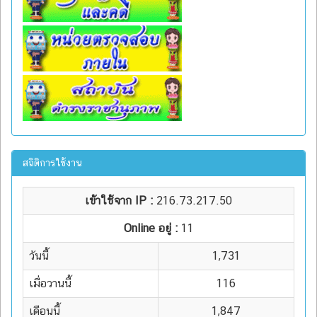
สถิติการใช้งาน
เข้าใช้จาก IP :
216.73.217.50
Online อยู่ :
11
วันนี้
1,731
เมื่อวานนี้
116
เดือนนี้
1,847