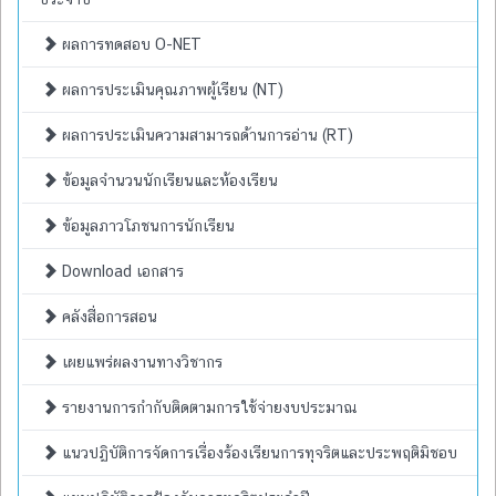
ผลการทดสอบ O-NET
ผลการประเมินคุณภาพผู้เรียน (NT)
ผลการประเมินความสามารถด้านการอ่าน (RT)
ข้อมูลจำนวนนักเรียนและห้องเรียน
ข้อมูลภาวโภชนการนักเรียน
Download เอกสาร
คลังสื่อการสอน
เผยแพร่ผลงานทางวิชากร
รายงานการกำกับติดตามการใช้จ่ายงบประมาณ
แนวปฏิบัติการจัดการเรื่องร้องเรียนการทุจริตและประพฤติมิชอบ