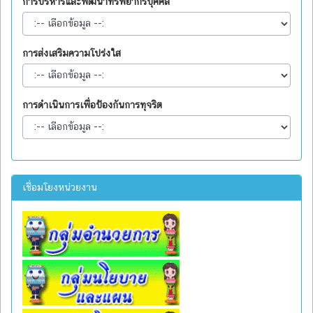
การบริหารและพัฒนาทรัพยากรบุคคล
การส่งเสริมความโปร่งใส
การดำเนินการเพื่อป้องกันการทุจริต
เชื่อมโยงหน่วยงาน