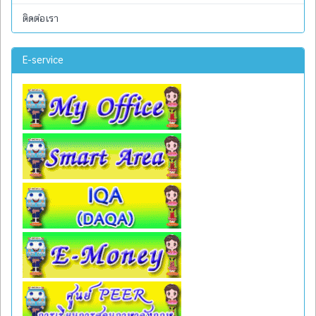
ติดต่อเรา
E-service