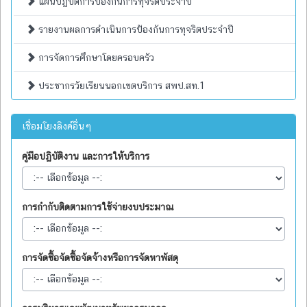
แผนปฏิบัติการป้องกันการทุจริตประจำปี
รายงานผลการดำเนินการป้องกันการทุจริตประจำปี
การจัดการศึกษาโดยครอบครัว
ประชากรวัยเรียนนอกเขตบริการ สพป.สท.1
เชื่อมโยงลิงค์อื่นๆ
คู่มือปฏิบัติงาน และการให้บริการ
การกำกับติดตามการใช้จ่ายงบประมาณ
การจัดซื้อจัดซื้อจัดจ้างหรือการจัดหาพัสดุ