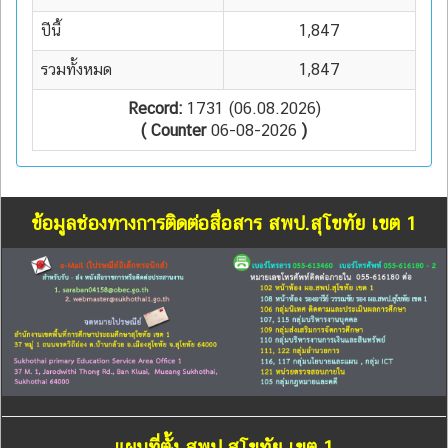
ปีนี้
1,847
รวมทั้งหมด
1,847
Record:
1731 (06.08.2026)
( Counter
06-08-2026
)
ข้อมูลช่องทางการติดต่อสื่อสาร สพป.สุโขทัย เขต 1
แผนที่ตั้ง สพป.สุโขทัย เขต 1