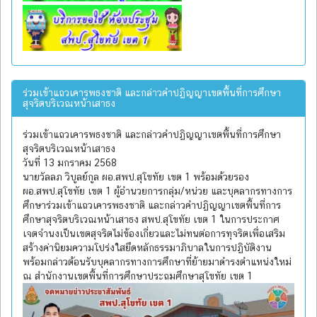
ร่วมเข้าแถวเคารพธงชาติ และกล่าวคำปฏิญญาเขตพื้นที่การศึกษา
สุจริตบริเวณหน้าเสาธง
ร่วมเข้าแถวเคารพธงชาติ และกล่าวคำปฏิญญาเขตพื้นที่การศึกษา
สุจริตบริเวณหน้าเสาธง
วันที่ 13 มกราคม 2568
นายวัลลภ วิบูลย์กูล ผอ.สพป.สุโขทัย เขต 1 พร้อมด้วยรอง
ผอ.สพป.สุโขทัย เขต 1 ผู้อำนวยการกลุ่ม/หน่วย และบุคลากรทางการ
ศึกษาร่วมเข้าแถวเคารพธงชาติ และกล่าวคำปฏิญญาเขตพื้นที่การ
ศึกษาสุจริตบริเวณหน้าเสาธง สพป.สุโขทัย เขต 1 ในการประกาศ
เจตจำนงเป็นเขตสุจริตไม่ข้องเกี่ยวและไม่ทนต่อการทุจริตเพื่อเสริม
สร้างค่านิยมความโปร่งใสยึดหลักธรรมาภิบาลในการปฏิบัติงาน
พร้อมกล่าวต้อนรับบุคลากรทางการศึกษาที่ย้ายมาดำรงตำแหน่งใหม่
ณ สำนักงานเขตพื้นที่การศึกษาประถมศึกษาสุโขทัย เขต 1