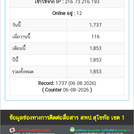
เข้าใช้จาก IP :
216.73.216.193
Online อยู่ :
12
วันนี้
1,737
เมื่อวานนี้
116
เดือนนี้
1,853
ปีนี้
1,853
รวมทั้งหมด
1,853
Record:
1737 (06.08.2026)
( Counter
06-08-2026
)
ข้อมูลช่องทางการติดต่อสื่อสาร สพป.สุโขทัย เขต 1