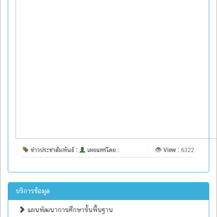
ข่าวประชาสัมพันธ์ :
เผยแพร่โดย :
View :
6322
บริการข้อมูล
แผนพัฒนาการศึกษาขั้นพื้นฐาน