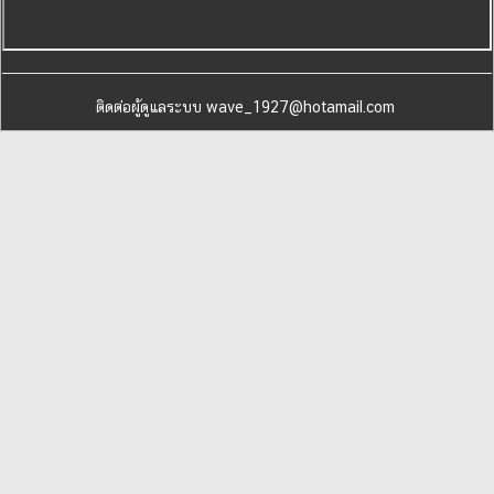
ติดต่อผู้ดูแลระบบ wave_1927@hotamail.com