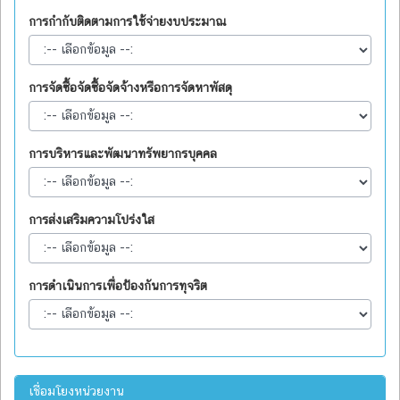
การกำกับติดตามการใช้จ่ายงบประมาณ
การจัดซื้อจัดซื้อจัดจ้างหรือการจัดหาพัสดุ
การบริหารและพัฒนาทรัพยากรบุคคล
การส่งเสริมความโปร่งใส
การดำเนินการเพื่อป้องกันการทุจริต
เชื่อมโยงหน่วยงาน