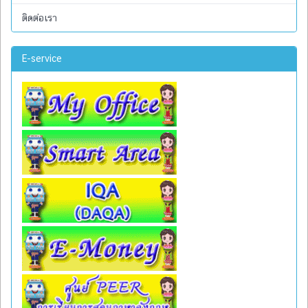
ติดต่อเรา
E-service