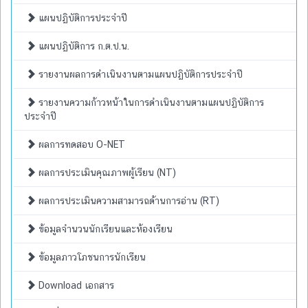
แผนปฏิบัติการประจำปี
แผนปฏิบัติการ ก.ต.ป.น.
รายงานผลการดำเนินงานตามแผนปฏิบัติการประจำปี
รายงานความก้าวหน้าในการดำเนินงานตามแผนปฏิบัติการ
ประจำปี
ผลการทดสอบ O-NET
ผลการประเมินคุณภาพผู้เรียน (NT)
ผลการประเมินความสามารถด้านการอ่าน (RT)
ข้อมูลจำนวนนักเรียนและห้องเรียน
ข้อมูลภาวโภชนการนักเรียน
Download เอกสาร