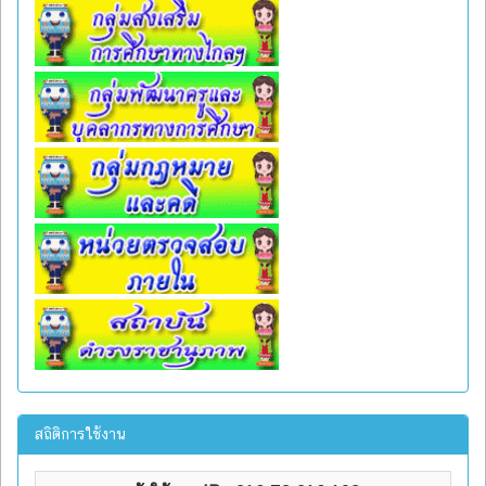
สถิติการใช้งาน