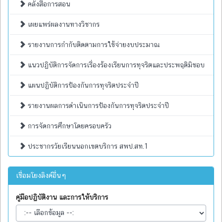
คลังสื่อการสอน
เผยแพร่ผลงานทางวิชากร
รายงานการกำกับติดตามการใช้จ่ายงบประมาณ
แนวปฏิบัติการจัดการเรื่องร้องเรียนการทุจริตและประพฤติมิชอบ
แผนปฏิบัติการป้องกันการทุจริตประจำปี
รายงานผลการดำเนินการป้องกันการทุจริตประจำปี
การจัดการศึกษาโดยครอบครัว
ประชากรวัยเรียนนอกเขตบริการ สพป.สท.1
เชื่อมโยงลิงค์อื่นๆ
คู่มือปฏิบัติงาน และการให้บริการ