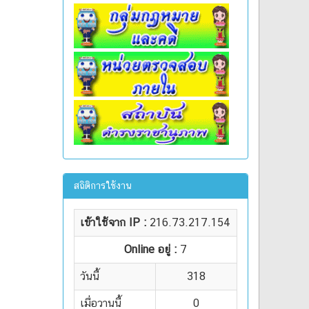
สถิติการใช้งาน
เข้าใช้จาก IP :
216.73.217.154
Online อยู่ :
7
วันนี้
318
เมื่อวานนี้
0