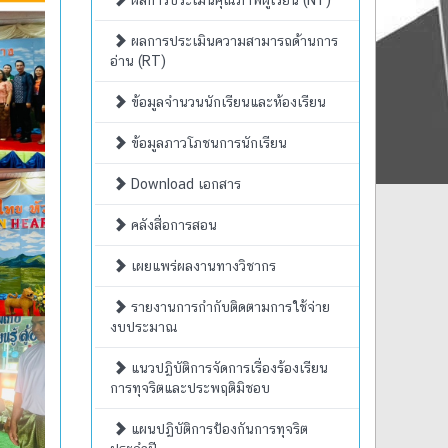
ผลการประเมินคุณภาพผู้เรียน (NT)
ผลการประเมินความสามารถด้านการ
อ่าน (RT)
ข้อมูลจำนวนนักเรียนและห้องเรียน
ข้อมูลภาวโภชนการนักเรียน
Download เอกสาร
คลังสื่อการสอน
เผยแพร่ผลงานทางวิชากร
รายงานการกำกับติดตามการใช้จ่าย
งบประมาณ
แนวปฏิบัติการจัดการเรื่องร้องเรียน
การทุจริตและประพฤติมิชอบ
แผนปฏิบัติการป้องกันการทุจริต