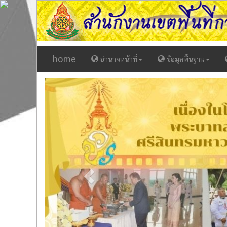
home
อำนาจหน้าที่
ข้อมูลพื้นฐาน
Previous