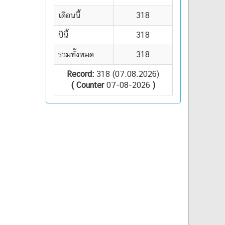
เดือนนี้
318
ปีนี้
318
รวมทั้งหมด
318
Record:
318 (07.08.2026)
( Counter
07-08-2026
)