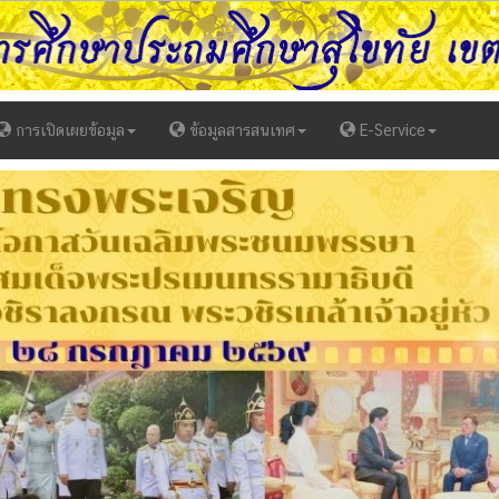
การเปิดเผยข้อมูล
ข้อมูลสารสนเทศ
E-Service