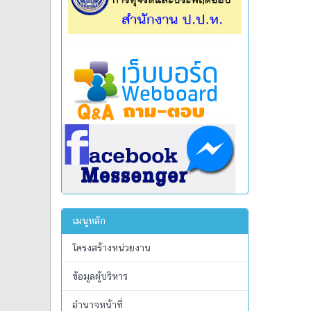
เมนูหลัก
โครงสร้างหน่วยงาน
ข้อมูลผู้บริหาร
อำนาจหน้าที่