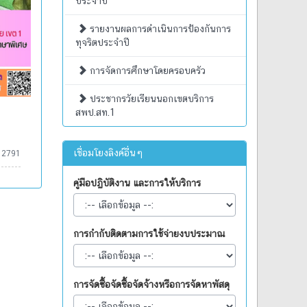
ประจำปี
รายงานผลการดำเนินการป้องกันการ
ทุจริตประจำปี
การจัดการศึกษาโดยครอบครัว
ประชากรวัยเรียนนอกเขตบริการ
สพป.สท.1
เชื่อมโยงลิงค์อื่นๆ
:
2791
คู่มือปฏิบัติงาน และการให้บริการ
การกำกับติดตามการใช้จ่ายงบประมาณ
การจัดซื้อจัดซื้อจัดจ้างหรือการจัดหาพัสดุ