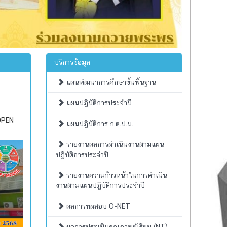
บริการข้อมูล
แผนพัฒนาการศึกษาขั้นพื้นฐาน
แผนปฏิบัติการประจำปี
 OPEN
แผนปฏิบัติการ ก.ต.ป.น.
รายงานผลการดำเนินงานตามแผน
ปฏิบัติการประจำปี
รายงานความก้าวหน้าในการดำเนิน
งานตามแผนปฏิบัติการประจำปี
ผลการทดสอบ O-NET