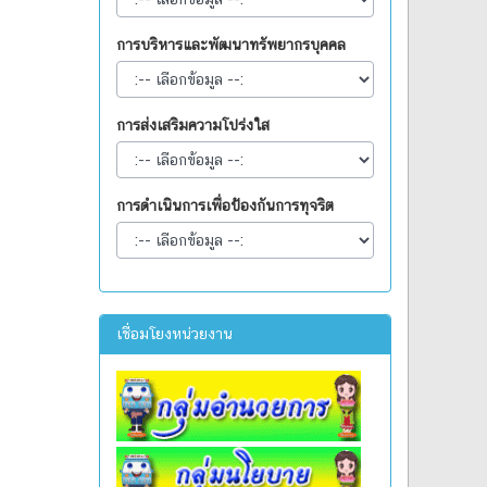
การบริหารและพัฒนาทรัพยากรบุคคล
การส่งเสริมความโปร่งใส
การดำเนินการเพื่อป้องกันการทุจริต
เชื่อมโยงหน่วยงาน