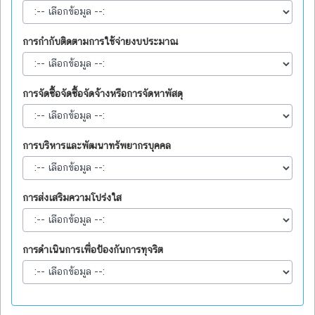
การกำกับติดตามการใช้จ่ายงบประมาณ
การจัดซื้อจัดซื้อจัดจ้างหรือการจัดหาพัสดุ
การบริหารและพัฒนาทรัพยากรบุคคล
การส่งเสริมความโปร่งใส
การดำเนินการเพื่อป้องกันการทุจริต