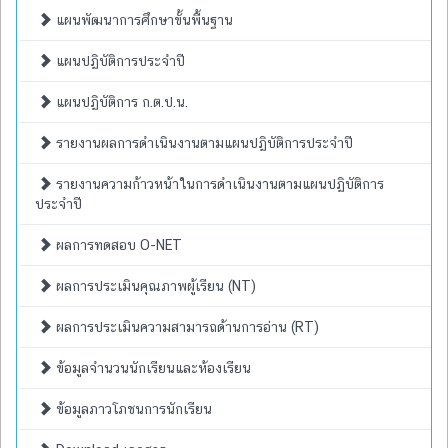
แผนพัฒนาการศึกษาขั้นพื้นฐาน
แผนปฏิบัติการประจำปี
แผนปฏิบัติการ ก.ต.ป.น.
รายงานผลการดำเนินงานตามแผนปฏิบัติการประจำปี
รายงานความก้าวหน้าในการดำเนินงานตามแผนปฏิบัติการ
ประจำปี
ผลการทดสอบ O-NET
ผลการประเมินคุณภาพผู้เรียน (NT)
ผลการประเมินความสามารถด้านการอ่าน (RT)
ข้อมูลจำนวนนักเรียนและห้องเรียน
ข้อมูลภาวโภชนการนักเรียน