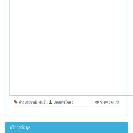
ข่าวประชาสัมพันธ์ :
เผยแพร่โดย :
View :
6173
บริการข้อมูล