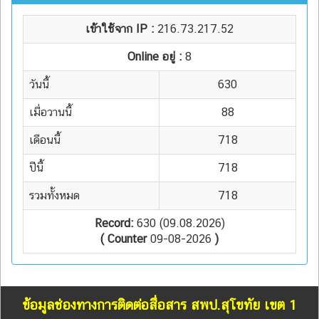
เข้าใช้จาก IP :
216.73.217.52
Online อยู่ :
8
วันนี้
630
เมื่อวานนี้
88
เดือนนี้
718
ปีนี้
718
รวมทั้งหมด
718
Record:
630 (09.08.2026)
( Counter
09-08-2026
)
ข้อมูลช่องทางการติดต่อสื่อสาร สพป.สุโขทัย เขต 1