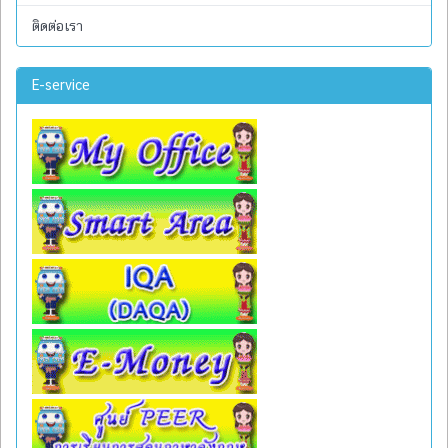
ติดต่อเรา
E-service