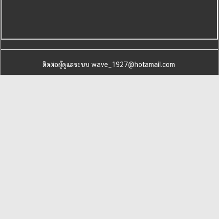
ติดต่อผู้ดูแลระบบ wave_1927@hotamail.com