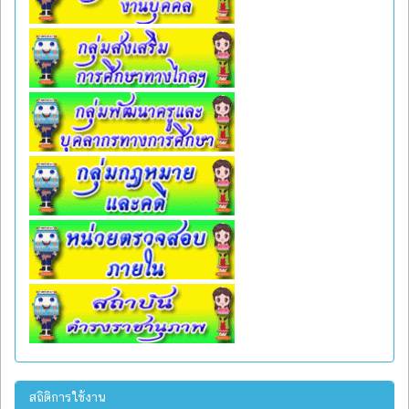
สถิติการใช้งาน