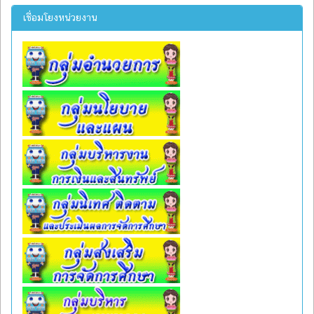
เชื่อมโยงหน่วยงาน