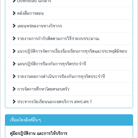
Download เอกสาร
คลังสื่อการสอน
เผยแพร่ผลงานทางวิชากร
รายงานการกำกับติดตามการใช้จ่ายงบประมาณ
แนวปฏิบัติการจัดการเรื่องร้องเรียนการทุจริตและประพฤติมิชอบ
แผนปฏิบัติการป้องกันการทุจริตประจำปี
รายงานผลการดำเนินการป้องกันการทุจริตประจำปี
การจัดการศึกษาโดยครอบครัว
ประชากรวัยเรียนนอกเขตบริการ สพป.สท.1
เชื่อมโยงลิงค์อื่นๆ
คู่มือปฏิบัติงาน และการให้บริการ