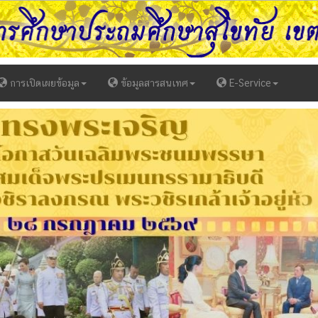
การเปิดเผยข้อมูล
ข้อมูลสารสนเทศ
E-Service