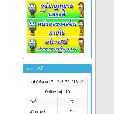
สถิติการใช้งาน
เข้าใช้จาก IP :
216.73.216.10
Online อยู่ :
10
วันนี้
7
เมื่อวานนี้
99