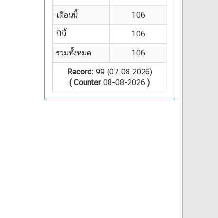
เดือนนี้
106
ปีนี้
106
รวมทั้งหมด
106
Record:
99 (07.08.2026)
( Counter
08-08-2026
)