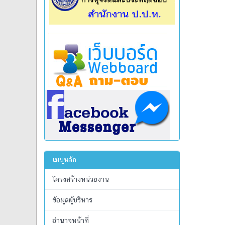
เมนูหลัก
โครงสร้างหน่วยงาน
ข้อมูลผู้บริหาร
อำนาจหน้าที่