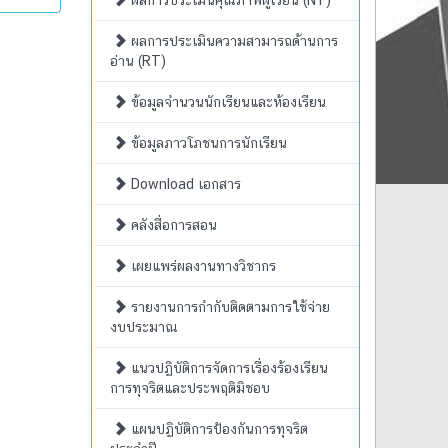
ผลการประเมินคุณภาพผู้เรียน (NT)
ผลการประเมินความสามารถด้านการ
อ่าน (RT)
ข้อมูลจำนวนนักเรียนและห้องเรียน
ข้อมูลภาวโภชนการนักเรียน
Download เอกสาร
คลังสื่อการสอน
เผยแพร่ผลงานทางวิชากร
รายงานการกำกับติดตามการใช้จ่าย
งบประมาณ
แนวปฏิบัติการจัดการเรื่องร้องเรียน
การทุจริตและประพฤติมิชอบ
แผนปฏิบัติการป้องกันการทุจริต