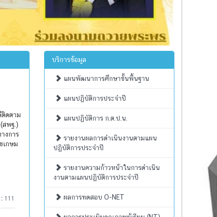
บริการข้อมูล
แผนพัฒนาการศึกษาขั้นพื้นฐาน
แผนปฏิบัติการประจำปี
ด้ติดตาม
แผนปฏิบัติการ ก.ต.ป.น.
(สพฐ.)
รทางการ
รายงานผลการดำเนินงานตามแผน
ุขเกษม
ปฏิบัติการประจำปี
รายงานความก้าวหน้าในการดำเนิน
งานตามแผนปฏิบัติการประจำปี
ผลการทดสอบ O-NET
 :
111