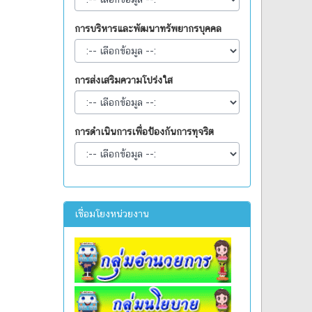
การบริหารและพัฒนาทรัพยากรบุคคล
การส่งเสริมความโปร่งใส
การดำเนินการเพื่อป้องกันการทุจริต
เชื่อมโยงหน่วยงาน