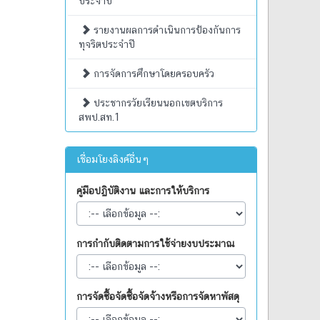
ประจำปี
รายงานผลการดำเนินการป้องกันการ
ทุจริตประจำปี
การจัดการศึกษาโดยครอบครัว
ประชากรวัยเรียนนอกเขตบริการ
สพป.สท.1
เชื่อมโยงลิงค์อื่นๆ
คู่มือปฏิบัติงาน และการให้บริการ
การกำกับติดตามการใช้จ่ายงบประมาณ
การจัดซื้อจัดซื้อจัดจ้างหรือการจัดหาพัสดุ