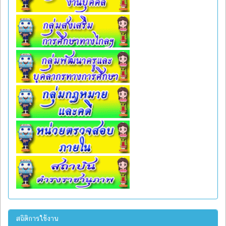
สถิติการใช้งาน