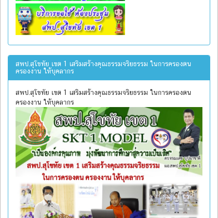
สพป.สุโขทัย เขต 1 เสริมสร้างคุณธรรมจริยธรรม ในการครองตน
ครองงาน ให้บุคลากร
สพป.สุโขทัย เขต 1 เสริมสร้างคุณธรรมจริยธรรม ในการครองตน
ครองงาน ให้บุคลากร