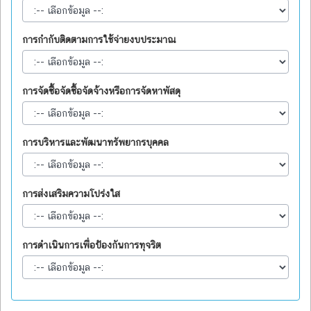
การกำกับติดตามการใช้จ่ายงบประมาณ
การจัดซื้อจัดซื้อจัดจ้างหรือการจัดหาพัสดุ
การบริหารและพัฒนาทรัพยากรบุคคล
การส่งเสริมความโปร่งใส
การดำเนินการเพื่อป้องกันการทุจริต