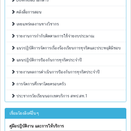
Download เอกสาร
คลังสื่อการสอน
เผยแพร่ผลงานทางวิชากร
รายงานการกำกับติดตามการใช้จ่ายงบประมาณ
แนวปฏิบัติการจัดการเรื่องร้องเรียนการทุจริตและประพฤติมิชอบ
แผนปฏิบัติการป้องกันการทุจริตประจำปี
รายงานผลการดำเนินการป้องกันการทุจริตประจำปี
การจัดการศึกษาโดยครอบครัว
ประชากรวัยเรียนนอกเขตบริการ สพป.สท.1
เชื่อมโยงลิงค์อื่นๆ
คู่มือปฏิบัติงาน และการให้บริการ