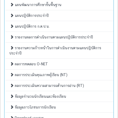
แผนพัฒนาการศึกษาขั้นพื้นฐาน
แผนปฏิบัติการประจำปี
แผนปฏิบัติการ ก.ต.ป.น.
รายงานผลการดำเนินงานตามแผนปฏิบัติการประจำปี
รายงานความก้าวหน้าในการดำเนินงานตามแผนปฏิบัติการ
ประจำปี
ผลการทดสอบ O-NET
ผลการประเมินคุณภาพผู้เรียน (NT)
ผลการประเมินความสามารถด้านการอ่าน (RT)
ข้อมูลจำนวนนักเรียนและห้องเรียน
ข้อมูลภาวโภชนการนักเรียน