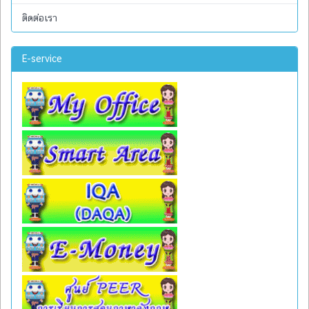
ติดต่อเรา
E-service