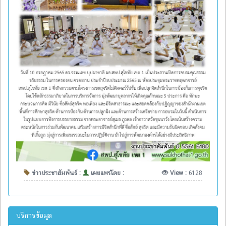
ข่าวประชาสัมพันธ์ :
เผยแพร่โดย :
View :
6128
บริการข้อมูล