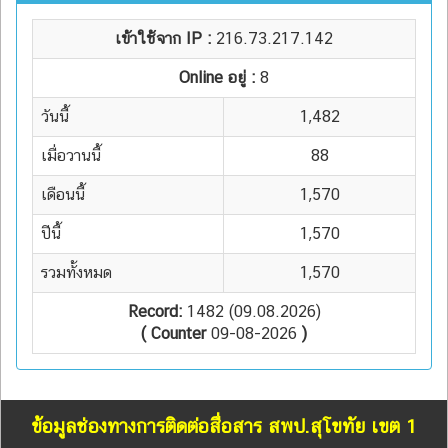
เข้าใช้จาก IP :
216.73.217.142
Online อยู่ :
8
วันนี้
1,482
เมื่อวานนี้
88
เดือนนี้
1,570
ปีนี้
1,570
รวมทั้งหมด
1,570
Record:
1482 (09.08.2026)
( Counter
09-08-2026
)
ข้อมูลช่องทางการติดต่อสื่อสาร สพป.สุโขทัย เขต 1