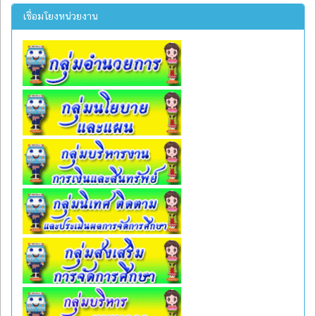
เชื่อมโยงหน่วยงาน