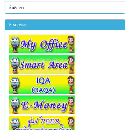
ติดต่อเรา
E-service