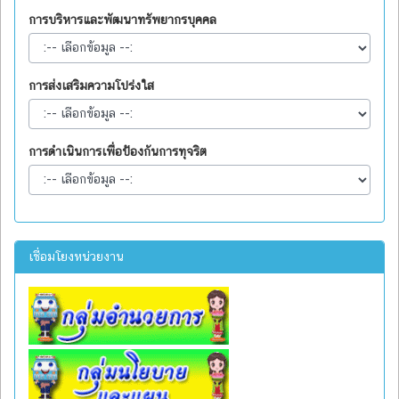
การบริหารและพัฒนาทรัพยากรบุคคล
การส่งเสริมความโปร่งใส
การดำเนินการเพื่อป้องกันการทุจริต
เชื่อมโยงหน่วยงาน