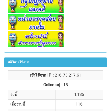
สถิติการใช้งาน
เข้าใช้จาก IP :
216.73.217.61
Online อยู่ :
18
วันนี้
1,185
เมื่อวานนี้
116