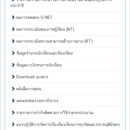
ประจำปี
ผลการทดสอบ O-NET
ผลการประเมินคุณภาพผู้เรียน (NT)
ผลการประเมินความสามารถด้านการอ่าน (RT)
ข้อมูลจำนวนนักเรียนและห้องเรียน
ข้อมูลภาวโภชนการนักเรียน
Download เอกสาร
คลังสื่อการสอน
เผยแพร่ผลงานทางวิชากร
รายงานการกำกับติดตามการใช้จ่ายงบประมาณ
แนวปฏิบัติการจัดการเรื่องร้องเรียนการทุจริตและประพฤติมิชอบ