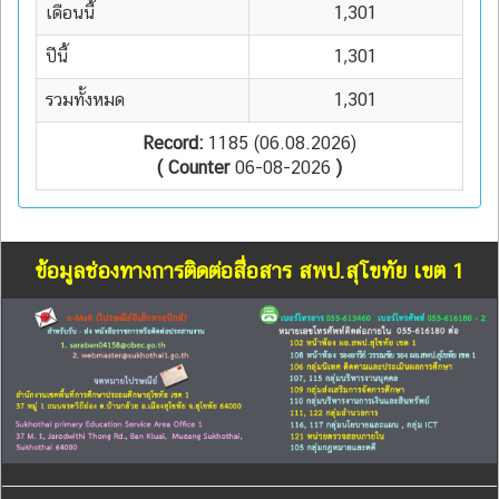
เดือนนี้
1,301
ปีนี้
1,301
รวมทั้งหมด
1,301
Record:
1185 (06.08.2026)
( Counter
06-08-2026
)
ข้อมูลช่องทางการติดต่อสื่อสาร สพป.สุโขทัย เขต 1