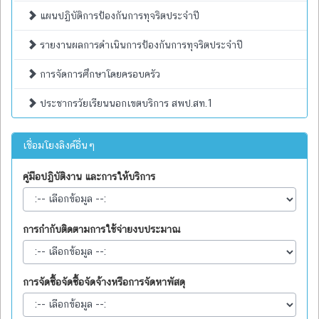
แผนปฏิบัติการป้องกันการทุจริตประจำปี
รายงานผลการดำเนินการป้องกันการทุจริตประจำปี
การจัดการศึกษาโดยครอบครัว
ประชากรวัยเรียนนอกเขตบริการ สพป.สท.1
เชื่อมโยงลิงค์อื่นๆ
คู่มือปฏิบัติงาน และการให้บริการ
การกำกับติดตามการใช้จ่ายงบประมาณ
การจัดซื้อจัดซื้อจัดจ้างหรือการจัดหาพัสดุ