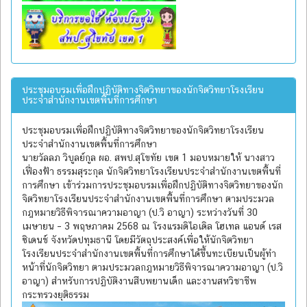
ประชุมอบรมเพื่อฝึกปฏิบัติทางจิตวิทยาของนักจิตวิทยาโรงเรียน
ประจำสำนักงานเขตพื้นที่การศึกษา
ประชุมอบรมเพื่อฝึกปฏิบัติทางจิตวิทยาของนักจิตวิทยาโรงเรียน
ประจำสำนักงานเขตพื้นที่การศึกษา
นายวัลลภ วิบูลย์กูล ผอ. สพป.สุโขทัย เขต 1 มอบหมายให้ นางสาว
เฟื่องฟ้า ธรรมสุระกุล นักจิตวิทยาโรงเรียนประจำสำนักงานเขตพื้นที่
การศึกษา เข้าร่วมการประชุมอบรมเพื่อฝึกปฏิบัติทางจิตวิทยาของนัก
จิตวิทยาโรงเรียนประจำสำนักงานเขตพื้นที่การศึกษา ตามประมวล
กฎหมายวิธีพิจารณาความอาญา (ป.วิ อาญา) ระหว่างวันที่ 30
เมษายน – 3 พฤษภาคม 2568 ณ โรงแรมดิไอเดิล โฮเทล แอนด์ เรส
ซิเดนช์ จังหวัดปทุมธานี โดยมีวัตถุประสงค์เพื่อให้นักจิตวิทยา
โรงเรียนประจำสำนักงานเขตพื้นที่การศึกษาได้ขึ้นทะเบียนเป็นผู้ทำ
หน้าที่นักจิตวิทยา ตามประมวลกฎหมายวิธีพิจารณาความอาญา (ป.วิ
อาญา) สำหรับการปฏิบัติงานสืบพยานเด็ก และงานสหวิชาชีพ
กระทรวงยุติธรรม