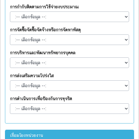
การกำกับติดตามการใช้จ่ายงบประมาณ
การจัดซื้อจัดซื้อจัดจ้างหรือการจัดหาพัสดุ
การบริหารและพัฒนาทรัพยากรบุคคล
การส่งเสริมความโปร่งใส
การดำเนินการเพื่อป้องกันการทุจริต
เชื่อมโยงหน่วยงาน