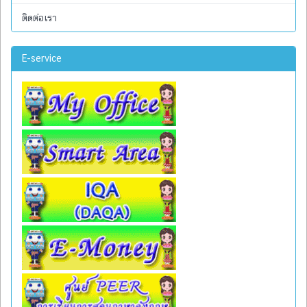
ติดต่อเรา
E-service