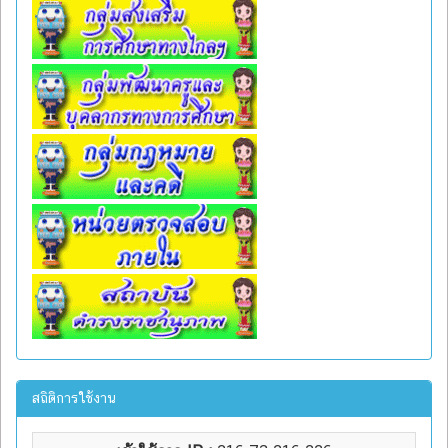
สถิติการใช้งาน