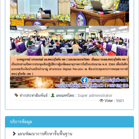
ข่าวประชาสัมพันธ์ :
เผยแพร่โดย :
Super administrator
View :
5601
บริการข้อมูล
แผนพัฒนาการศึกษาขั้นพื้นฐาน