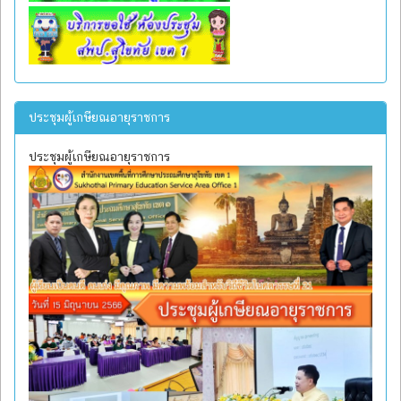
ประชุมผู้เกษียณอายุราชการ
ประชุมผู้เกษียณอายุราชการ