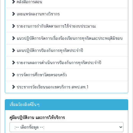
คลังสื่อการสอน
เผยแพร่ผลงานทางวิชากร
รายงานการกำกับติดตามการใช้จ่ายงบประมาณ
แนวปฏิบัติการจัดการเรื่องร้องเรียนการทุจริตและประพฤติมิชอบ
แผนปฏิบัติการป้องกันการทุจริตประจำปี
รายงานผลการดำเนินการป้องกันการทุจริตประจำปี
การจัดการศึกษาโดยครอบครัว
ประชากรวัยเรียนนอกเขตบริการ สพป.สท.1
เชื่อมโยงลิงค์อื่นๆ
คู่มือปฏิบัติงาน และการให้บริการ