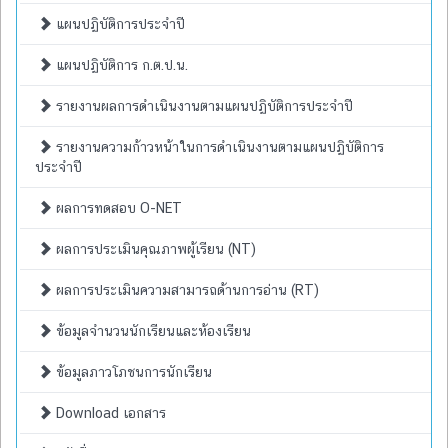
แผนปฏิบัติการประจำปี
แผนปฏิบัติการ ก.ต.ป.น.
รายงานผลการดำเนินงานตามแผนปฏิบัติการประจำปี
รายงานความก้าวหน้าในการดำเนินงานตามแผนปฏิบัติการ
ประจำปี
ผลการทดสอบ O-NET
ผลการประเมินคุณภาพผู้เรียน (NT)
ผลการประเมินความสามารถด้านการอ่าน (RT)
ข้อมูลจำนวนนักเรียนและห้องเรียน
ข้อมูลภาวโภชนการนักเรียน
Download เอกสาร