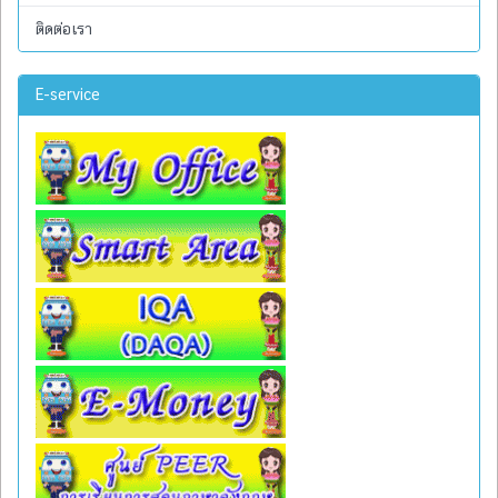
ติดต่อเรา
E-service