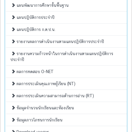
แผนพัฒนาการศึกษาขั้นพื้นฐาน
แผนปฏิบัติการประจำปี
แผนปฏิบัติการ ก.ต.ป.น.
รายงานผลการดำเนินงานตามแผนปฏิบัติการประจำปี
รายงานความก้าวหน้าในการดำเนินงานตามแผนปฏิบัติการ
ประจำปี
ผลการทดสอบ O-NET
ผลการประเมินคุณภาพผู้เรียน (NT)
ผลการประเมินความสามารถด้านการอ่าน (RT)
ข้อมูลจำนวนนักเรียนและห้องเรียน
ข้อมูลภาวโภชนการนักเรียน