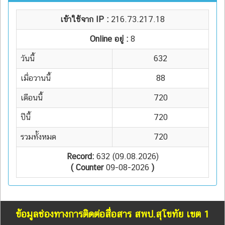
เข้าใช้จาก IP :
216.73.217.18
Online อยู่ :
8
วันนี้
632
เมื่อวานนี้
88
เดือนนี้
720
ปีนี้
720
รวมทั้งหมด
720
Record:
632 (09.08.2026)
( Counter
09-08-2026
)
ข้อมูลช่องทางการติดต่อสื่อสาร สพป.สุโขทัย เขต 1