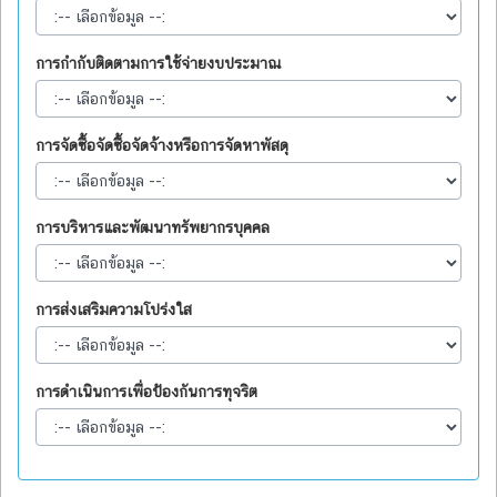
การกำกับติดตามการใช้จ่ายงบประมาณ
การจัดซื้อจัดซื้อจัดจ้างหรือการจัดหาพัสดุ
การบริหารและพัฒนาทรัพยากรบุคคล
การส่งเสริมความโปร่งใส
การดำเนินการเพื่อป้องกันการทุจริต