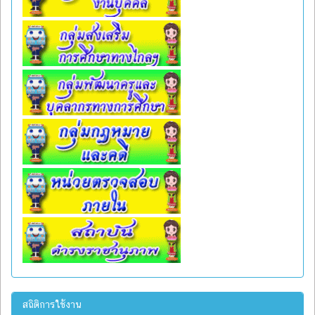
สถิติการใช้งาน