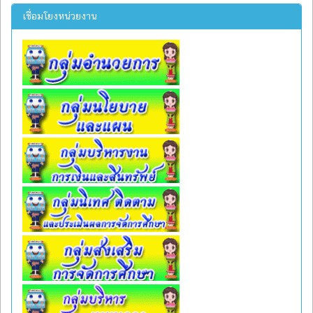
เชื่อมโยงหน่วยงาน