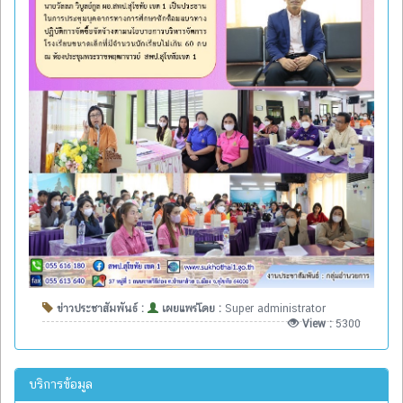
ข่าวประชาสัมพันธ์ :
เผยแพร่โดย :
Super administrator
View :
5300
บริการข้อมูล