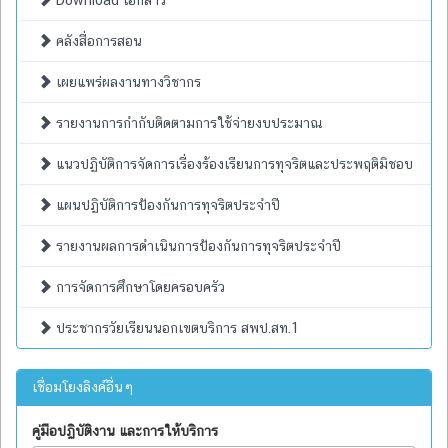
Download เอกสาร
คลังสื่อการสอน
เผยแพร่ผลงานทางวิชากร
รายงานการกำกับติดตามการใช้จ่ายงบประมาณ
แนวปฏิบัติการจัดการเรื่องร้องเรียนการทุจริตและประพฤติมิชอบ
แผนปฏิบัติการป้องกันการทุจริตประจำปี
รายงานผลการดำเนินการป้องกันการทุจริตประจำปี
การจัดการศึกษาโดยครอบครัว
ประชากรวัยเรียนนอกเขตบริการ สพป.สท.1
เชื่อมโยงลิงค์อื่นๆ
คู่มือปฏิบัติงาน และการให้บริการ