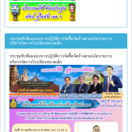
ประชุมซักซ้อมแนวทางปฏิบัติการจัดซื้อจัดจ้างตามนโยบายการ
บริหารจัดการโรงเรียนขนาดเล็ก
ประชุมซักซ้อมแนวทางปฏิบัติการจัดซื้อจัดจ้างตามนโยบายการ
บริหารจัดการโรงเรียนขนาดเล็ก