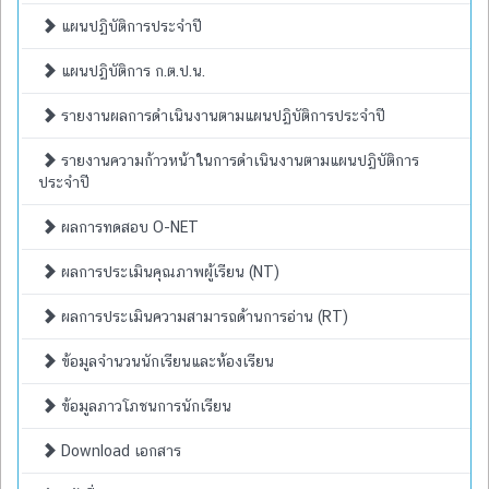
แผนปฏิบัติการประจำปี
แผนปฏิบัติการ ก.ต.ป.น.
รายงานผลการดำเนินงานตามแผนปฏิบัติการประจำปี
รายงานความก้าวหน้าในการดำเนินงานตามแผนปฏิบัติการ
ประจำปี
ผลการทดสอบ O-NET
ผลการประเมินคุณภาพผู้เรียน (NT)
ผลการประเมินความสามารถด้านการอ่าน (RT)
ข้อมูลจำนวนนักเรียนและห้องเรียน
ข้อมูลภาวโภชนการนักเรียน
Download เอกสาร