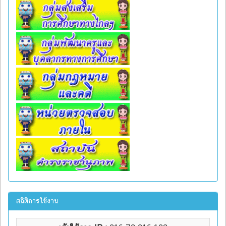
สถิติการใช้งาน