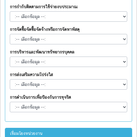
การกำกับติดตามการใช้จ่ายงบประมาณ
การจัดซื้อจัดซื้อจัดจ้างหรือการจัดหาพัสดุ
การบริหารและพัฒนาทรัพยากรบุคคล
การส่งเสริมความโปร่งใส
การดำเนินการเพื่อป้องกันการทุจริต
เชื่อมโยงหน่วยงาน