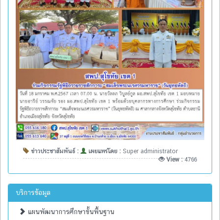
ข่าวประชาสัมพันธ์ :
เผยแพร่โดย :
Super administrator
View :
4766
บริการข้อมูล
แผนพัฒนาการศึกษาขั้นพื้นฐาน