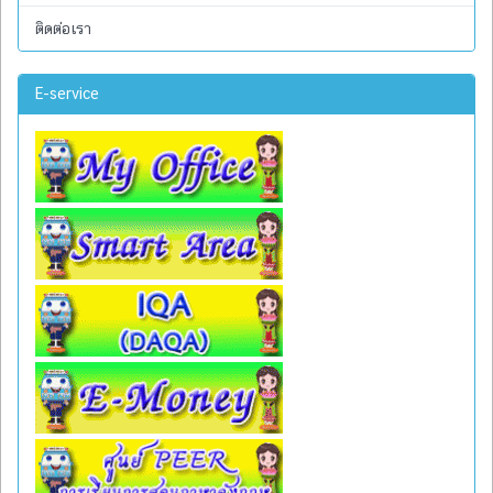
ติดต่อเรา
E-service