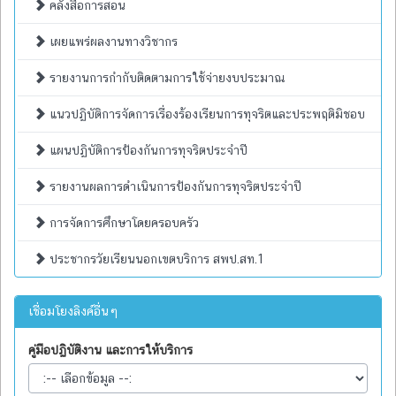
คลังสื่อการสอน
เผยแพร่ผลงานทางวิชากร
รายงานการกำกับติดตามการใช้จ่ายงบประมาณ
แนวปฏิบัติการจัดการเรื่องร้องเรียนการทุจริตและประพฤติมิชอบ
แผนปฏิบัติการป้องกันการทุจริตประจำปี
รายงานผลการดำเนินการป้องกันการทุจริตประจำปี
การจัดการศึกษาโดยครอบครัว
ประชากรวัยเรียนนอกเขตบริการ สพป.สท.1
เชื่อมโยงลิงค์อื่นๆ
คู่มือปฏิบัติงาน และการให้บริการ