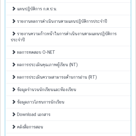
แผนปฏิบัติการ ก.ต.ป.น.
รายงานผลการดำเนินงานตามแผนปฏิบัติการประจำปี
รายงานความก้าวหน้าในการดำเนินงานตามแผนปฏิบัติการ
ประจำปี
ผลการทดสอบ O-NET
ผลการประเมินคุณภาพผู้เรียน (NT)
ผลการประเมินความสามารถด้านการอ่าน (RT)
ข้อมูลจำนวนนักเรียนและห้องเรียน
ข้อมูลภาวโภชนการนักเรียน
Download เอกสาร
คลังสื่อการสอน