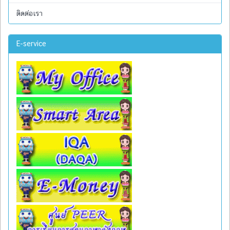
ติดต่อเรา
E-service