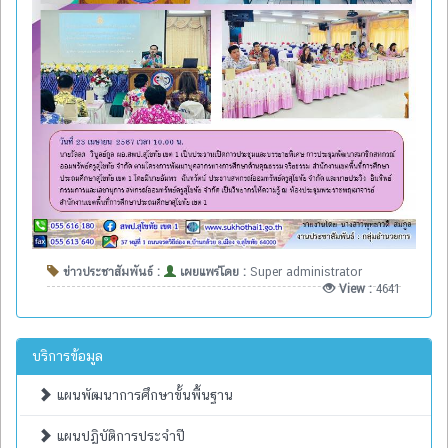
ข่าวประชาสัมพันธ์ :
เผยแพร่โดย :
Super administrator
View :
4641
บริการข้อมูล
แผนพัฒนาการศึกษาขั้นพื้นฐาน
แผนปฏิบัติการประจำปี