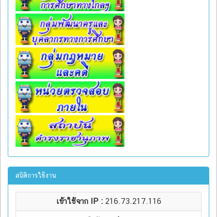
สถิติการใช้งาน
เข้าใช้จาก IP :
216.73.217.116