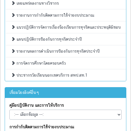
เผยแพร่ผลงานทางวิชากร
รายงานการกำกับติดตามการใช้จ่ายงบประมาณ
แนวปฏิบัติการจัดการเรื่องร้องเรียนการทุจริตและประพฤติมิชอบ
แผนปฏิบัติการป้องกันการทุจริตประจำปี
รายงานผลการดำเนินการป้องกันการทุจริตประจำปี
การจัดการศึกษาโดยครอบครัว
ประชากรวัยเรียนนอกเขตบริการ สพป.สท.1
เชื่อมโยงลิงค์อื่นๆ
คู่มือปฏิบัติงาน และการให้บริการ
การกำกับติดตามการใช้จ่ายงบประมาณ