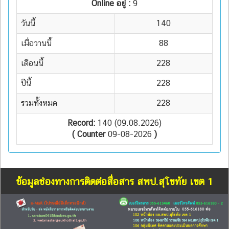
Online อยู่ :
9
วันนี้
140
เมื่อวานนี้
88
เดือนนี้
228
ปีนี้
228
รวมทั้งหมด
228
Record:
140 (09.08.2026)
( Counter
09-08-2026
)
ข้อมูลช่องทางการติดต่อสื่อสาร สพป.สุโขทัย เขต 1