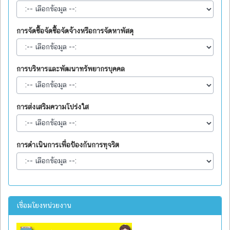
การจัดซื้อจัดซื้อจัดจ้างหรือการจัดหาพัสดุ
การบริหารและพัฒนาทรัพยากรบุคคล
การส่งเสริมความโปร่งใส
การดำเนินการเพื่อป้องกันการทุจริต
เชื่อมโยงหน่วยงาน