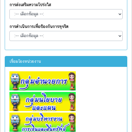
การส่งเสริมความโปร่งใส
การดำเนินการเพื่อป้องกันการทุจริต
เชื่อมโยงหน่วยงาน