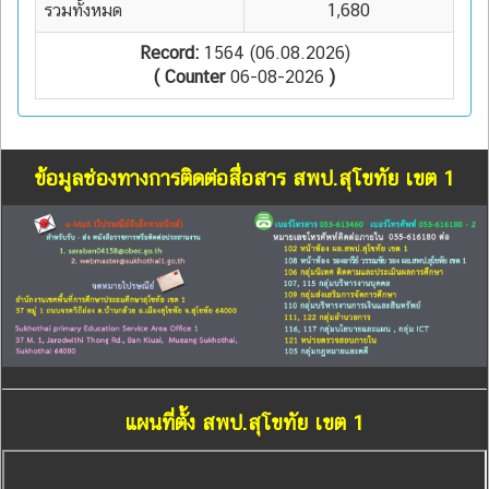
รวมทั้งหมด
1,680
Record:
1564 (06.08.2026)
( Counter
06-08-2026
)
ข้อมูลช่องทางการติดต่อสื่อสาร สพป.สุโขทัย เขต 1
แผนที่ตั้ง สพป.สุโขทัย เขต 1