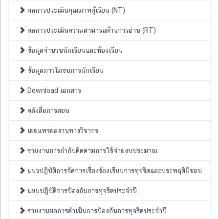
ผลการประเมินคุณภาพผู้เรียน (NT)
ผลการประเมินความสามารถด้านการอ่าน (RT)
ข้อมูลจำนวนนักเรียนและห้องเรียน
ข้อมูลภาวโภชนการนักเรียน
Download เอกสาร
คลังสื่อการสอน
เผยแพร่ผลงานทางวิชากร
รายงานการกำกับติดตามการใช้จ่ายงบประมาณ
แนวปฏิบัติการจัดการเรื่องร้องเรียนการทุจริตและประพฤติมิชอบ
แผนปฏิบัติการป้องกันการทุจริตประจำปี
รายงานผลการดำเนินการป้องกันการทุจริตประจำปี