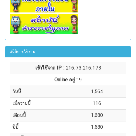
สถิติการใช้งาน
เข้าใช้จาก IP :
216.73.216.173
Online อยู่ :
9
วันนี้
1,564
เมื่อวานนี้
116
เดือนนี้
1,680
ปีนี้
1,680