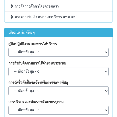
การจัดการศึกษาโดยครอบครัว
ประชากรวัยเรียนนอกเขตบริการ สพป.สท.1
เชื่อมโยงลิงค์อื่นๆ
คู่มือปฏิบัติงาน และการให้บริการ
การกำกับติดตามการใช้จ่ายงบประมาณ
การจัดซื้อจัดซื้อจัดจ้างหรือการจัดหาพัสดุ
การบริหารและพัฒนาทรัพยากรบุคคล