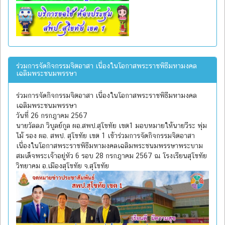
ร่วมการจัดกิจกรรมจิตอาสา เนื่องในโอกาสพระราชพิธีมหามงคล
เฉลิมพระชนมพรรษา
ร่วมการจัดกิจกรรมจิตอาสา เนื่องในโอกาสพระราชพิธีมหามงคล
เฉลิมพระชนมพรรษา
วันที่ 26 กรกฎาคม 2567
นายวัลลภ วิบูลย์กูล ผอ.สพป.สุโขทัย เขต1 มอบหมายให้นายวีระ พุ่ม
ไม้ รอง ผอ. สพป. สุโขทัย เขต 1 เข้าร่วมการจัดกิจกรรมจิตอาสา
เนื่องในโอกาสพระราชพิธีมหามงคลเฉลิมพระชนมพรรษาพระบาม
สมเด็จพระเจ้าอยู่หัว 6 รอบ 28 กรกฎาคม 2567 ณ โรงเรียนสุโขทัย
วิทยาคม อ.เมืองสุโขทัย จ.สุโขทัย