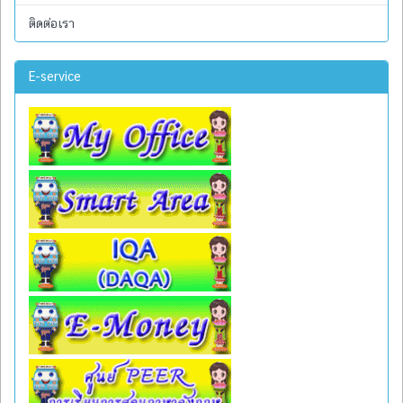
ติดต่อเรา
E-service