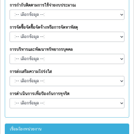
การกำกับติดตามการใช้จ่ายงบประมาณ
การจัดซื้อจัดซื้อจัดจ้างหรือการจัดหาพัสดุ
การบริหารและพัฒนาทรัพยากรบุคคล
การส่งเสริมความโปร่งใส
การดำเนินการเพื่อป้องกันการทุจริต
เชื่อมโยงหน่วยงาน