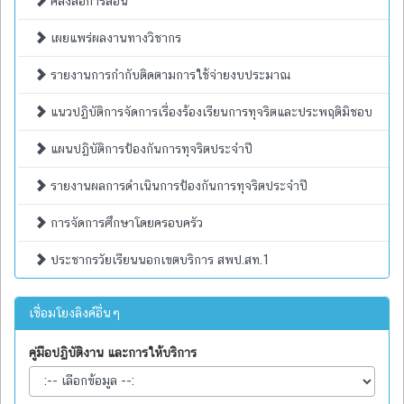
คลังสื่อการสอน
เผยแพร่ผลงานทางวิชากร
รายงานการกำกับติดตามการใช้จ่ายงบประมาณ
แนวปฏิบัติการจัดการเรื่องร้องเรียนการทุจริตและประพฤติมิชอบ
แผนปฏิบัติการป้องกันการทุจริตประจำปี
รายงานผลการดำเนินการป้องกันการทุจริตประจำปี
การจัดการศึกษาโดยครอบครัว
ประชากรวัยเรียนนอกเขตบริการ สพป.สท.1
เชื่อมโยงลิงค์อื่นๆ
คู่มือปฏิบัติงาน และการให้บริการ