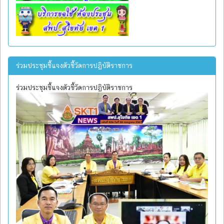
ร่วมประชุมชี้แจงตัวชี้วัดการปฏิบัติราชการ
ร่วมประชุมชี้แจงตัวชี้วัดการปฏิบัติราชการ