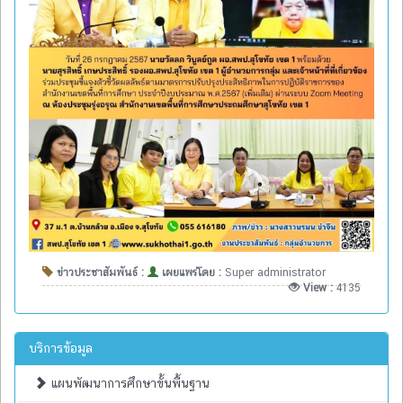
ข่าวประชาสัมพันธ์ :
เผยแพร่โดย :
Super administrator
View :
4135
บริการข้อมูล
แผนพัฒนาการศึกษาขั้นพื้นฐาน