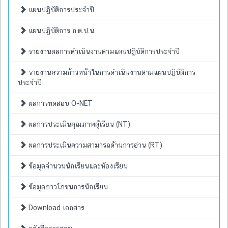
แผนปฏิบัติการประจำปี
แผนปฏิบัติการ ก.ต.ป.น.
รายงานผลการดำเนินงานตามแผนปฏิบัติการประจำปี
รายงานความก้าวหน้าในการดำเนินงานตามแผนปฏิบัติการ
ประจำปี
ผลการทดสอบ O-NET
ผลการประเมินคุณภาพผู้เรียน (NT)
ผลการประเมินความสามารถด้านการอ่าน (RT)
ข้อมูลจำนวนนักเรียนและห้องเรียน
ข้อมูลภาวโภชนการนักเรียน
Download เอกสาร