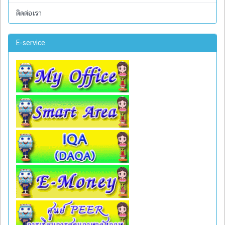
ติดต่อเรา
E-service