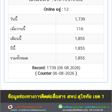
Online อยู่ :
12
วันนี้
1,739
เมื่อวานนี้
116
เดือนนี้
1,855
ปีนี้
1,855
รวมทั้งหมด
1,855
Record:
1739 (06.08.2026)
( Counter
06-08-2026
)
ข้อมูลช่องทางการติดต่อสื่อสาร สพป.สุโขทัย เขต 1