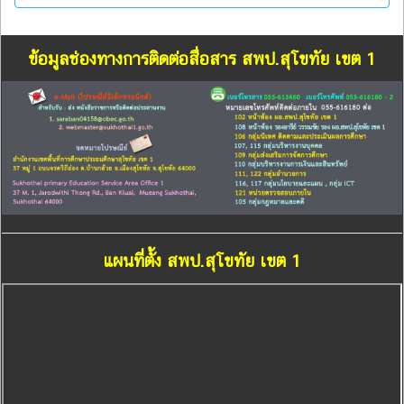
ข้อมูลช่องทางการติดต่อสื่อสาร สพป.สุโขทัย เขต 1
แผนที่ตั้ง สพป.สุโขทัย เขต 1