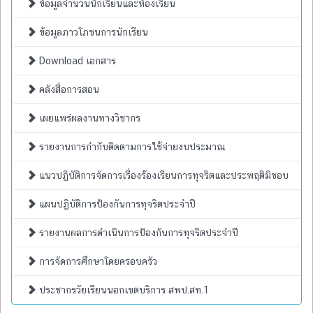
ข้อมูลจำนวนนักเรียนและห้องเรียน
ข้อมูลภาวโภชนการนักเรียน
Download เอกสาร
คลังสื่อการสอน
เผยแพร่ผลงานทางวิชากร
รายงานการกำกับติดตามการใช้จ่ายงบประมาณ
แนวปฏิบัติการจัดการเรื่องร้องเรียนการทุจริตและประพฤติมิชอบ
แผนปฏิบัติการป้องกันการทุจริตประจำปี
รายงานผลการดำเนินการป้องกันการทุจริตประจำปี
การจัดการศึกษาโดยครอบครัว
ประชากรวัยเรียนนอกเขตบริการ สพป.สท.1