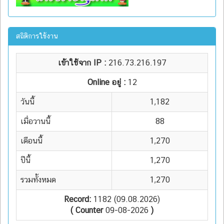
สถิติการใช้งาน
เข้าใช้จาก IP :
216.73.216.197
Online อยู่ :
12
วันนี้
1,182
เมื่อวานนี้
88
เดือนนี้
1,270
ปีนี้
1,270
รวมทั้งหมด
1,270
Record:
1182 (09.08.2026)
( Counter
09-08-2026
)