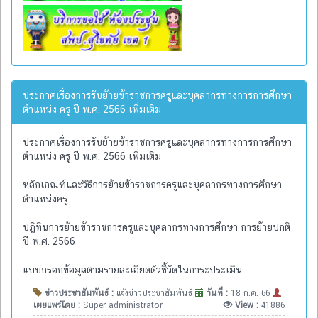
ประกาศเรื่องการรับย้ายข้าราชการครูและบุคลากรทางการการศึกษา
ตำแหน่ง ครู ปี พ.ศ. 2566 เพิ่มเติม
ประกาศเรื่องการรับย้ายข้าราชการครูและบุคลากรทางการการศึกษา
ตำแหน่ง ครู ปี พ.ศ. 2566 เพิ่มเติม
หลักเกณฑ์และวิธีการย้ายข้าราชการครูและบุคลากรทางการศึกษา
ตำแหน่งครู
ปฏิทินการย้ายข้าราชการครูและบุคลากรทางการศึกษา การย้ายปกติ
ปี พ.ศ. 2566
แบบกรอกข้อมูลตามรายละเอียดตัวชี้วัดในการะประเมิน
ข่าวประชาสัมพันธ์ :
แจ้งข่าวประชาสัมพันธ์
วันที่ :
18 ก.ค. 66
เผยแพร่โดย :
Super administrator
View :
41886