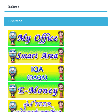
ติดต่อเรา
E-service