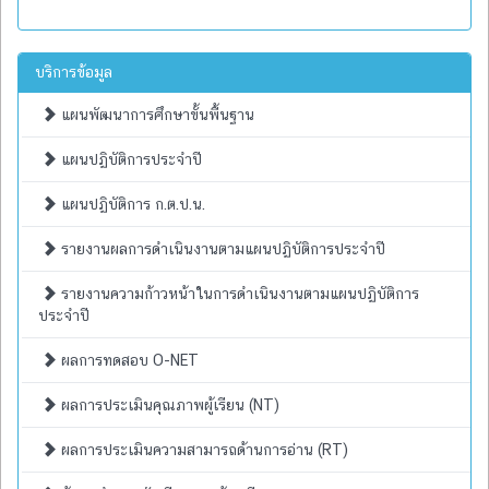
บริการข้อมูล
แผนพัฒนาการศึกษาขั้นพื้นฐาน
แผนปฏิบัติการประจำปี
แผนปฏิบัติการ ก.ต.ป.น.
รายงานผลการดำเนินงานตามแผนปฏิบัติการประจำปี
รายงานความก้าวหน้าในการดำเนินงานตามแผนปฏิบัติการ
ประจำปี
ผลการทดสอบ O-NET
ผลการประเมินคุณภาพผู้เรียน (NT)
ผลการประเมินความสามารถด้านการอ่าน (RT)