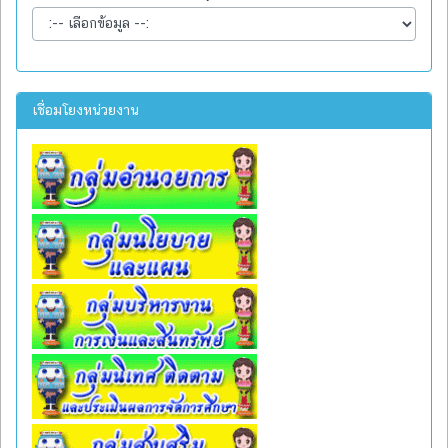
เชื่อมโยงหน่วยงาน