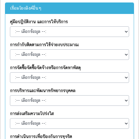
เชื่อมโยงลิงค์อื่นๆ
คู่มือปฏิบัติงาน และการให้บริการ
การกำกับติดตามการใช้จ่ายงบประมาณ
การจัดซื้อจัดซื้อจัดจ้างหรือการจัดหาพัสดุ
การบริหารและพัฒนาทรัพยากรบุคคล
การส่งเสริมความโปร่งใส
การดำเนินการเพื่อป้องกันการทุจริต