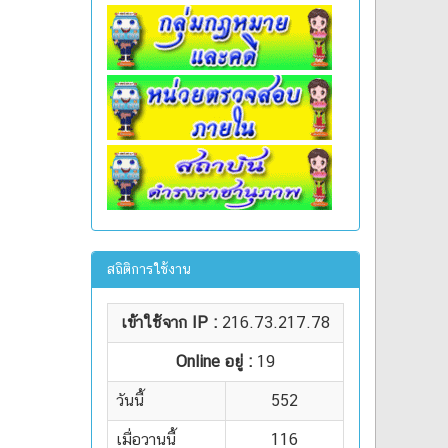
สถิติการใช้งาน
เข้าใช้จาก IP :
216.73.217.78
Online อยู่ :
19
วันนี้
552
เมื่อวานนี้
116