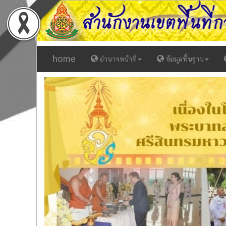
home
อำนาจหน้าที่
ข้อมูลพื้นฐาน
Previous