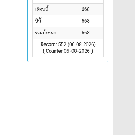
เดือนนี้
668
ปีนี้
668
รวมทั้งหมด
668
Record:
552 (06.08.2026)
( Counter
06-08-2026
)