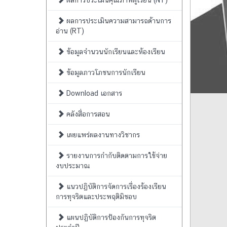
ผลการประเมินคุณภาพผู้เรียน (NT)
ผลการประเมินความสามารถด้านการ
อ่าน (RT)
ข้อมูลจำนวนนักเรียนและห้องเรียน
ข้อมูลภาวโภชนการนักเรียน
Download เอกสาร
คลังสื่อการสอน
เผยแพร่ผลงานทางวิชากร
รายงานการกำกับติดตามการใช้จ่าย
งบประมาณ
แนวปฏิบัติการจัดการเรื่องร้องเรียน
การทุจริตและประพฤติมิชอบ
แผนปฏิบัติการป้องกันการทุจริต