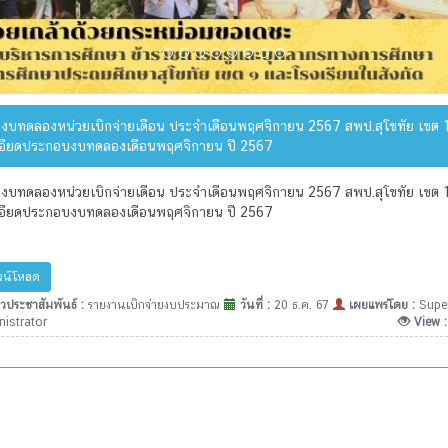
งบทดลองหน่วยเบิกจ่ายเดือน ประจำเดือนพฤศจิกายน 2567 สพป.สุโขทัย เขต 
อียดประกอบงบทดลองเดือนพฤศจิกายน ปี 2567
งบทดลองหน่วยเบิกจ่ายเดือน ประจำเดือนพฤศจิกายน 2567 สพป.สุโขทัย เขต 
อียดประกอบงบทดลองเดือนพฤศจิกายน ปี 2567
น์โหลด
วประชาสัมพันธ์ :
รายงานเบิกจ่ายงบประมาณ
วันที่ :
20 ธ.ค. 67
เผยแพร่โดย :
Supe
istrator
View 