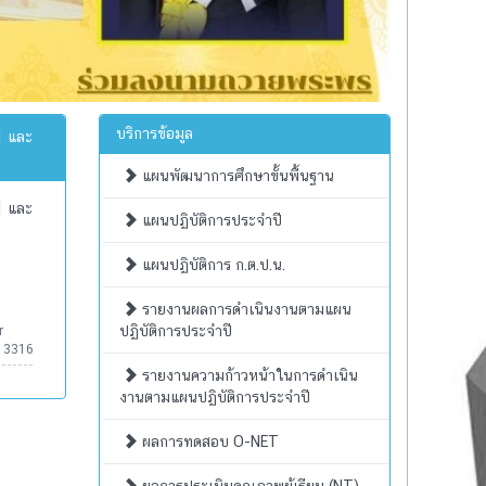
บริการข้อมูล
1 และ
แผนพัฒนาการศึกษาขั้นพื้นฐาน
1 และ
แผนปฏิบัติการประจำปี
แผนปฏิบัติการ ก.ต.ป.น.
รายงานผลการดำเนินงานตามแผน
ปฏิบัติการประจำปี
r
:
3316
รายงานความก้าวหน้าในการดำเนิน
งานตามแผนปฏิบัติการประจำปี
ผลการทดสอบ O-NET