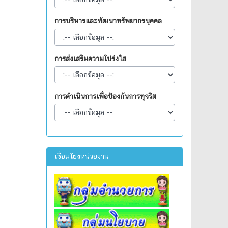
การบริหารและพัฒนาทรัพยากรบุคคล
การส่งเสริมความโปร่งใส
การดำเนินการเพื่อป้องกันการทุจริต
เชื่อมโยงหน่วยงาน