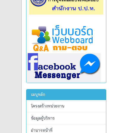
เมนูหลัก
โครงสร้างหน่วยงาน
ข้อมูลผู้บริหาร
อำนาจหน้าที่