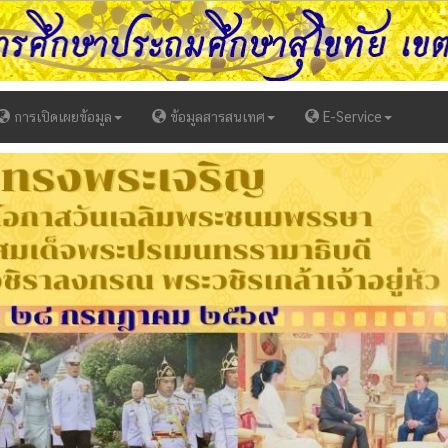
การเปิดเผยข้อมูล
ข้อมูลสารสนเทศ
E-Service