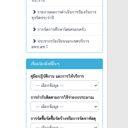
ประจำปี
รายงานผลการดำเนินการป้องกันการ
ทุจริตประจำปี
การจัดการศึกษาโดยครอบครัว
ประชากรวัยเรียนนอกเขตบริการ
สพป.สท.1
เชื่อมโยงลิงค์อื่นๆ
คู่มือปฏิบัติงาน และการให้บริการ
การกำกับติดตามการใช้จ่ายงบประมาณ
การจัดซื้อจัดซื้อจัดจ้างหรือการจัดหาพัสดุ