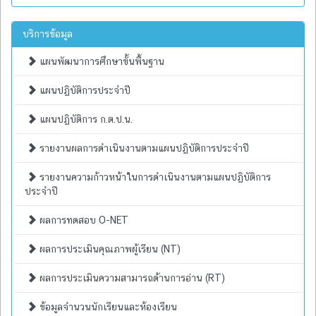
บริการข้อมูล
แผนพัฒนาการศึกษาขั้นพื้นฐาน
แผนปฏิบัติการประจำปี
แผนปฏิบัติการ ก.ต.ป.น.
รายงานผลการดำเนินงานตามแผนปฏิบัติการประจำปี
รายงานความก้าวหน้าในการดำเนินงานตามแผนปฏิบัติการ
ประจำปี
ผลการทดสอบ O-NET
ผลการประเมินคุณภาพผู้เรียน (NT)
ผลการประเมินความสามารถด้านการอ่าน (RT)
ข้อมูลจำนวนนักเรียนและห้องเรียน