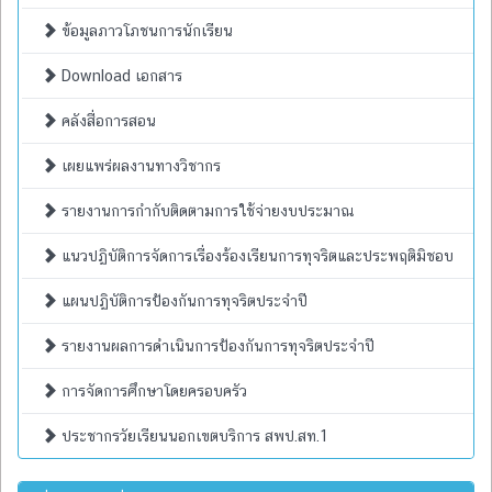
ข้อมูลภาวโภชนการนักเรียน
Download เอกสาร
คลังสื่อการสอน
เผยแพร่ผลงานทางวิชากร
รายงานการกำกับติดตามการใช้จ่ายงบประมาณ
แนวปฏิบัติการจัดการเรื่องร้องเรียนการทุจริตและประพฤติมิชอบ
แผนปฏิบัติการป้องกันการทุจริตประจำปี
รายงานผลการดำเนินการป้องกันการทุจริตประจำปี
การจัดการศึกษาโดยครอบครัว
ประชากรวัยเรียนนอกเขตบริการ สพป.สท.1