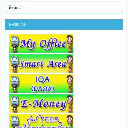
ติดต่อเรา
E-service