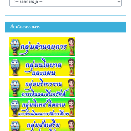
เชื่อมโยงหน่วยงาน