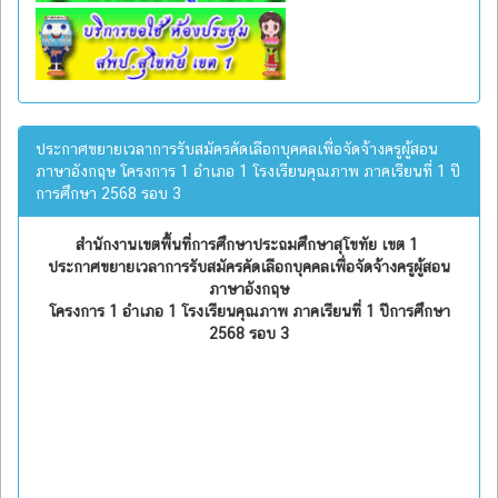
ประกาศขยายเวลาการรับสมัครคัดเลือกบุคคลเพื่อจัดจ้างครูผู้สอน
ภาษาอังกฤษ โครงการ 1 อำเภอ 1 โรงเรียนคุณภาพ ภาคเรียนที่ 1 ปี
การศึกษา 2568 รอบ 3
สำนักงานเขตพื้นที่การศึกษาประถมศึกษาสุโขทัย เขต 1
ประกาศขยายเวลาการรับสมัครคัดเลือกบุคคลเพื่อจัดจ้างครูผู้สอน
ภาษาอังกฤษ
โครงการ 1 อำเภอ 1 โรงเรียนคุณภาพ ภาคเรียนที่ 1 ปีการศึกษา
2568 รอบ 3