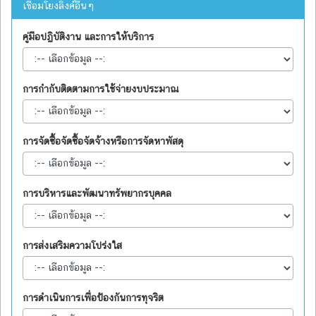
เชื่อมโยงลิงค์อื่นๆ
คู่มือปฏิบัติงาน และการให้บริการ
การกำกับติดตามการใช้จ่ายงบประมาณ
การจัดซื้อจัดซื้อจัดจ้างหรือการจัดหาพัสดุ
การบริหารและพัฒนาทรัพยากรบุคคล
การส่งเสริมความโปร่งใส
การดำเนินการเพื่อป้องกันการทุจริต