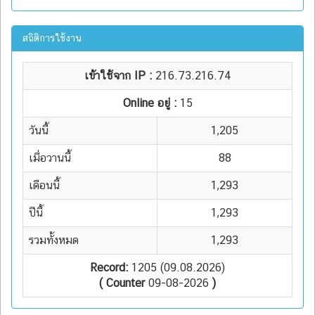
สถิติการใช้งาน
เข้าใช้จาก IP :
216.73.216.74
Online อยู่ :
15
วันนี้
1,205
เมื่อวานนี้
88
เดือนนี้
1,293
ปีนี้
1,293
รวมทั้งหมด
1,293
Record:
1205 (09.08.2026)
( Counter
09-08-2026
)