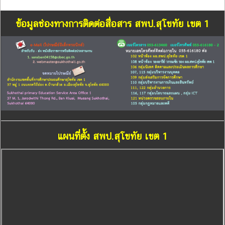
ข้อมูลช่องทางการติดต่อสื่อสาร สพป.สุโขทัย เขต 1
แผนที่ตั้ง สพป.สุโขทัย เขต 1