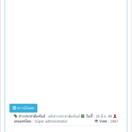
ดาวน์โหลด
ข่าวประชาสัมพันธ์ :
แจ้งข่าวประชาสัมพันธ์
วันที่ :
26 มิ.ย. 68
เผยแพร่โดย :
Super administrator
View :
2867