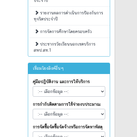
ประจำปี
รายงานผลการดำเนินการป้องกันการ
ทุจริตประจำปี
การจัดการศึกษาโดยครอบครัว
ประชากรวัยเรียนนอกเขตบริการ
สพป.สท.1
เชื่อมโยงลิงค์อื่นๆ
คู่มือปฏิบัติงาน และการให้บริการ
การกำกับติดตามการใช้จ่ายงบประมาณ
การจัดซื้อจัดซื้อจัดจ้างหรือการจัดหาพัสดุ