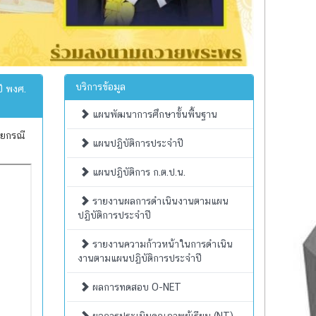
บริการข้อมูล
ี พงศ.
แผนพัฒนาการศึกษาขั้นพื้นฐาน
ายกรณี
แผนปฏิบัติการประจำปี
แผนปฏิบัติการ ก.ต.ป.น.
รายงานผลการดำเนินงานตามแผน
ปฏิบัติการประจำปี
รายงานความก้าวหน้าในการดำเนิน
งานตามแผนปฏิบัติการประจำปี
ผลการทดสอบ O-NET