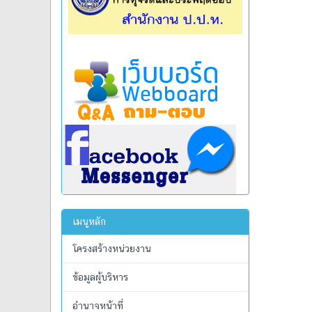
เมนูหลัก
โครงสร้างหน่วยงาน
ข้อมูลผู้บริหาร
อำนาจหน้าที่