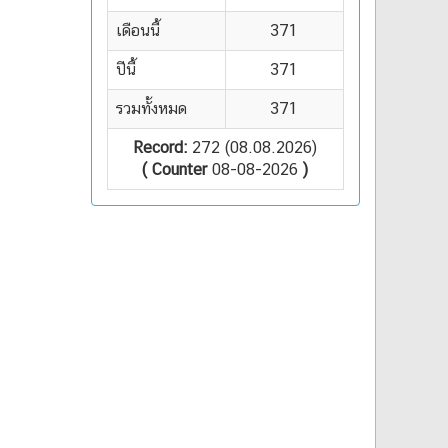
เดือนนี้
371
ปีนี้
371
รวมทั้งหมด
371
Record:
272 (08.08.2026)
( Counter
08-08-2026
)