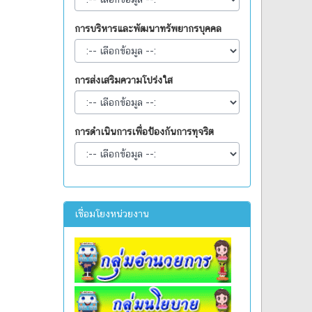
การบริหารและพัฒนาทรัพยากรบุคคล
การส่งเสริมความโปร่งใส
การดำเนินการเพื่อป้องกันการทุจริต
เชื่อมโยงหน่วยงาน