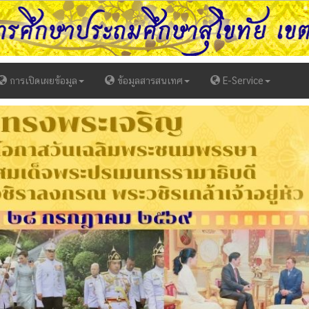
การเปิดเผยข้อมูล
ข้อมูลสารสนเทศ
E-Service