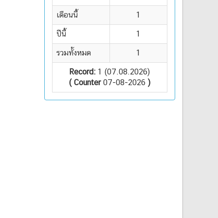
เดือนนี้
1
ปีนี้
1
รวมทั้งหมด
1
Record:
1 (07.08.2026)
( Counter
07-08-2026
)