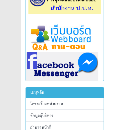
เมนูหลัก
โครงสร้างหน่วยงาน
ข้อมูลผู้บริหาร
อำนาจหน้าที่