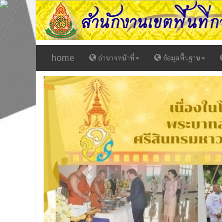
home
อำนาจหน้าที่
ข้อมูลพื้นฐาน
Previous