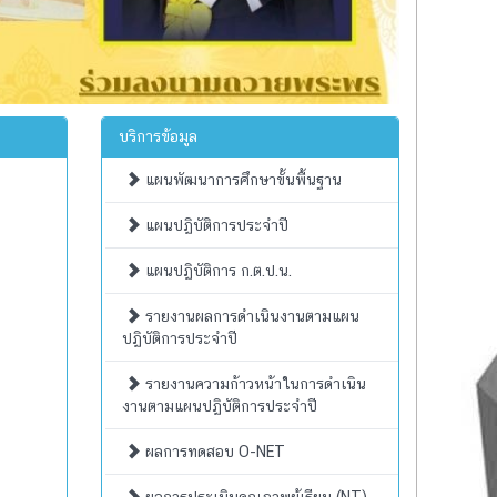
บริการข้อมูล
แผนพัฒนาการศึกษาขั้นพื้นฐาน
แผนปฏิบัติการประจำปี
แผนปฏิบัติการ ก.ต.ป.น.
รายงานผลการดำเนินงานตามแผน
ปฏิบัติการประจำปี
รายงานความก้าวหน้าในการดำเนิน
งานตามแผนปฏิบัติการประจำปี
ผลการทดสอบ O-NET