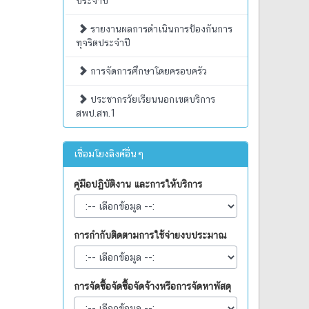
ประจำปี
รายงานผลการดำเนินการป้องกันการ
ทุจริตประจำปี
การจัดการศึกษาโดยครอบครัว
ประชากรวัยเรียนนอกเขตบริการ
สพป.สท.1
เชื่อมโยงลิงค์อื่นๆ
คู่มือปฏิบัติงาน และการให้บริการ
การกำกับติดตามการใช้จ่ายงบประมาณ
การจัดซื้อจัดซื้อจัดจ้างหรือการจัดหาพัสดุ