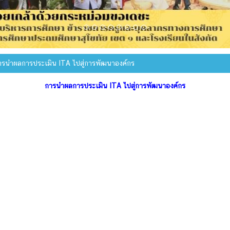
รนำผลการประเมิน ITA ไปสู่การพัฒนาองค์กร
การนำผลการประเมิน ITA ไปสู่การพัฒนาองค์กร