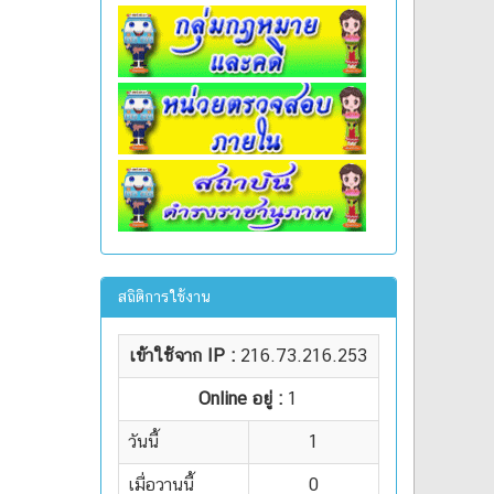
สถิติการใช้งาน
เข้าใช้จาก IP :
216.73.216.253
Online อยู่ :
1
วันนี้
1
เมื่อวานนี้
0