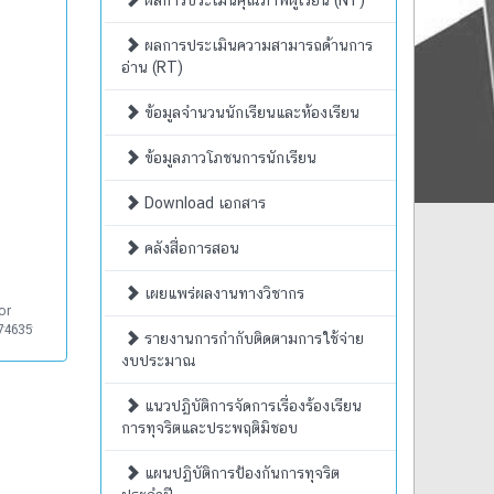
ผลการประเมินคุณภาพผู้เรียน (NT)
ผลการประเมินความสามารถด้านการ
อ่าน (RT)
ข้อมูลจำนวนนักเรียนและห้องเรียน
ข้อมูลภาวโภชนการนักเรียน
Download เอกสาร
คลังสื่อการสอน
เผยแพร่ผลงานทางวิชากร
or
74635
รายงานการกำกับติดตามการใช้จ่าย
งบประมาณ
แนวปฏิบัติการจัดการเรื่องร้องเรียน
การทุจริตและประพฤติมิชอบ
แผนปฏิบัติการป้องกันการทุจริต