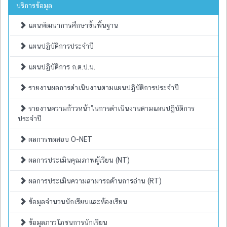
บริการข้อมูล
แผนพัฒนาการศึกษาขั้นพื้นฐาน
แผนปฏิบัติการประจำปี
แผนปฏิบัติการ ก.ต.ป.น.
รายงานผลการดำเนินงานตามแผนปฏิบัติการประจำปี
รายงานความก้าวหน้าในการดำเนินงานตามแผนปฏิบัติการ
ประจำปี
ผลการทดสอบ O-NET
ผลการประเมินคุณภาพผู้เรียน (NT)
ผลการประเมินความสามารถด้านการอ่าน (RT)
ข้อมูลจำนวนนักเรียนและห้องเรียน
ข้อมูลภาวโภชนการนักเรียน