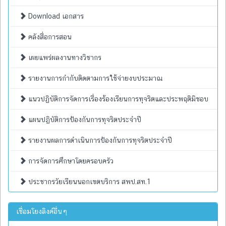
Download เอกสาร
คลังสื่อการสอน
เผยแพร่ผลงานทางวิชากร
รายงานการกำกับติดตามการใช้จ่ายงบประมาณ
แนวปฏิบัติการจัดการเรื่องร้องเรียนการทุจริตและประพฤติมิชอบ
แผนปฏิบัติการป้องกันการทุจริตประจำปี
รายงานผลการดำเนินการป้องกันการทุจริตประจำปี
การจัดการศึกษาโดยครอบครัว
ประชากรวัยเรียนนอกเขตบริการ สพป.สท.1
เชื่อมโยงลิงค์อื่นๆ