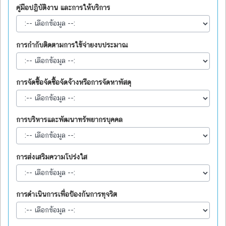
คู่มือปฏิบัติงาน และการให้บริการ
การกำกับติดตามการใช้จ่ายงบประมาณ
การจัดซื้อจัดซื้อจัดจ้างหรือการจัดหาพัสดุ
การบริหารและพัฒนาทรัพยากรบุคคล
การส่งเสริมความโปร่งใส
การดำเนินการเพื่อป้องกันการทุจริต