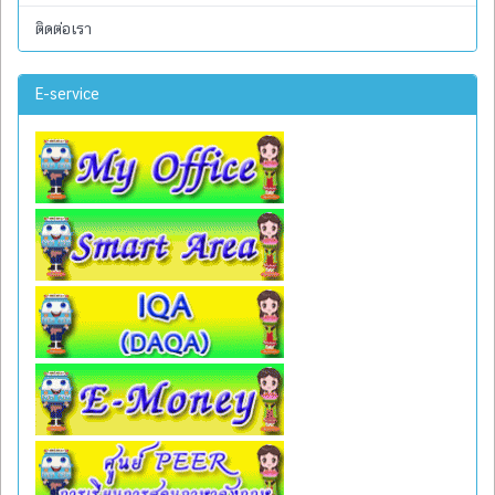
ติดต่อเรา
E-service