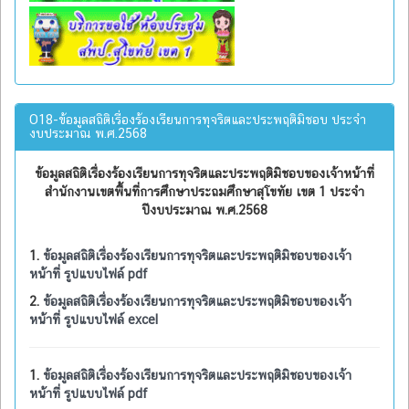
O18-ข้อมูลสถิติเรื่องร้องเรียนการทุจริตและประพฤติมิชอบ ประจำ
งบประมาณ พ.ศ.2568
ข้อมูลสถิติเรื่องร้องเรียนการทุจริตและประพฤติมิชอบของเจ้าหน้าที่
สำนักงานเขตพื้นที่การศึกษาประถมศึกษาสุโขทัย เขต 1 ประจำ
ปีงบประมาณ พ.ศ.2568
1.
ข้อมูลสถิติเรื่องร้องเรียนการทุจริตและประพฤติมิชอบของเจ้า
หน้าที่ รูปแบบไฟล์ pdf
2.
ข้อมูลสถิติเรื่องร้องเรียนการทุจริตและประพฤติมิชอบของเจ้า
หน้าที่ รูปแบบไฟล์ excel
1.
ข้อมูลสถิติเรื่องร้องเรียนการทุจริตและประพฤติมิชอบของเจ้า
หน้าที่ รูปแบบไฟล์ pdf