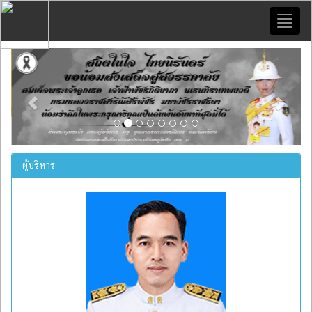
Toggl
naviga
Previous
Next
ผู้บริหาร