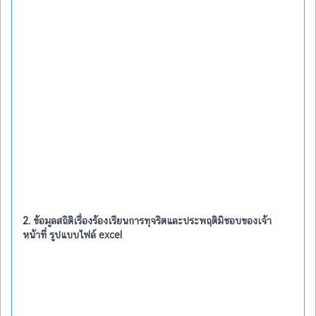
2.
ข้อมูลสถิติเรื่องร้องเรียนการทุจริตและประพฤติมิชอบของเจ้า
หน้าที่ รูปแบบไฟล์ excel