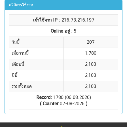
สถิติการใช้งาน
เข้าใช้จาก IP :
216.73.216.197
Online อยู่ :
5
วันนี้
207
เมื่อวานนี้
1,780
เดือนนี้
2,103
ปีนี้
2,103
รวมทั้งหมด
2,103
Record:
1780 (06.08.2026)
( Counter
07-08-2026
)