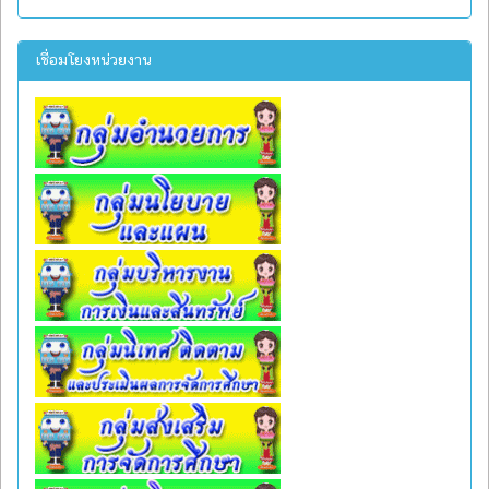
เชื่อมโยงหน่วยงาน