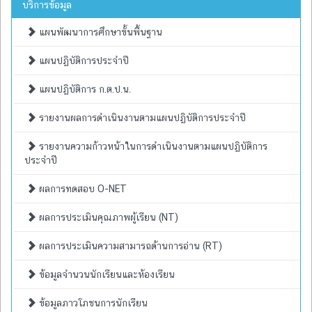
บริการข้อมูล
แผนพัฒนาการศึกษาขั้นพื้นฐาน
แผนปฏิบัติการประจำปี
แผนปฏิบัติการ ก.ต.ป.น.
รายงานผลการดำเนินงานตามแผนปฏิบัติการประจำปี
รายงานความก้าวหน้าในการดำเนินงานตามแผนปฏิบัติการ
ประจำปี
ผลการทดสอบ O-NET
ผลการประเมินคุณภาพผู้เรียน (NT)
ผลการประเมินความสามารถด้านการอ่าน (RT)
ข้อมูลจำนวนนักเรียนและห้องเรียน
ข้อมูลภาวโภชนการนักเรียน