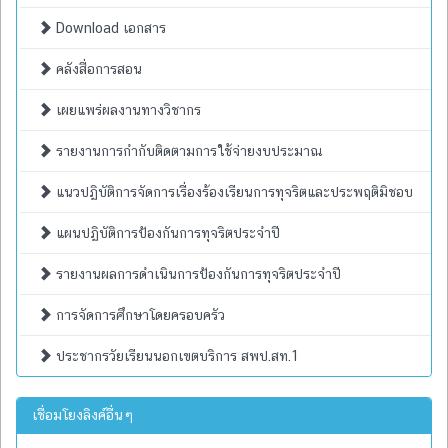
Download เอกสาร
คลังสื่อการสอน
เผยแพร่ผลงานทางวิชากร
รายงานการกำกับติดตามการใช้จ่ายงบประมาณ
แนวปฏิบัติการจัดการเรื่องร้องเรียนการทุจริตและประพฤติมิชอบ
แผนปฏิบัติการป้องกันการทุจริตประจำปี
รายงานผลการดำเนินการป้องกันการทุจริตประจำปี
การจัดการศึกษาโดยครอบครัว
ประชากรวัยเรียนนอกเขตบริการ สพป.สท.1
เชื่อมโยงลิงค์อื่นๆ