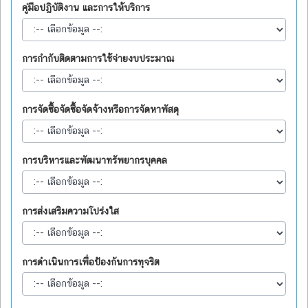
คู่มือปฏิบัติงาน และการให้บริการ
การกำกับติดตามการใช้จ่ายงบประมาณ
การจัดซื้อจัดซื้อจัดจ้างหรือการจัดหาพัสดุ
การบริหารและพัฒนาทรัพยากรบุคคล
การส่งเสริมความโปร่งใส
การดำเนินการเพื่อป้องกันการทุจริต