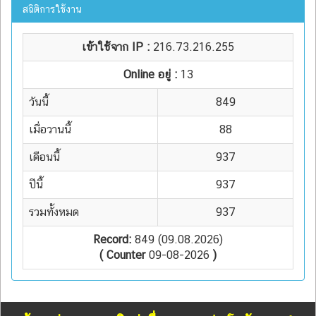
สถิติการใช้งาน
เข้าใช้จาก IP :
216.73.216.255
Online อยู่ :
13
วันนี้
849
เมื่อวานนี้
88
เดือนนี้
937
ปีนี้
937
รวมทั้งหมด
937
Record:
849 (09.08.2026)
( Counter
09-08-2026
)