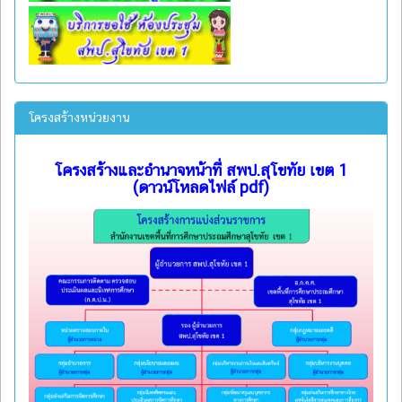
โครงสร้างหน่วยงาน
โครงสร้างและอำนาจหน้าที่ สพป.สุโขทัย เขต 1
(ดาวน์โหลดไฟล์ pdf)