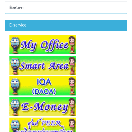
ติดต่อเรา
E-service