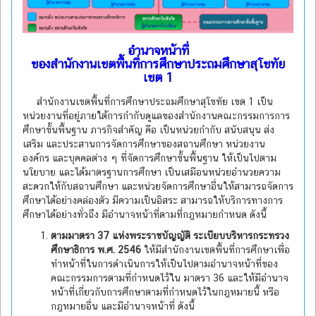
อำนาจหน้าที่
ของสำนักงานเขตพื้นที่การศึกษาประถมศึกษาสุโขทัย
เขต 1
สำนักงานเขตพื้นที่การศึกษาประถมศึกษาสุโขทัย เขต 1 เป็น
หน่วยงานที่อยู่ภายใต้การกำกับดูแลของสำนักงานคณะกรรมการการ
ศึกษาขั้นพื้นฐาน ภารกิจสำคัญ คือ เป็นหน่วยกำกับ สนับสนุน ส่ง
เสริม และประสานการจัดการศึกษาของสถานศึกษา หน่วยงาน
องค์กร และบุคคลต่าง ๆ ที่จัดการศึกษาขั้นพื้นฐาน ให้เป็นไปตาม
นโยบาย และได้มาตรฐานการศึกษา เป็นเสมือนหน่วยอำนวยความ
สะดวกให้กับสถานศึกษา และหน่วยจัดการศึกษาอื่นให้สามารถจัดการ
ศึกษาได้อย่างคล่องตัว มีความเป็นอิสระ สามารถให้บริการทางการ
ศึกษาได้อย่างทั่วถึง มีอำนาจหน้าที่ตามที่กฎหมายกำหนด ดังนี้
ตามมาตรา
37 แห่งพระราชบัญญัติ ระเบียบบริหารกระทรวง
ศึกษาธิการ พ.ศ. 2546
ให้มีสำนักงานเขตพื้นที่การศึกษาเพื่อ
ทำหน้าที่ในการดำเนินการให้เป็นไปตามอำนาจหน้าที่ของ
คณะกรรมการตามที่กำหนดไว้ใน มาตรา 36 และให้มีอำนาจ
หน้าที่เกี่ยวกับการศึกษาตามที่กำหนดไว้ในกฎหมายนี้ หรือ
กฎหมายอื่น และมีอำนาจหน้าที่ ดังนี้