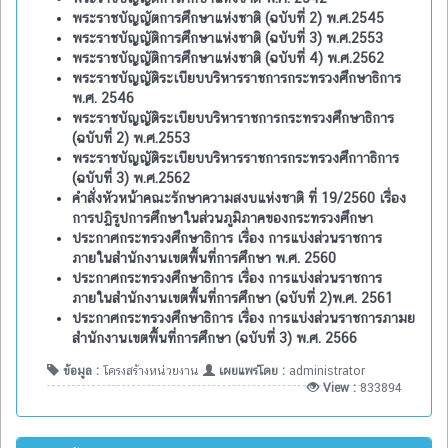
พระราชบัญญัตการศึกษาแห่งชาติ (ฉบับที่ 2) พ.ศ.2545
พระราชบัญญัติการศึกษาแห่งชาติ (ฉบับที่ 3) พ.ศ.2553
พระราชบัญญัติการศึกษาแห่งชาติ (ฉบับที่ 4) พ.ศ.2562
พระราชบัญญัติระเบียบบริหารราชการกระทรวงศึกษาธิการ
พ.ศ. 2546
พระราชบัญญัติระเบียบบริหาราชการกระทรวงศึกษาธิการ
(ฉบับที่ 2) พ.ศ.2553
พระราชบัญญัติระเบียบบริหารราชการกระทรวงศึกาาธิการ
(ฉบับที่ 3) พ.ศ.2562
คำสั่งหัวหน้าคณะรักษาความสงบแห่งชาติ ที่ 19/2560 เรื่อง
การปฏิรูปการศึกษาในส่วนภูมิภาคของกระทรวงศึกษา
ประกาศกระทรวงศึกษาธิการ เรื่อง การแบ่งส่วนราชการ
ภายในสำนักงานเขตพื้นที่การศึกษา พ.ศ. 2560
ประกาศกระทรวงศึกษาธิการ เรื่อง การแบ่งส่วนราชการ
ภายในสำนักงานเขตพื้นที่การศึกษา (ฉบับที่ 2)พ.ศ. 2561
ประกาศกระทรวงศึกษาธิการ เรื่อง การแบ่งส่วนราชการภามย
สำนักงานเขตพื้นที่การศึกษา (ฉบับที่ 3) พ.ศ. 2566
ข้อมูล :
โครงสร้างหน่วยงาน
เผยแพร่โดย :
administrator
View :
833894