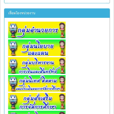
เชื่อมโยงหน่วยงาน