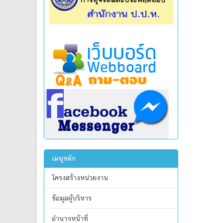
เมนูหลัก
โครงสร้างหน่วยงาน
ข้อมูลผู้บริหาร
อำนาจหน้าที่