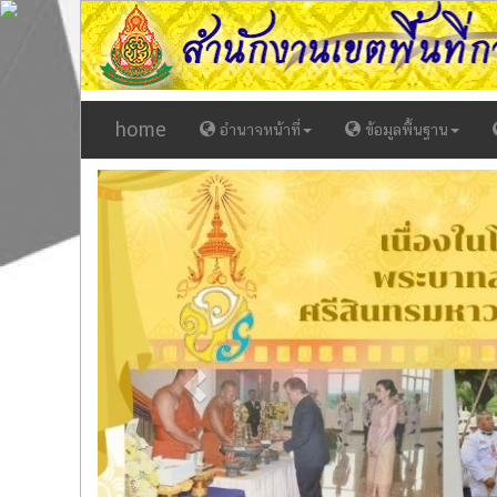
home
อำนาจหน้าที่
ข้อมูลพื้นฐาน
Previous