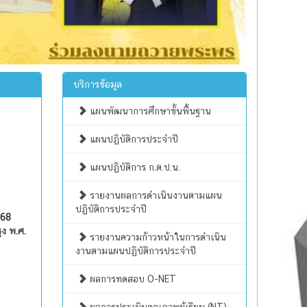
บริการข้อมูล
แผนพัฒนาการศึกษาขั้นพื้นฐาน
แผนปฏิบัติการประจำปี
แผนปฏิบัติการ ก.ต.ป.น.
รายงานผลการดำเนินงานตามแผน
ปฏิบัติการประจำปี
568
ุง พ.ศ.
รายงานความก้าวหน้าในการดำเนิน
งานตามแผนปฏิบัติการประจำปี
ผลการทดสอบ O-NET