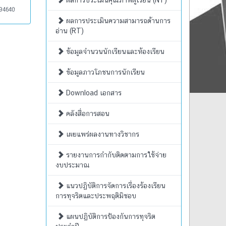
ผลการประเมินคุณภาพผู้เรียน (NT)
94640
ผลการประเมินความสามารถด้านการ
อ่าน (RT)
ข้อมูลจำนวนนักเรียนและห้องเรียน
ข้อมูลภาวโภชนการนักเรียน
Download เอกสาร
คลังสื่อการสอน
เผยแพร่ผลงานทางวิชากร
รายงานการกำกับติดตามการใช้จ่าย
งบประมาณ
แนวปฏิบัติการจัดการเรื่องร้องเรียน
การทุจริตและประพฤติมิชอบ
แผนปฏิบัติการป้องกันการทุจริต