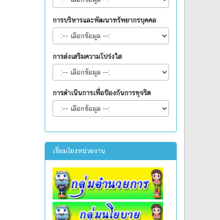
การบริหารและพัฒนาทรัพยากรบุคคล
การส่งเสริมความโปร่งใส
การดำเนินการเพื่อป้องกันการทุจริต
เชื่อมโยงหน่วยงาน