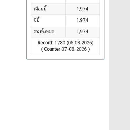
เดือนนี้
1,974
ปีนี้
1,974
รวมทั้งหมด
1,974
Record:
1780 (06.08.2026)
( Counter
07-08-2026
)