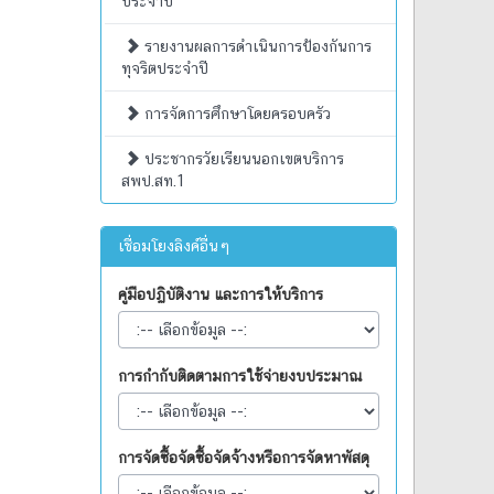
ประจำปี
รายงานผลการดำเนินการป้องกันการ
ทุจริตประจำปี
การจัดการศึกษาโดยครอบครัว
ประชากรวัยเรียนนอกเขตบริการ
สพป.สท.1
เชื่อมโยงลิงค์อื่นๆ
คู่มือปฏิบัติงาน และการให้บริการ
การกำกับติดตามการใช้จ่ายงบประมาณ
การจัดซื้อจัดซื้อจัดจ้างหรือการจัดหาพัสดุ