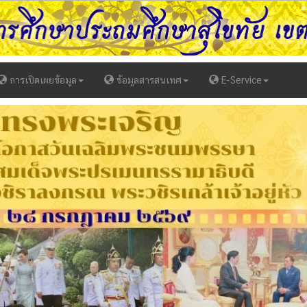
การเปิดเผยข้อมูล
ข้อมูลสารสนเทศ
E-Service