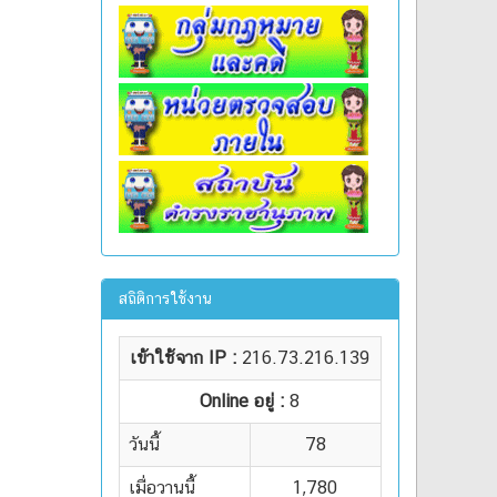
สถิติการใช้งาน
เข้าใช้จาก IP :
216.73.216.139
Online อยู่ :
8
วันนี้
78
เมื่อวานนี้
1,780