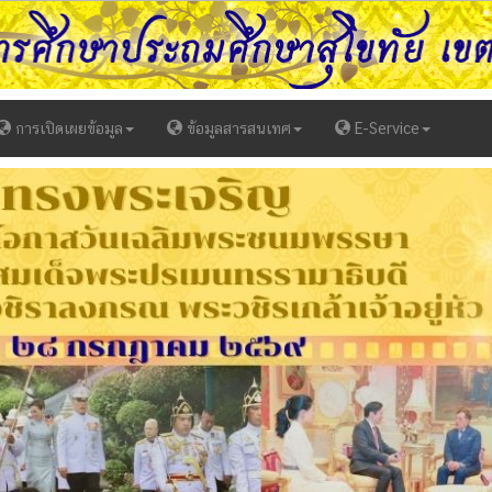
การเปิดเผยข้อมูล
ข้อมูลสารสนเทศ
E-Service