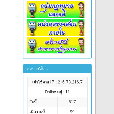
สถิติการใช้งาน
เข้าใช้จาก IP :
216.73.216.7
Online อยู่ :
11
วันนี้
617
เมื่อวานนี้
99