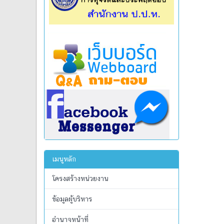
เมนูหลัก
โครงสร้างหน่วยงาน
ข้อมูลผู้บริหาร
อำนาจหน้าที่