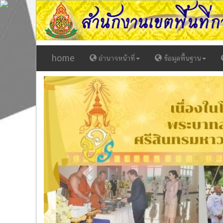
home
อำนาจหน้าที่
ข้อมูลพื้นฐาน
Previous