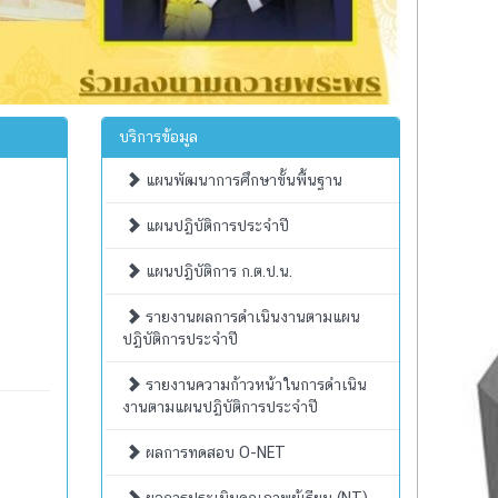
บริการข้อมูล
แผนพัฒนาการศึกษาขั้นพื้นฐาน
แผนปฏิบัติการประจำปี
แผนปฏิบัติการ ก.ต.ป.น.
รายงานผลการดำเนินงานตามแผน
ปฏิบัติการประจำปี
รายงานความก้าวหน้าในการดำเนิน
งานตามแผนปฏิบัติการประจำปี
ผลการทดสอบ O-NET