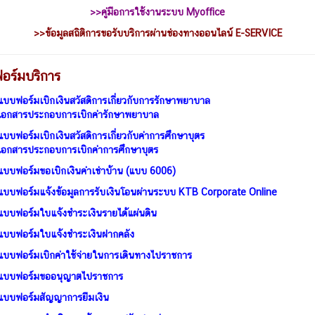
>>คู่มือการใช้งานระบบ Myoffice
>>
ข้อมูลสถิติการขอรับบริการผ่านช่องทางออนไลน์ E-SERVICE
อร์มบริการ
แบบฟอร์มเบิกเงินสวัสดิการเกี่ยวกับการรักษาพยาบาล
เอกสารประกอบการเบิกค่ารักษาพยาบาล
แบบฟอร์มเบิกเงินสวัสดิการเกี่ยวกับค่าการศึกษาบุตร
เอกสารประกอบการเบิกค่าการศึกษาบุตร
แบบฟอร์มขอเบิกเงินค่าเช่าบ้าน (แบบ 6006)
แบบฟอร์มแจ้งข้อมูลการรับเงินโอนผ่านระบบ KTB Corporate Online
แบบฟอร์มใบแจ้งชำระเงินรายได้แผ่นดิน
แบบฟอร์มใบแจ้งชำระเงินฝากคลัง
แบบฟอร์มเบิกค่าใช้จ่ายในการเดินทางไปราชการ
แบบฟอร์มขออนุญาตไปราชการ
แบบฟอร์มสัญญาการยืมเงิน