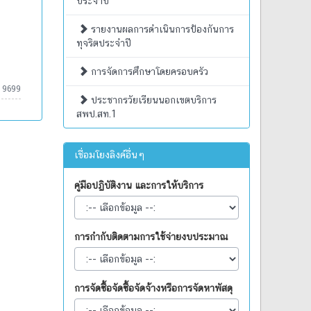
ประจำปี
รายงานผลการดำเนินการป้องกันการ
ทุจริตประจำปี
การจัดการศึกษาโดยครอบครัว
19699
ประชากรวัยเรียนนอกเขตบริการ
สพป.สท.1
เชื่อมโยงลิงค์อื่นๆ
คู่มือปฏิบัติงาน และการให้บริการ
การกำกับติดตามการใช้จ่ายงบประมาณ
การจัดซื้อจัดซื้อจัดจ้างหรือการจัดหาพัสดุ