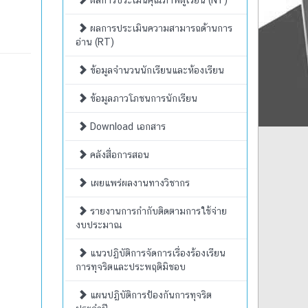
ผลการประเมินคุณภาพผู้เรียน (NT)
ผลการประเมินความสามารถด้านการ
อ่าน (RT)
ข้อมูลจำนวนนักเรียนและห้องเรียน
ข้อมูลภาวโภชนการนักเรียน
Download เอกสาร
คลังสื่อการสอน
เผยแพร่ผลงานทางวิชากร
รายงานการกำกับติดตามการใช้จ่าย
งบประมาณ
แนวปฏิบัติการจัดการเรื่องร้องเรียน
การทุจริตและประพฤติมิชอบ
แผนปฏิบัติการป้องกันการทุจริต