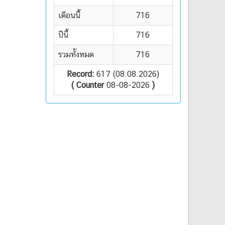
เดือนนี้
716
ปีนี้
716
รวมทั้งหมด
716
Record:
617 (08.08.2026)
( Counter
08-08-2026
)