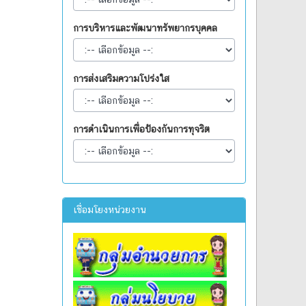
การบริหารและพัฒนาทรัพยากรบุคคล
การส่งเสริมความโปร่งใส
การดำเนินการเพื่อป้องกันการทุจริต
เชื่อมโยงหน่วยงาน