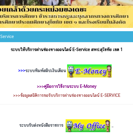
Service
ระบบให้บริการผ่านช่องทางออนไลน์ E-Service สพป.สุโขทัย เขต 1
>>>
ระบบพิมพ์สลิปเงินเดือน
>>>
คู่มือการใช้งานระบบ E-Money
>>>
ข้อมูลสถิติการขอรับบริการผ่านช่องทางออนไลน์ E-SERVICE
ระบบรับส่งหนังสือราชการ
_