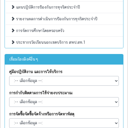
แผนปฏิบัติการป้องกันการทุจริตประจำปี
รายงานผลการดำเนินการป้องกันการทุจริตประจำปี
การจัดการศึกษาโดยครอบครัว
ประชากรวัยเรียนนอกเขตบริการ สพป.สท.1
เชื่อมโยงลิงค์อื่นๆ
คู่มือปฏิบัติงาน และการให้บริการ
การกำกับติดตามการใช้จ่ายงบประมาณ
การจัดซื้อจัดซื้อจัดจ้างหรือการจัดหาพัสดุ