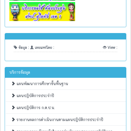
ข้อมูล :
เผยแพร่โดย :
View :
บริการข้อมูล
แผนพัฒนาการศึกษาขั้นพื้นฐาน
แผนปฏิบัติการประจำปี
แผนปฏิบัติการ ก.ต.ป.น.
รายงานผลการดำเนินงานตามแผนปฏิบัติการประจำปี