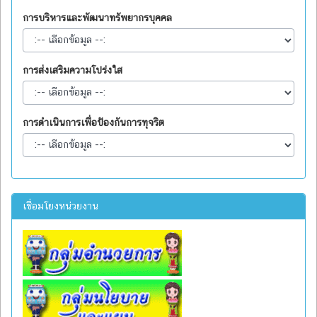
การบริหารและพัฒนาทรัพยากรบุคคล
การส่งเสริมความโปร่งใส
การดำเนินการเพื่อป้องกันการทุจริต
เชื่อมโยงหน่วยงาน