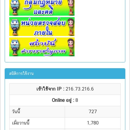
สถิติการใช้งาน
เข้าใช้จาก IP :
216.73.216.6
Online อยู่ :
8
วันนี้
727
เมื่อวานนี้
1,780