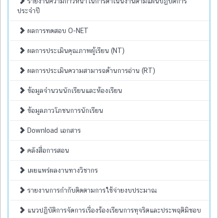
รายงานความก้าวหน้าในการดำเนินงานตามแผนปฏิบัติการ
ประจำปี
ผลการทดสอบ O-NET
ผลการประเมินคุณภาพผู้เรียน (NT)
ผลการประเมินความสามารถด้านการอ่าน (RT)
ข้อมูลจำนวนนักเรียนและห้องเรียน
ข้อมูลภาวโภชนการนักเรียน
Download เอกสาร
คลังสื่อการสอน
เผยแพร่ผลงานทางวิชากร
รายงานการกำกับติดตามการใช้จ่ายงบประมาณ
แนวปฏิบัติการจัดการเรื่องร้องเรียนการทุจริตและประพฤติมิชอบ