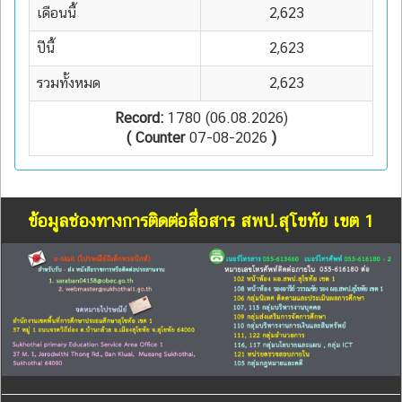
เดือนนี้
2,623
ปีนี้
2,623
รวมทั้งหมด
2,623
Record:
1780 (06.08.2026)
( Counter
07-08-2026
)
ข้อมูลช่องทางการติดต่อสื่อสาร สพป.สุโขทัย เขต 1