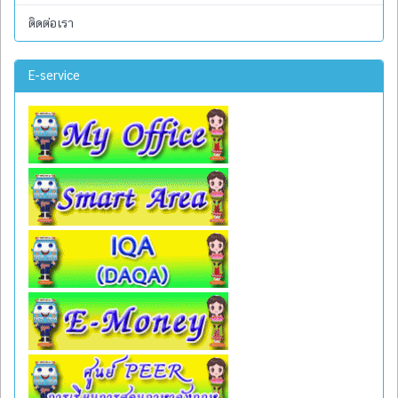
ติดต่อเรา
E-service