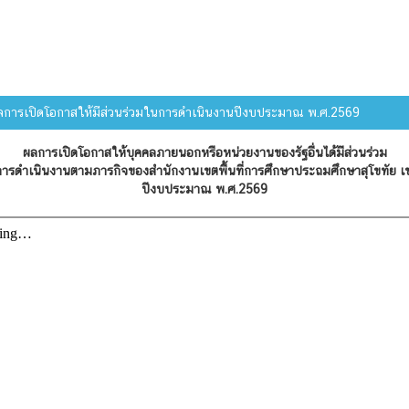
การเปิดโอกาสให้มีส่วนร่วมในการดำเนินงานปีงบประมาณ พ.ศ.2569
ผลการเปิดโอกาสให้บุคคลภายนอกหรือหน่วยงานของรัฐอื่นได้มีส่วนร่วม
ารดำเนินงานตามภารกิจของสำนักงานเขตพื้นที่การศึกษาประถมศึกษาสุโขทัย เ
ปีงบประมาณ พ.ศ.2569