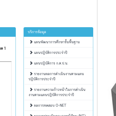
บริการข้อมูล
แผนพัฒนาการศึกษาขั้นพื้นฐาน
ขต 1
แผนปฏิบัติการประจำปี
แผนปฏิบัติการ ก.ต.ป.น.
รายงานผลการดำเนินงานตามแผน
ปฏิบัติการประจำปี
รายงานความก้าวหน้าในการดำเนิน
งานตามแผนปฏิบัติการประจำปี
ผลการทดสอบ O-NET