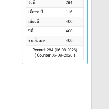
Online อยู่ :
9
วันนี้
284
เมื่อวานนี้
116
เดือนนี้
400
ปีนี้
400
รวมทั้งหมด
400
Record:
284 (06.08.2026)
( Counter
06-08-2026
)