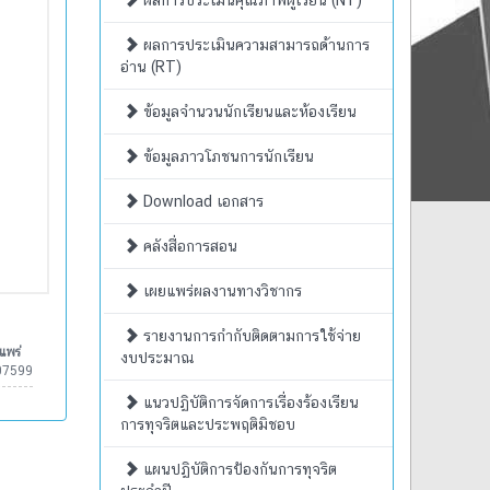
ผลการประเมินคุณภาพผู้เรียน (NT)
ผลการประเมินความสามารถด้านการ
อ่าน (RT)
ข้อมูลจำนวนนักเรียนและห้องเรียน
ข้อมูลภาวโภชนการนักเรียน
Download เอกสาร
คลังสื่อการสอน
เผยแพร่ผลงานทางวิชากร
รายงานการกำกับติดตามการใช้จ่าย
แพร่
งบประมาณ
07599
แนวปฏิบัติการจัดการเรื่องร้องเรียน
การทุจริตและประพฤติมิชอบ
แผนปฏิบัติการป้องกันการทุจริต