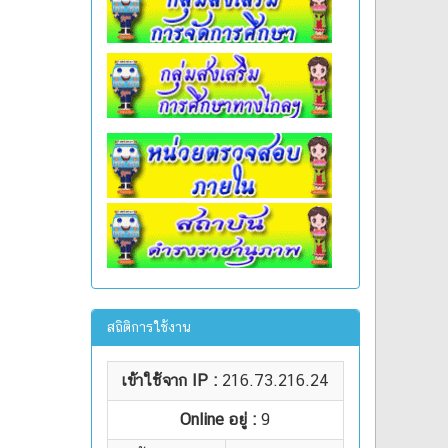
สถิติการใช้งาน
เข้าใช้จาก IP :
216.73.216.24