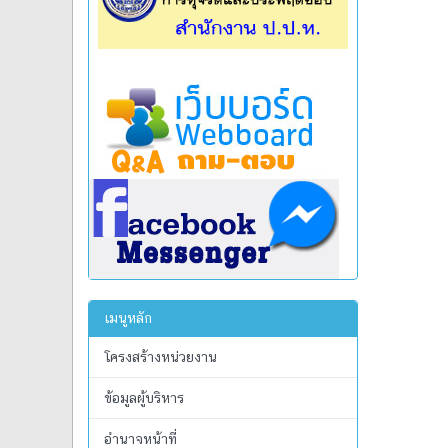
เมนูหลัก
โครงสร้างหน่วยงาน
ข้อมูลผู้บริหาร
อำนาจหน้าที่