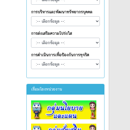
การบริหารและพัฒนาทรัพยากรบุคคล
การส่งเสริมความโปร่งใส
การดำเนินการเพื่อป้องกันการทุจริต
เชื่อมโยงหน่วยงาน