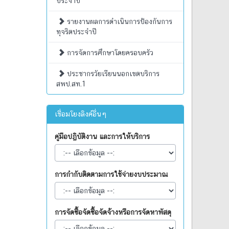
ประจำปี
รายงานผลการดำเนินการป้องกันการ
ทุจริตประจำปี
การจัดการศึกษาโดยครอบครัว
ประชากรวัยเรียนนอกเขตบริการ
สพป.สท.1
เชื่อมโยงลิงค์อื่นๆ
คู่มือปฏิบัติงาน และการให้บริการ
การกำกับติดตามการใช้จ่ายงบประมาณ
การจัดซื้อจัดซื้อจัดจ้างหรือการจัดหาพัสดุ