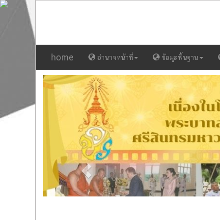
home
อำนาจหน้าที่
ข้อมูลพื้นฐาน
Previous