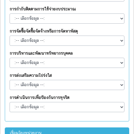
การกำกับติดตามการใช้จ่ายงบประมาณ
การจัดซื้อจัดซื้อจัดจ้างหรือการจัดหาพัสดุ
การบริหารและพัฒนาทรัพยากรบุคคล
การส่งเสริมความโปร่งใส
การดำเนินการเพื่อป้องกันการทุจริต
เชื่อมโยงหน่วยงาน