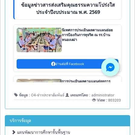
ข้อมูล :
O4-ข่าวประชาสัมพันธ์
เผยแพร่โดย :
administrator
View :
803203
บริการข้อมูล
แผนพัฒนาการศึกษาขั้นพื้นฐาน