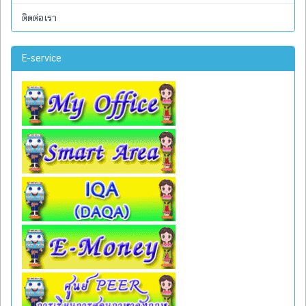
ติดต่อเรา
E-service