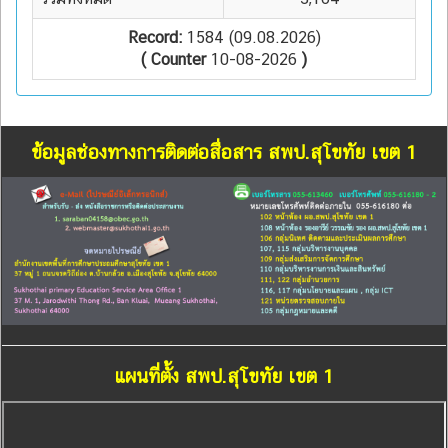
Record:
1584 (09.08.2026)
( Counter
10-08-2026
)
ข้อมูลช่องทางการติดต่อสื่อสาร สพป.สุโขทัย เขต 1
แผนที่ตั้ง สพป.สุโขทัย เขต 1