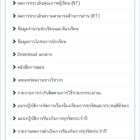
ผลการประเมินคุณภาพผู้เรียน (NT)
ผลการประเมินความสามารถด้านการอ่าน (RT)
ข้อมูลจำนวนนักเรียนและห้องเรียน
ข้อมูลภาวโภชนการนักเรียน
Download เอกสาร
คลังสื่อการสอน
เผยแพร่ผลงานทางวิชากร
รายงานการกำกับติดตามการใช้จ่ายงบประมาณ
แนวปฏิบัติการจัดการเรื่องร้องเรียนการทุจริตและประพฤติมิชอบ
แผนปฏิบัติการป้องกันการทุจริตประจำปี
รายงานผลการดำเนินการป้องกันการทุจริตประจำปี