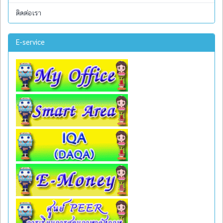
ติดต่อเรา
E-service