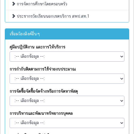
การจัดการศึกษาโดยครอบครัว
ประชากรวัยเรียนนอกเขตบริการ สพป.สท.1
เชื่อมโยงลิงค์อื่นๆ
คู่มือปฏิบัติงาน และการให้บริการ
การกำกับติดตามการใช้จ่ายงบประมาณ
การจัดซื้อจัดซื้อจัดจ้างหรือการจัดหาพัสดุ
การบริหารและพัฒนาทรัพยากรบุคคล