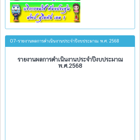
O7-รายงานผลการดำเนินงานประจำปีงบประมาณ พ.ศ. 2568
รายงานผลการดำเนินงานประจำปีงบประมาณ
พ.ศ.2568