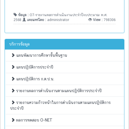
ข้อมูล :
O7-รายงานผลการดำเนินงานประจำปีงบประมาณ พ.ศ.
2568
เผยแพร่โดย :
administrator
View :
798306
บริการข้อมูล
แผนพัฒนาการศึกษาขั้นพื้นฐาน
แผนปฏิบัติการประจำปี
แผนปฏิบัติการ ก.ต.ป.น.
รายงานผลการดำเนินงานตามแผนปฏิบัติการประจำปี
รายงานความก้าวหน้าในการดำเนินงานตามแผนปฏิบัติการ
ประจำปี
ผลการทดสอบ O-NET