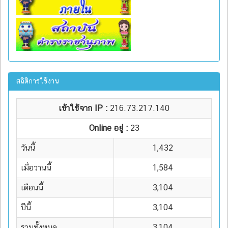
สถิติการใช้งาน
เข้าใช้จาก IP :
216.73.217.140
Online อยู่ :
23
วันนี้
1,432
เมื่อวานนี้
1,584
เดือนนี้
3,104
ปีนี้
3,104
รวมทั้งหมด
3,104