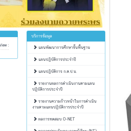
บริการข้อมูล
iew :
แผนพัฒนาการศึกษาขั้นพื้นฐาน
แผนปฏิบัติการประจำปี
แผนปฏิบัติการ ก.ต.ป.น.
รายงานผลการดำเนินงานตามแผน
ปฏิบัติการประจำปี
รายงานความก้าวหน้าในการดำเนิน
งานตามแผนปฏิบัติการประจำปี
ผลการทดสอบ O-NET