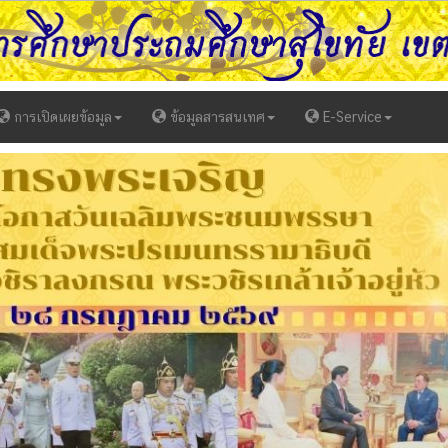
การเปิดเผยข้อมูล
ข้อมูลสารสนเทศ
E-Service