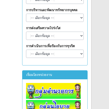
การบริหารและพัฒนาทรัพยากรบุคคล
การส่งเสริมความโปร่งใส
การดำเนินการเพื่อป้องกันการทุจริต
เชื่อมโยงหน่วยงาน