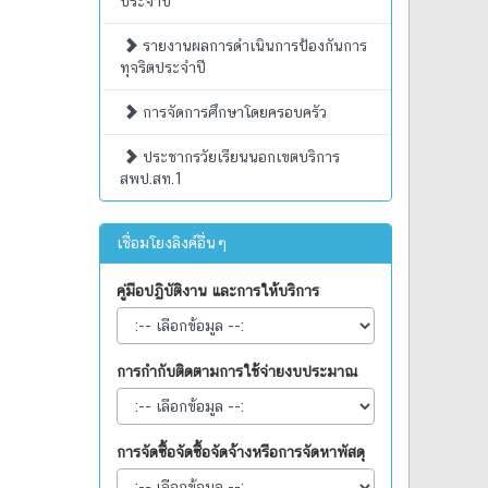
ประจำปี
รายงานผลการดำเนินการป้องกันการ
ทุจริตประจำปี
การจัดการศึกษาโดยครอบครัว
ประชากรวัยเรียนนอกเขตบริการ
สพป.สท.1
เชื่อมโยงลิงค์อื่นๆ
คู่มือปฏิบัติงาน และการให้บริการ
การกำกับติดตามการใช้จ่ายงบประมาณ
การจัดซื้อจัดซื้อจัดจ้างหรือการจัดหาพัสดุ