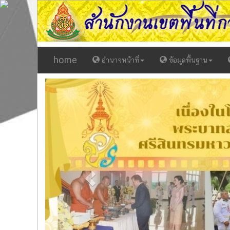
home
อำนาจหน้าที่
ข้อมูลพื้นฐาน
Previous