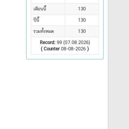
เดือนนี้
130
ปีนี้
130
รวมทั้งหมด
130
Record:
99 (07.08.2026)
( Counter
08-08-2026
)