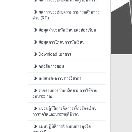
ผลการประเมินคุณภาพผู้เรียน (NT)
ผลการประเมินความสามารถด้านการ
อ่าน (RT)
ข้อมูลจำนวนนักเรียนและห้องเรียน
ข้อมูลภาวโภชนการนักเรียน
Download เอกสาร
คลังสื่อการสอน
เผยแพร่ผลงานทางวิชากร
รายงานการกำกับติดตามการใช้จ่าย
งบประมาณ
แนวปฏิบัติการจัดการเรื่องร้องเรียน
การทุจริตและประพฤติมิชอบ
แผนปฏิบัติการป้องกันการทุจริต