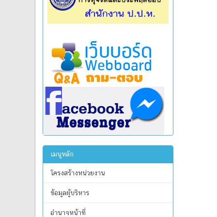
เมนูหลัก
โครงสร้างหน่วยงาน
ข้อมูลผู้บริหาร
อำนาจหน้าที่