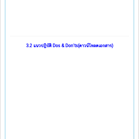
3.2
แนวปฏิบัติ Dos & Don’ts(ดาวน์โหลดเอกสาร)