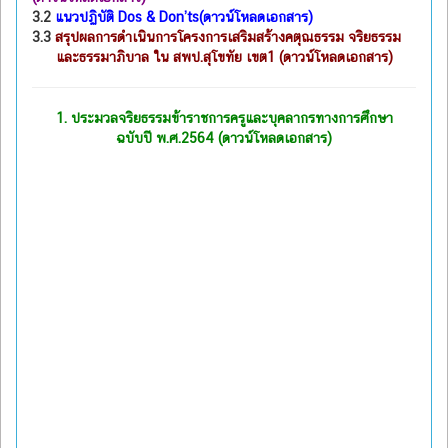
3.2
แนวปฏิบัติ Dos & Don’ts(ดาวน์โหลดเอกสาร)
3.3
สรุปผลการดำเนินการโครงการเสริมสร้างคตุณธรรม จริยธรรม
และธรรมาภิบาล ใน สพป.สุโขทัย เขต1 (ดาวน์โหลดเอกสาร)
1.
ประมวลจริยธรรมข้าราชการครูและบุคลากรทางการศึกษา
ฉบับปี พ.ศ.2564 (ดาวน์โหลดเอกสาร)