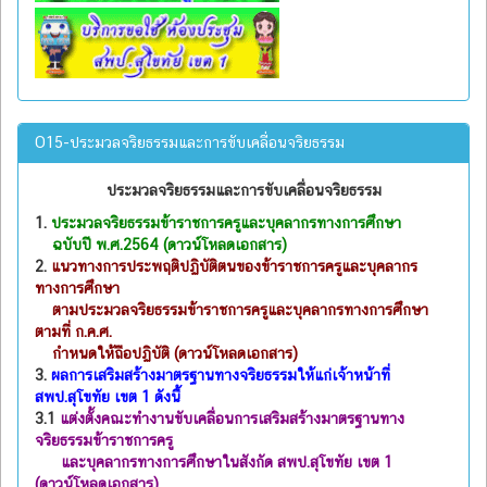
O15-ประมวลจริยธรรมและการขับเคลื่อนจริยธรรม
ประมวลจริยธรรมและการขับเคลื่อนจริยธรรม
1.
ประมวลจริยธรรมข้าราชการครูและบุคลากรทางการศึกษา
ฉบับปี พ.ศ.2564 (ดาวน์โหลดเอกสาร)
2.
แนวทางการประพฤติปฏิบัติตนของข้าราชการครูและบุคลากร
ทางการศึกษา
ตามประมวลจริยธรรมข้าราชการครูและบุคลากรทางการศึกษา
ตามที่ ก.ค.ศ.
กำหนดให้ถือปฏิบัติ (ดาวน์โหลดเอกสาร)
3.
ผลการเสริมสร้างมาตรฐานทางจริยธรรมให้แก่เจ้าหน้าที่
สพป.สุโขทัย เขต 1 ดังนี้
3.1
แต่งตั้งคณะทำงานขับเคลื่อนการเสริมสร้างมาตรฐานทาง
จริยธรรมข้าราชการครู
และบุคลากรทางการศึกษาในสังกัด สพป.สุโขทัย เขต 1
(ดาวน์โหลดเอกสาร)