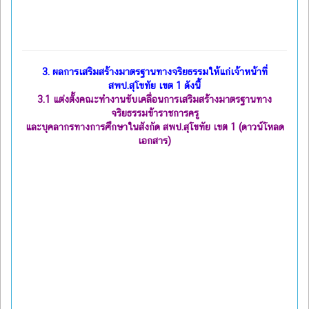
3. ผลการเสริมสร้างมาตรฐานทางจริยธรรมให้แก่เจ้าหน้าที่
สพป.สุโขทัย เขต 1 ดังนี้
3.1
แต่งตั้งคณะทำงานขับเคลื่อนการเสริมสร้างมาตรฐานทาง
จริยธรรมข้าราชการครู
และบุคลากรทางการศึกษาในสังกัด สพป.สุโขทัย เขต 1 (ดาวน์โหลด
เอกสาร)