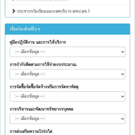
ประชากรวัยเรียนนอกเขตบริการ สพป.สท.1
เชื่อมโยงลิงค์อื่นๆ
คู่มือปฏิบัติงาน และการให้บริการ
การกำกับติดตามการใช้จ่ายงบประมาณ
การจัดซื้อจัดซื้อจัดจ้างหรือการจัดหาพัสดุ
การบริหารและพัฒนาทรัพยากรบุคคล
การส่งเสริมความโปร่งใส