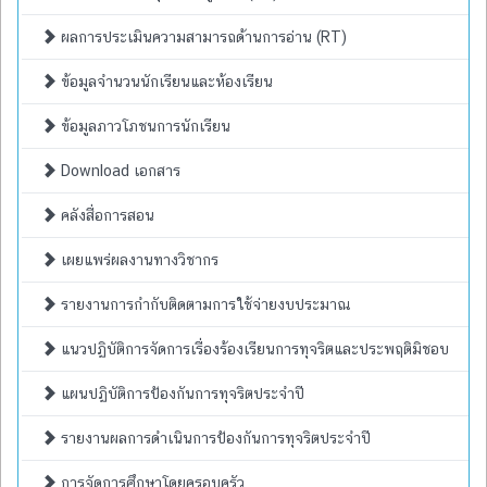
ผลการประเมินความสามารถด้านการอ่าน (RT)
ข้อมูลจำนวนนักเรียนและห้องเรียน
ข้อมูลภาวโภชนการนักเรียน
Download เอกสาร
คลังสื่อการสอน
เผยแพร่ผลงานทางวิชากร
รายงานการกำกับติดตามการใช้จ่ายงบประมาณ
แนวปฏิบัติการจัดการเรื่องร้องเรียนการทุจริตและประพฤติมิชอบ
แผนปฏิบัติการป้องกันการทุจริตประจำปี
รายงานผลการดำเนินการป้องกันการทุจริตประจำปี
การจัดการศึกษาโดยครอบครัว