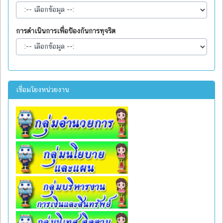
การดำเนินการเพื่อป้องกันการทุจริต
เชื่อมโยงหน่วยงาน