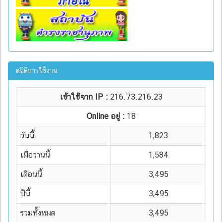
สถิติการใช้งาน
เข้าใช้จาก IP :
216.73.216.23
Online อยู่ :
18
วันนี้
1,823
เมื่อวานนี้
1,584
เดือนนี้
3,495
ปีนี้
3,495
รวมทั้งหมด
3,495