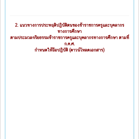
2.
แนวทางการประพฤติปฏิบัติตนของข้าราชการครูและบุคลากร
ทางการศึกษา
ตามประมวลจริยธรรมข้าราชการครูและบุคลากรทางการศึกษา ตามที่
ก.ค.ศ.
กำหนดให้ถือปฏิบัติ (ดาวน์โหลดเอกสาร)