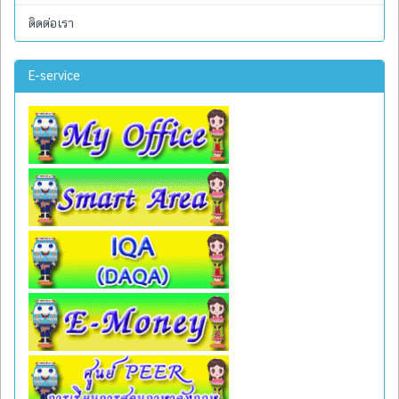
ติดต่อเรา
E-service