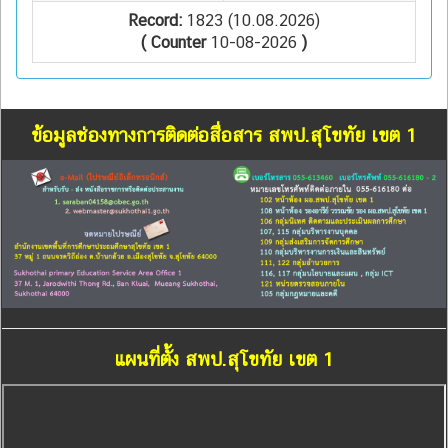
Record:
1823 (10.08.2026)
( Counter
10-08-2026
)
ข้อมูลช่องทางการติดต่อสื่อสาร สพป.สุโขทัย เขต 1
แผนที่ตั้ง สพป.สุโขทัย เขต 1