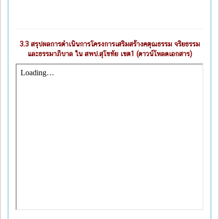
3.3
สรุปผลการดำเนินการโครงการเสริมสร้างคตุณธรรม จริยธรรม
และธรรมาภิบาล ใน สพป.สุโขทัย เขต1 (ดาวน์โหลดเอกสาร)