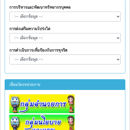
การบริหารและพัฒนาทรัพยากรบุคคล
การส่งเสริมความโปร่งใส
การดำเนินการเพื่อป้องกันการทุจริต
เชื่อมโยงหน่วยงาน