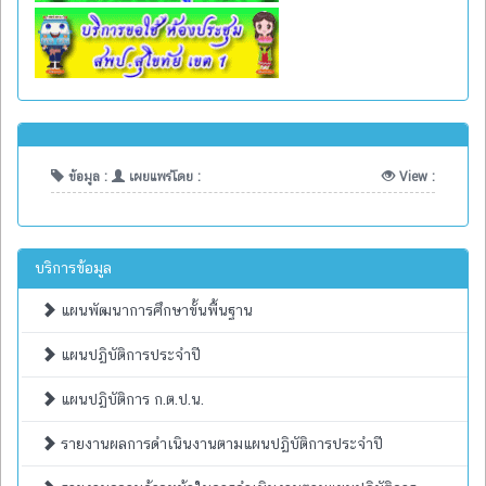
ข้อมูล :
เผยแพร่โดย :
View :
บริการข้อมูล
แผนพัฒนาการศึกษาขั้นพื้นฐาน
แผนปฏิบัติการประจำปี
แผนปฏิบัติการ ก.ต.ป.น.
รายงานผลการดำเนินงานตามแผนปฏิบัติการประจำปี