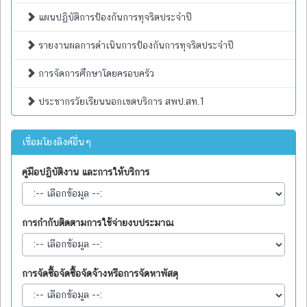
แผนปฏิบัติการป้องกันการทุจริตประจำปี
รายงานผลการดำเนินการป้องกันการทุจริตประจำปี
การจัดการศึกษาโดยครอบครัว
ประชากรวัยเรียนนอกเขตบริการ สพป.สท.1
เชื่อมโยงลิงค์อื่นๆ
คู่มือปฏิบัติงาน และการให้บริการ
การกำกับติดตามการใช้จ่ายงบประมาณ
การจัดซื้อจัดซื้อจัดจ้างหรือการจัดหาพัสดุ