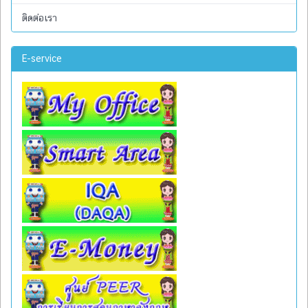
ติดต่อเรา
E-service