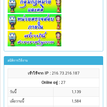
สถิติการใช้งาน
เข้าใช้จาก IP :
216.73.216.187
Online อยู่ :
27
วันนี้
1,139
เมื่อวานนี้
1,584