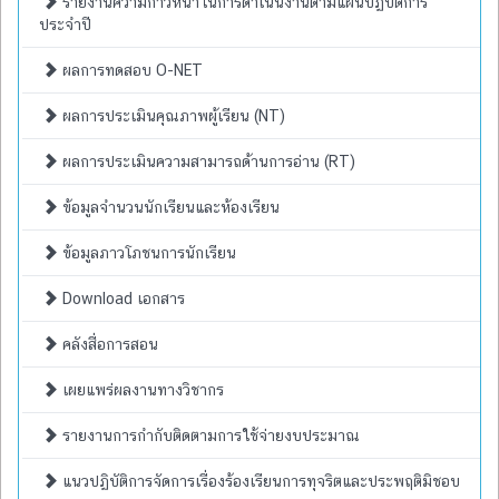
รายงานความก้าวหน้าในการดำเนินงานตามแผนปฏิบัติการ
ประจำปี
ผลการทดสอบ O-NET
ผลการประเมินคุณภาพผู้เรียน (NT)
ผลการประเมินความสามารถด้านการอ่าน (RT)
ข้อมูลจำนวนนักเรียนและห้องเรียน
ข้อมูลภาวโภชนการนักเรียน
Download เอกสาร
คลังสื่อการสอน
เผยแพร่ผลงานทางวิชากร
รายงานการกำกับติดตามการใช้จ่ายงบประมาณ
แนวปฏิบัติการจัดการเรื่องร้องเรียนการทุจริตและประพฤติมิชอบ