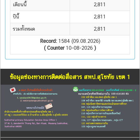
เดือนนี้
2,811
ปีนี้
2,811
รวมทั้งหมด
2,811
Record:
1584 (09.08.2026)
( Counter
10-08-2026
)
ข้อมูลช่องทางการติดต่อสื่อสาร สพป.สุโขทัย เขต 1