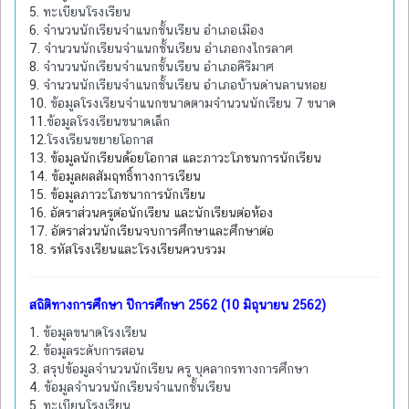
5.
ทะเบียนโรงเรียน
6.
จำนวนนักเรียนจำแนกชั้นเรียน อำเภอเมือง
7.
จำนวนนักเรียนจำแนกชั้นเรียน อำเภอกงไกรลาศ
8.
จำนวนนักเรียนจำแนกชั้นเรียน อำเภอคีรีมาศ
9.
จำนวนนักเรียนจำแนกชั้นเรียน อำเภอบ้านด่านลานหอย
10.
ข้อมูลโรงเรียนจำแนกขนาดตามจำนวนนักเรียน 7 ขนาด
11.
ข้อมูลโรงเรียนขนาดเล็ก
12.
โรงเรียนขยายโอกาส
13. ข้อมูลนักเรียนด้อยโอกาส และภาวะโภชนการนักเรียน
14. ข้อมูลผลสัมฤทธิ์ทางการเรียน
15. ข้อมูลภาวะโภชนาการนักเรียน
16. อัตราส่วนครูต่อนักเรียน และนักเรียนต่อห้อง
17. อัตราส่วนนักเรียนจบการศึกษาและศึกษาต่อ
18. รหัสโรงเรียนและโรงเรียนควบรวม
สถิติทางการศึกษา ปีการศึกษา 2562 (10 มิถุนายน 2562)
1.
ข้อมูลขนาดโรงเรียน
2.
ข้อมูลระดับการสอน
3.
สรุปข้อมูลจำนวนนักเรียน ครู บุคลากรทางการศึกษา
4.
ข้อมูลจำนวนนักเรียนจำแนกชั้นเรียน
5.
ทะเบียนโรงเรียน