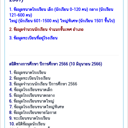
1.
ข้อมูลขนาดโรงเรียน เล็ก (นักเรียน 0-120 คน) กลาง (นักเรียน
121-600 คน)
ใหญ่ (นักเรียน 601-1500 คน) ใหญ่พิเศษ (นักเรียน 1501 ขึ้นไป
)
2.
ข้อมูลจำนวนนักเรียน จำแนกชั้นเพศ อำเภอ
3.
ข้อมูลทะเบียนที่อยู่โรงเรียน
สถิติทางการศึกษา ปีการศึกษา 2566 (10 มิถุนายน 2566)
1.
ข้อมูลขนาดโรงเรียน
2.
ข้อมูลทะเบียนโรงเรียน
3.
ข้อมูลจำนวนนักเรียน ปีการศึกษา 2566
4.
ข้อมูลโรงเรียนขนาดเล็ก
5.
ข้อมูลโรงเรียนขนาดกลาง
6.
ข้อมูลโรงเรียนขนาดใหญ่
7.
ข้อมูลโรงเรียนขนาดใหญ่พิเศษ
8.
ข้อมูลโรงเรียนขยายโอกาส
9.
ทะเบียนขนาดโรงเรียน
10.
สถิติข้อมูลนักเรียน