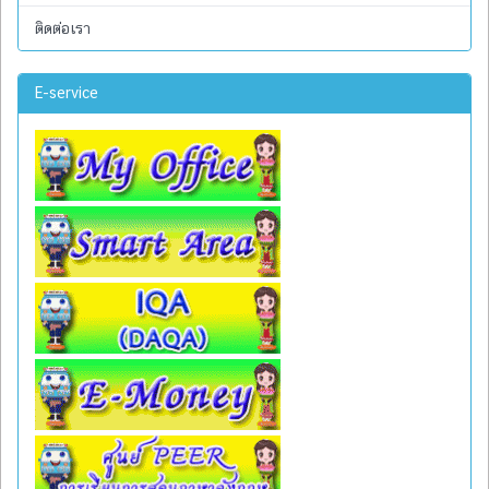
ติดต่อเรา
E-service