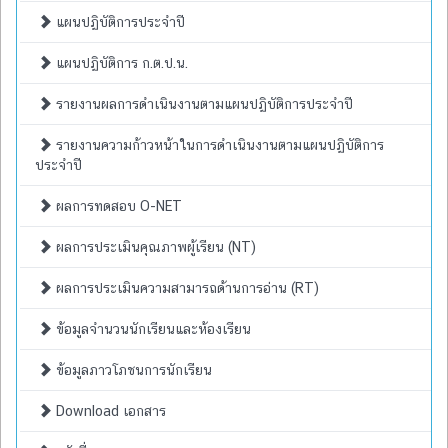
แผนปฏิบัติการประจำปี
แผนปฏิบัติการ ก.ต.ป.น.
รายงานผลการดำเนินงานตามแผนปฏิบัติการประจำปี
รายงานความก้าวหน้าในการดำเนินงานตามแผนปฏิบัติการ
ประจำปี
ผลการทดสอบ O-NET
ผลการประเมินคุณภาพผู้เรียน (NT)
ผลการประเมินความสามารถด้านการอ่าน (RT)
ข้อมูลจำนวนนักเรียนและห้องเรียน
ข้อมูลภาวโภชนการนักเรียน
Download เอกสาร