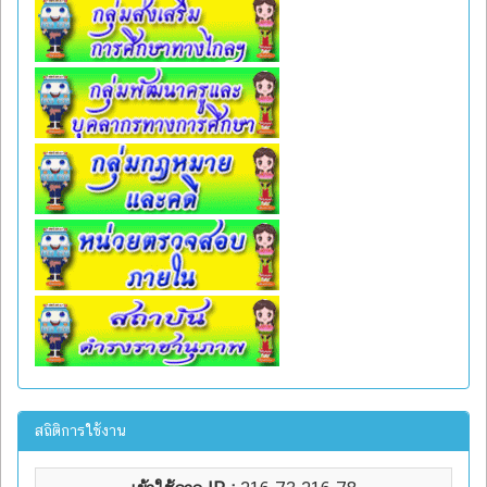
สถิติการใช้งาน