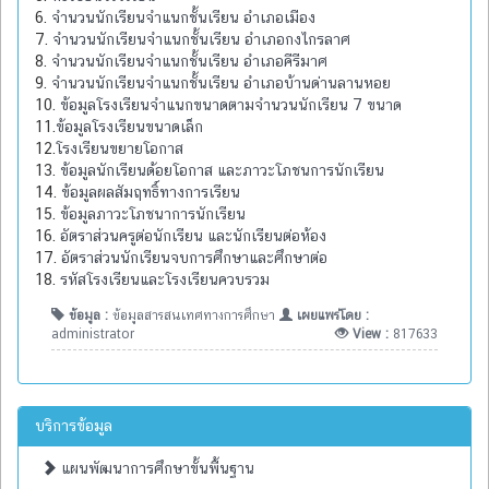
6.
จำนวนนักเรียนจำแนกชั้นเรียน อำเภอเมือง
7.
จำนวนนักเรียนจำแนกชั้นเรียน อำเภอกงไกรลาศ
8.
จำนวนนักเรียนจำแนกชั้นเรียน อำเภอคีรีมาศ
9.
จำนวนนักเรียนจำแนกชั้นเรียน อำเภอบ้านด่านลานหอย
10.
ข้อมูลโรงเรียนจำแนกขนาดตามจำนวนนักเรียน 7 ขนาด
11.
ข้อมูลโรงเรียนขนาดเล็ก
12.
โรงเรียนขยายโอกาส
13.
ข้อมูลนักเรียนด้อยโอกาส และภาวะโภชนการนักเรียน
14.
ข้อมูลผลสัมฤทธิ์ทางการเรียน
15.
ข้อมูลภาวะโภชนาการนักเรียน
16.
อัตราส่วนครูต่อนักเรียน และนักเรียนต่อห้อง
17.
อัตราส่วนนักเรียนจบการศึกษาและศึกษาต่อ
18.
รหัสโรงเรียนและโรงเรียนควบรวม
ข้อมูล :
ข้อมูลสารสนเทศทางการศึกษา
เผยแพร่โดย :
administrator
View :
817633
บริการข้อมูล
แผนพัฒนาการศึกษาขั้นพื้นฐาน