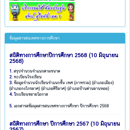
ข้อมูลสารสนเทศทางการศึกษา
สถิติทางการศึกษาปีการศึกษา 2568 (10 มิถุนายน
2568)
1.
สรุปจำนวนจำแนกตามขนาด
2.
ทะเบียนโรงเรียน
3.
ข้อมูลจำนวนนักเรียนจำแนกชั้น เพศ (ภาพรวม) (อำเภอเมือง)
(อำเภอกงไกรลาศ) (อำเภอคีรีมาศ) (อำเภอบ้านด่านลานหอย)
4. โ
รงเรียนขยายโอกาส
5.
เอกสารสข้อมุลสารสนเทศทางการศึกษา ปีการศึกษา 2568
สถิติทางการศึกษา ปีการศึกษา 2567 (10 มิถุนายน
2567)