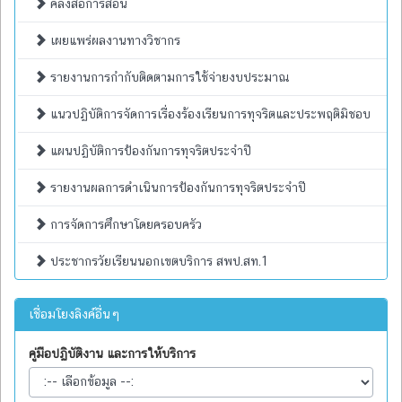
คลังสื่อการสอน
เผยแพร่ผลงานทางวิชากร
รายงานการกำกับติดตามการใช้จ่ายงบประมาณ
แนวปฏิบัติการจัดการเรื่องร้องเรียนการทุจริตและประพฤติมิชอบ
แผนปฏิบัติการป้องกันการทุจริตประจำปี
รายงานผลการดำเนินการป้องกันการทุจริตประจำปี
การจัดการศึกษาโดยครอบครัว
ประชากรวัยเรียนนอกเขตบริการ สพป.สท.1
เชื่อมโยงลิงค์อื่นๆ
คู่มือปฏิบัติงาน และการให้บริการ