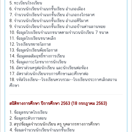
5.
ทะเบียนโรงเรียน
6.
จำนวนนักเรียนจำแนกชั้นเรียน อำเภอเมือง
7.
จำนวนนักเรียนจำแนกชั้นเรียน อำเภอกงไกรลาศ
8.
จำนวนนักเรียนจำแนกชั้นเรียน อำเภอคีรีมาศ
9.
จำนวนนักเรียนจำแนกชั้นเรียน อำเภอบ้านด่านลานหอย
10.
ข้อมูลโรงเรียนจำแนกขนาดตามจำนวนนักเรียน 7 ขนาด
11.
ข้อมูลโรงเรียนขนาดเล็ก
12.
โรงเรียนขยายโอกาส
13.
ข้อมูลนักเรียนด้อยโอกาส
14.
ข้อมูลผลสัมฤทธิ์ทางการเรียน
15.
ข้อมูลภาวะโภชนาการนักเรียน
16.
อัตราส่วนครูต่อนักเรียน และนักเรียนต่อห้อง
17.
อัตราส่วนนักเรียนจบการศึกษาและศึกษาต่อ
18.
รหัสโรงเรียน--โรงเรียนควบรวม--โรงเรียนประกาศเลิกสถาน
ศึกษา
สถิติทางการศึกษา ปีการศึกษา 2563 (18 กรกฎาคม 2563)
1.
ข้อมูลขนาดโรงเรียน
2.
ข้อมูลระดับการสอน
3. สรุปข้อมูลจำนวนนักเรียน ครู บุคลากรทางการศึกษา
4.
ข้อมูลจำนวนนักเรียนจำแนกชั้นเรียน