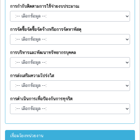
การกำกับติดตามการใช้จ่ายงบประมาณ
การจัดซื้อจัดซื้อจัดจ้างหรือการจัดหาพัสดุ
การบริหารและพัฒนาทรัพยากรบุคคล
การส่งเสริมความโปร่งใส
การดำเนินการเพื่อป้องกันการทุจริต
เชื่อมโยงหน่วยงาน