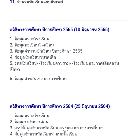
11.
จำนวนนักเรัยนแยกชั้นเพศ
สถิติทางการศึกษา ปีการศึกษา 2565 (10 มิถุนายน 2565)
1.
ข้อมูลขนาดโรงเรียน
2.
ข้อมูลทะเบียนโรงเรียน
3.
ข้อมูลจำนวนนักเรียน ปีการศึกษา 2565
4.
ข้อมูลโรงเรียนขนาดเล็ก
5.
รหัสโรงเรียน--โรงเรียนควบรวม--โรงเรียนประกาศเลิกสถาน
ศึกษา
6.
ข้อมูลสารสนเทศทางการศึกษา
สถิติทางการศึกษา ปีการศึกษา 2564 (25 มิถุนายน 2564)
1.
ข้อมูลขนาดโรงเรียน
2.
ข้อมูลระดับการสอน
3.
สรุปข้อมูลจำนวนนักเรียน ครู บุคลากรทางการศึกษา
4.
ข้อมูลจำนวนนักเรียนจำแนกชั้นเรียน