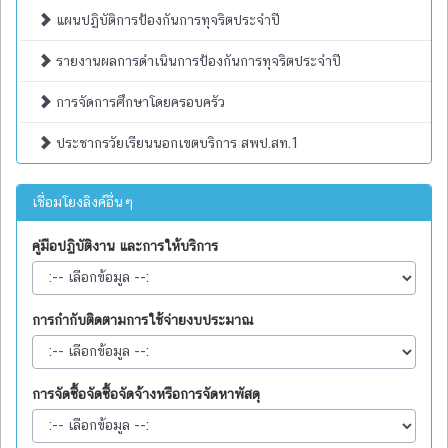
แผนปฏิบัติการป้องกันการทุจริตประจำปี
รายงานผลการดำเนินการป้องกันการทุจริตประจำปี
การจัดการศึกษาโดยครอบครัว
ประชากรวัยเรียนนอกเขตบริการ สพป.สท.1
เชื่อมโยงลิงค์อื่นๆ
คู่มือปฏิบัติงาน และการให้บริการ
การกำกับติดตามการใช้จ่ายงบประมาณ
การจัดซื้อจัดซื้อจัดจ้างหรือการจัดหาพัสดุ