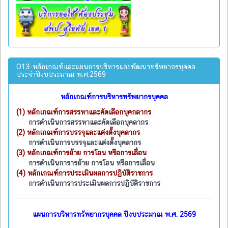
O13-หลักเกณฑ์และแผนการบริหารและพัฒนาทรัพยากรบุคคล
ประจำปีงบประมาณ พ.ศ.2569
หลักเกณฑ์การบริหารทรัพยากรบุคคล
(1)
หลักเกณฑ์การสรรหาและคัดเลือกบุคกลากร
การดำเนินการสรรหาและคัดเลือกบุคลากร
(2)
หลักเกณฑ์การบรรจุและแต่งตั้งบุคลากร
การดำเนินการบรรจุและแต่งตั้งบุคลากร
(3)
หลักเกณฑ์การย้าย การโอน หรือการเลื่อน
การดำเนินการารย้าย การโอน หรือการเลื่อน
(4)
หลักเกณฑ์การประเมินผลการปฏิบัติราชการ
การดำเนินการารประเมินผลการปฏิบัติราชการ
แผนการบริหารทรัพยากรบุคคล ปีงบประมาณ พ.ศ. 2569