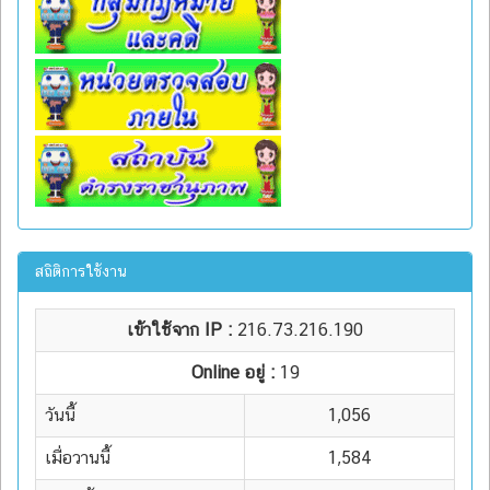
สถิติการใช้งาน
เข้าใช้จาก IP :
216.73.216.190
Online อยู่ :
19
วันนี้
1,056
เมื่อวานนี้
1,584