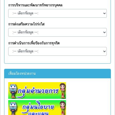
การบริหารและพัฒนาทรัพยากรบุคคล
การส่งเสริมความโปร่งใส
การดำเนินการเพื่อป้องกันการทุจริต
เชื่อมโยงหน่วยงาน