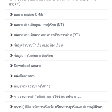
ประจำปี
ผลการทดสอบ O-NET
ผลการประเมินคุณภาพผู้เรียน (NT)
ผลการประเมินความสามารถด้านการอ่าน (RT)
ข้อมูลจำนวนนักเรียนและห้องเรียน
ข้อมูลภาวโภชนการนักเรียน
Download เอกสาร
คลังสื่อการสอน
เผยแพร่ผลงานทางวิชากร
รายงานการกำกับติดตามการใช้จ่ายงบประมาณ
แนวปฏิบัติการจัดการเรื่องร้องเรียนการทุจริตและประพฤติมิชอบ