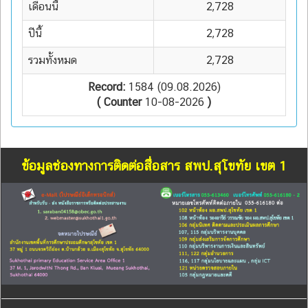
เดือนนี้
2,728
ปีนี้
2,728
รวมทั้งหมด
2,728
Record:
1584 (09.08.2026)
( Counter
10-08-2026
)
ข้อมูลช่องทางการติดต่อสื่อสาร สพป.สุโขทัย เขต 1