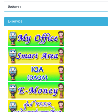
ติดต่อเรา
E-service