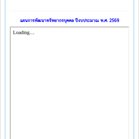
แผนการพัฒนาทรัพยากรบุคคล ปีงบประมาณ พ.ศ. 2569