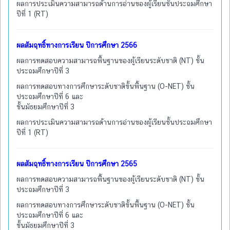
ผลการประเมินความสามารถด้านการอ่านของผู้เรียนชั้นประถมศึกษา
ปีที่ 1 (RT)
ผลสัมฤทธิ์ทางการเรียน ปีการศึกษา 2566
ผลการทดสอบความสามารถพื้นฐานของผู้เรียนระดับชาติ (NT) ชั้น
ประถมศึกษาปีที่ 3
ผลการทดสอบทางการศึกษาระดับชาติขั้นพื้นฐาน (O-NET) ชั้น
ประถมศึกษาปีที่ 6 และ
ชั้นมัธยมศึกษาปีที่ 3
ผลการประเมินความสามารถด้านการอ่านของผู้เรียนชั้นประถมศึกษา
ปีที่ 1 (RT)
ผลสัมฤทธิ์ทางการเรียน ปีการศึกษา 2565
ผลการทดสอบความสามารถพื้นฐานของผู้เรียนระดับชาติ (NT) ชั้น
ประถมศึกษาปีที่ 3
ผลการทดสอบทางการศึกษาระดับชาติขั้นพื้นฐาน (O-NET) ชั้น
ประถมศึกษาปีที่ 6 และ
ชั้นมัธยมศึกษาปีที่ 3