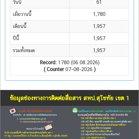
วันนี้
61
เมื่อวานนี้
1,780
เดือนนี้
1,957
ปีนี้
1,957
รวมทั้งหมด
1,957
Record:
1780 (06.08.2026)
( Counter
07-08-2026
)
ข้อมูลช่องทางการติดต่อสื่อสาร สพป.สุโขทัย เขต 1