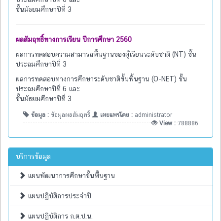
ชั้นมัธยมศึกษาปีที่ 3
ผลสัมฤทธิ์ทางการเรียน ปีการศึกษา 2560
ผลการทดสอบความสามารถพื้นฐานของผู้เรียนระดับชาติ (NT) ชั้น
ประถมศึกษาปีที่ 3
ผลการทดสอบทางการศึกษาระดับชาติขั้นพื้นฐาน (O-NET) ชั้น
ประถมศึกษาปีที่ 6 และ
ชั้นมัธยมศึกษาปีที่ 3
ข้อมูล :
ข้อมูลผลสัมฤทธิ์
เผยแพร่โดย :
administrator
View :
788886
บริการข้อมูล
แผนพัฒนาการศึกษาขั้นพื้นฐาน
แผนปฏิบัติการประจำปี
แผนปฏิบัติการ ก.ต.ป.น.