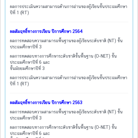
ผลการประเมินความสามารถด้านการอ่านของผู้เรียนชั้นประถมศึกษา
ปีที่ 1 (RT)
ผลสัมฤทธิ์ทางการเรียน ปีการศึกษา 2564
ผลการทดสอบความสามารถพื้นฐานของผู้เรียนระดับชาติ (NT) ชั้น
ประถมศึกษาปีที่ 3
ผลการทดสอบทางการศึกษาระดับชาติขั้นพื้นฐาน (O-NET) ชั้น
ประถมศึกษาปีที่ 6 และ
ชั้นมัธยมศึกษาปีที่ 3
ผลการประเมินความสามารถด้านการอ่านของผู้เรียนชั้นประถมศึกษา
ปีที่ 1 (RT)
ผลสัมฤทธิ์ทางการเรียน ปีการศึกษา 2563
ผลการทดสอบความสามารถพื้นฐานของผู้เรียนระดับชาติ (NT) ชั้น
ประถมศึกษาปีที่ 3
ผลการทดสอบทางการศึกษาระดับชาติขั้นพื้นฐาน (O-NET) ชั้น
ประถมศึกษาปีที่ 6 และ