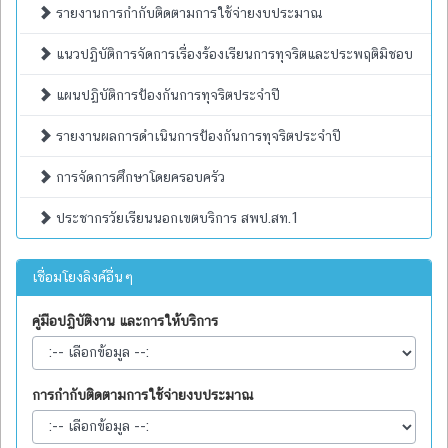
รายงานการกำกับติดตามการใช้จ่ายงบประมาณ
แนวปฏิบัติการจัดการเรื่องร้องเรียนการทุจริตและประพฤติมิชอบ
แผนปฏิบัติการป้องกันการทุจริตประจำปี
รายงานผลการดำเนินการป้องกันการทุจริตประจำปี
การจัดการศึกษาโดยครอบครัว
ประชากรวัยเรียนนอกเขตบริการ สพป.สท.1
เชื่อมโยงลิงค์อื่นๆ
คู่มือปฏิบัติงาน และการให้บริการ
การกำกับติดตามการใช้จ่ายงบประมาณ