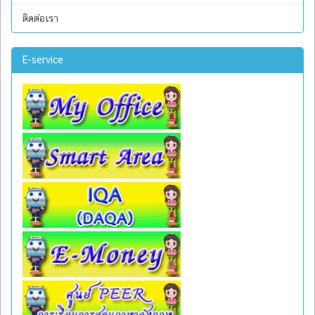
ติดต่อเรา
E-service