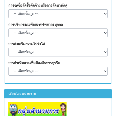
การจัดซื้อจัดซื้อจัดจ้างหรือการจัดหาพัสดุ
การบริหารและพัฒนาทรัพยากรบุคคล
การส่งเสริมความโปร่งใส
การดำเนินการเพื่อป้องกันการทุจริต
เชื่อมโยงหน่วยงาน