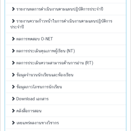
รายงานผลการดำเนินงานตามแผนปฏิบัติการประจำปี
รายงานความก้าวหน้าในการดำเนินงานตามแผนปฏิบัติการ
ประจำปี
ผลการทดสอบ O-NET
ผลการประเมินคุณภาพผู้เรียน (NT)
ผลการประเมินความสามารถด้านการอ่าน (RT)
ข้อมูลจำนวนนักเรียนและห้องเรียน
ข้อมูลภาวโภชนการนักเรียน
Download เอกสาร
คลังสื่อการสอน
เผยแพร่ผลงานทางวิชากร