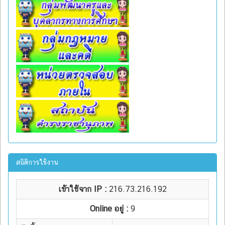
สถิติการใช้งาน
เข้าใช้จาก IP :
216.73.216.192
Online อยู่ :
9