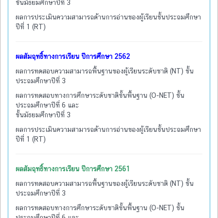
ชั้นมัธยมศึกษาปีที่ 3
ผลการประเมินความสามารถด้านการอ่านของผู้เรียนชั้นประถมศึกษา
ปีที่ 1 (RT)
ผลสัมฤทธิ์ทางการเรียน ปีการศึกษา 2562
ผลการทดสอบความสามารถพื้นฐานของผู้เรียนระดับชาติ (NT) ชั้น
ประถมศึกษาปีที่ 3
ผลการทดสอบทางการศึกษาระดับชาติขั้นพื้นฐาน (O-NET) ชั้น
ประถมศึกษาปีที่ 6 และ
ชั้นมัธยมศึกษาปีที่ 3
ผลการประเมินความสามารถด้านการอ่านของผู้เรียนชั้นประถมศึกษา
ปีที่ 1 (RT)
ผลสัมฤทธิ์ทางการเรียน ปีการศึกษา 2561
ผลการทดสอบความสามารถพื้นฐานของผู้เรียนระดับชาติ (NT) ชั้น
ประถมศึกษาปีที่ 3
ผลการทดสอบทางการศึกษาระดับชาติขั้นพื้นฐาน (O-NET) ชั้น
ประถมศึกษาปีที่ 6 และ