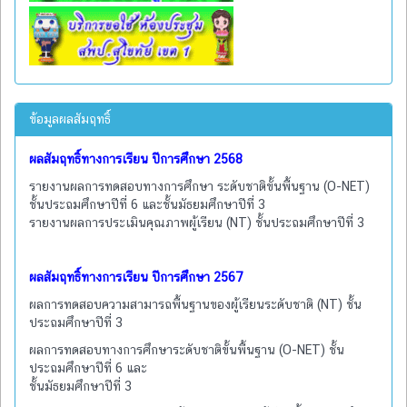
ข้อมูลผลสัมฤทธิ์
ผลสัมฤทธิ์ทางการเรียน ปีการศึกษา 2568
รายงานผลการทดสอบทางการศึกษา ระดับชาติขั้นพื้นฐาน (O-NET)
ชั้นประถมศึกษาปีที่ 6 และชั้นมัธยมศึกษาปีที่ 3
รายงานผลการประเมินคุณภาพผู้เรียน (NT) ชั้นประถมศึกษาปีที่ 3
ผลสัมฤทธิ์ทางการเรียน ปีการศึกษา 2567
ผลการทดสอบความสามารถพื้นฐานของผู้เรียนระดับชาติ (NT) ชั้น
ประถมศึกษาปีที่ 3
ผลการทดสอบทางการศึกษาระดับชาติขั้นพื้นฐาน (O-NET) ชั้น
ประถมศึกษาปีที่ 6 และ
ชั้นมัธยมศึกษาปีที่ 3