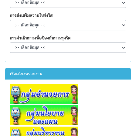
การส่งเสริมความโปร่งใส
การดำเนินการเพื่อป้องกันการทุจริต
เชื่อมโยงหน่วยงาน