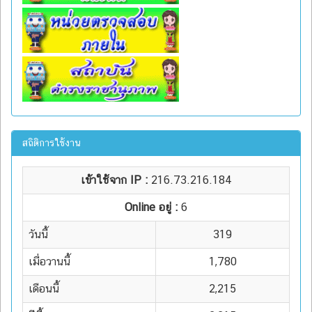
สถิติการใช้งาน
เข้าใช้จาก IP :
216.73.216.184
Online อยู่ :
6
วันนี้
319
เมื่อวานนี้
1,780
เดือนนี้
2,215