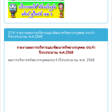
O14-รายงานผลการบริหารและพัฒนาทรัพยากรบุคคล ประจำ
ปีงบประมาณ พ.ศ.2568
รายงานผลการบริหารและพัฒนาทรัพยากรบุคคล ประจำ
ปีงบประมาณ พ.ศ.2568
ผลการบริหารทรัพยากรบุคคลประจำปีงบประมาณ พ.ศ. 2568