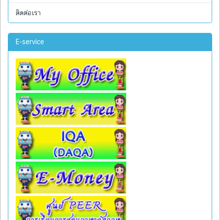
ติดต่อเรา
E-service