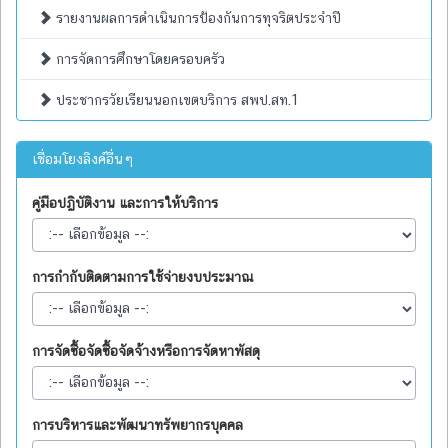
รายงานผลการดำเนินการป้องกันการทุจริตประจำปี
การจัดการศึกษาโดยครอบครัว
ประชากรวัยเรียนนอกเขตบริการ สพป.สท.1
เชื่อมโยงลิงค์อื่นๆ
คู่มือปฏิบัติงาน และการให้บริการ
การกำกับติดตามการใช้จ่ายงบประมาณ
การจัดซื้อจัดซื้อจัดจ้างหรือการจัดหาพัสดุ
การบริหารและพัฒนาทรัพยากรบุคคล