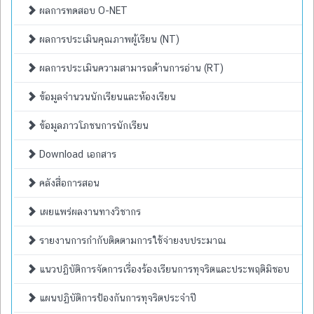
ผลการทดสอบ O-NET
ผลการประเมินคุณภาพผู้เรียน (NT)
ผลการประเมินความสามารถด้านการอ่าน (RT)
ข้อมูลจำนวนนักเรียนและห้องเรียน
ข้อมูลภาวโภชนการนักเรียน
Download เอกสาร
คลังสื่อการสอน
เผยแพร่ผลงานทางวิชากร
รายงานการกำกับติดตามการใช้จ่ายงบประมาณ
แนวปฏิบัติการจัดการเรื่องร้องเรียนการทุจริตและประพฤติมิชอบ
แผนปฏิบัติการป้องกันการทุจริตประจำปี