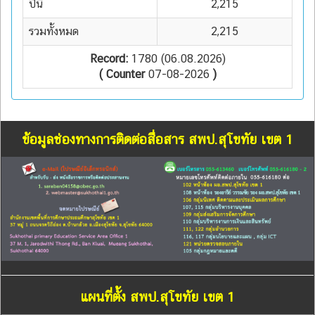
ปีนี้
2,215
รวมทั้งหมด
2,215
Record:
1780 (06.08.2026)
( Counter
07-08-2026
)
ข้อมูลช่องทางการติดต่อสื่อสาร สพป.สุโขทัย เขต 1
แผนที่ตั้ง สพป.สุโขทัย เขต 1