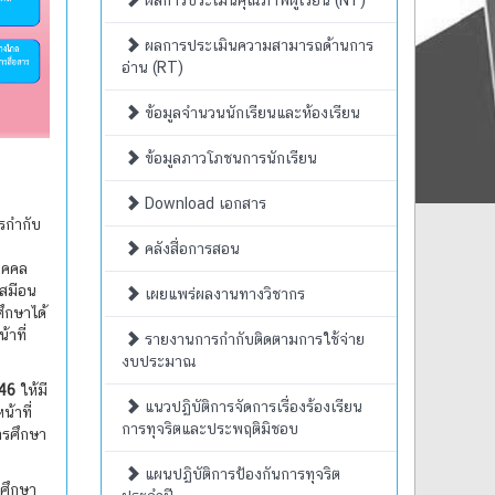
ผลการประเมินคุณภาพผู้เรียน (NT)
ผลการประเมินความสามารถด้านการ
อ่าน (RT)
ข้อมูลจำนวนนักเรียนและห้องเรียน
ข้อมูลภาวโภชนการนักเรียน
Download เอกสาร
รกำกับ
คลังสื่อการสอน
ุคคล
เสมือน
เผยแพร่ผลงานทางวิชากร
ึกษาได้
าที่
รายงานการกำกับติดตามการใช้จ่าย
งบประมาณ
546
ให้มี
แนวปฏิบัติการจัดการเรื่องร้องเรียน
้าที่
การทุจริตและประพฤติมิชอบ
ารศึกษา
แผนปฏิบัติการป้องกันการทุจริต
ศึกษา