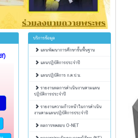
บริการข้อมูล
แผนพัฒนาการศึกษาขั้นพื้นฐาน
df)
แผนปฏิบัติการประจำปี
แผนปฏิบัติการ ก.ต.ป.น.
รายงานผลการดำเนินงานตามแผน
ปฏิบัติการประจำปี
รายงานความก้าวหน้าในการดำเนิน
งานตามแผนปฏิบัติการประจำปี
ผลการทดสอบ O-NET