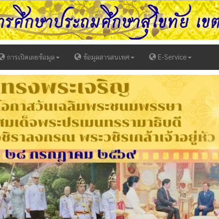
การเปิดเผยข้อมูล
ข้อมูลสารสนเทศ
E-Service