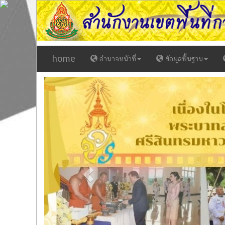
home
อำนาจหน้าที่
ข้อมูลพื้นฐาน
Previous