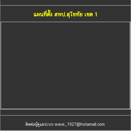
แผนที่ตั้ง สพป.สุโขทัย เขต 1
ติดต่อผู้ดูแลระบบ wave_1927@hotamail.com