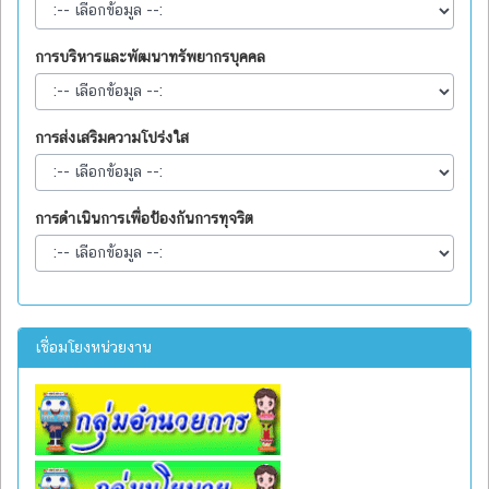
การบริหารและพัฒนาทรัพยากรบุคคล
การส่งเสริมความโปร่งใส
การดำเนินการเพื่อป้องกันการทุจริต
เชื่อมโยงหน่วยงาน