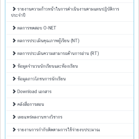
รายงานความก้าวหน้าในการดำเนินงานตามแผนปฏิบัติการ
ประจำปี
ผลการทดสอบ O-NET
ผลการประเมินคุณภาพผู้เรียน (NT)
ผลการประเมินความสามารถด้านการอ่าน (RT)
ข้อมูลจำนวนนักเรียนและห้องเรียน
ข้อมูลภาวโภชนการนักเรียน
Download เอกสาร
คลังสื่อการสอน
เผยแพร่ผลงานทางวิชากร
รายงานการกำกับติดตามการใช้จ่ายงบประมาณ