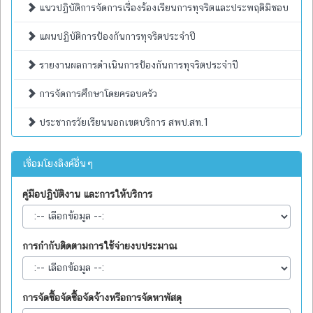
แนวปฏิบัติการจัดการเรื่องร้องเรียนการทุจริตและประพฤติมิชอบ
แผนปฏิบัติการป้องกันการทุจริตประจำปี
รายงานผลการดำเนินการป้องกันการทุจริตประจำปี
การจัดการศึกษาโดยครอบครัว
ประชากรวัยเรียนนอกเขตบริการ สพป.สท.1
เชื่อมโยงลิงค์อื่นๆ
คู่มือปฏิบัติงาน และการให้บริการ
การกำกับติดตามการใช้จ่ายงบประมาณ
การจัดซื้อจัดซื้อจัดจ้างหรือการจัดหาพัสดุ