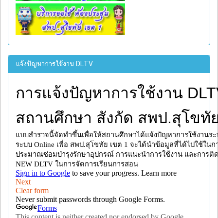
แจ้งปัญหาการใช้งาน DLTV