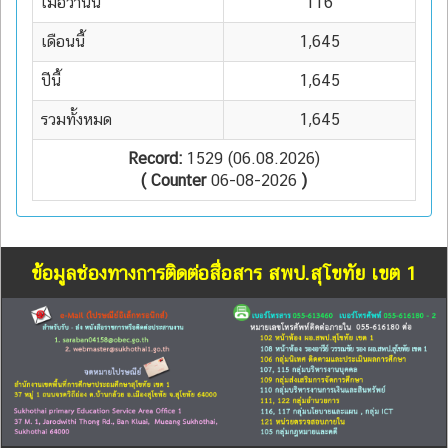
เมื่อวานนี้
116
เดือนนี้
1,645
ปีนี้
1,645
รวมทั้งหมด
1,645
Record:
1529 (06.08.2026)
( Counter
06-08-2026
)
ข้อมูลช่องทางการติดต่อสื่อสาร สพป.สุโขทัย เขต 1