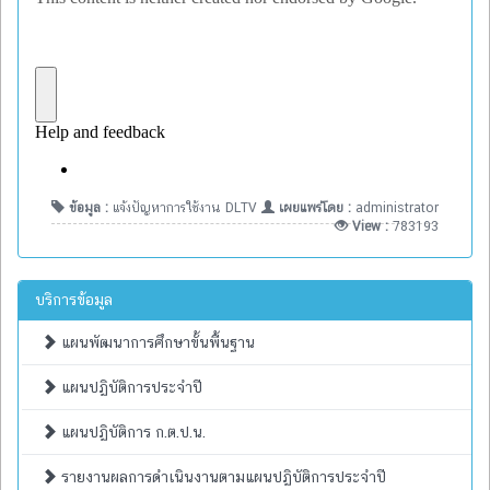
ข้อมูล :
แจ้งปัญหาการใช้งาน DLTV
เผยแพร่โดย :
administrator
View :
783193
บริการข้อมูล
แผนพัฒนาการศึกษาขั้นพื้นฐาน
แผนปฏิบัติการประจำปี
แผนปฏิบัติการ ก.ต.ป.น.
รายงานผลการดำเนินงานตามแผนปฏิบัติการประจำปี