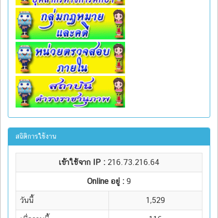
สถิติการใช้งาน
เข้าใช้จาก IP :
216.73.216.64
Online อยู่ :
9
วันนี้
1,529