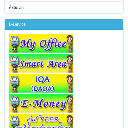
ติดต่อเรา
E-service