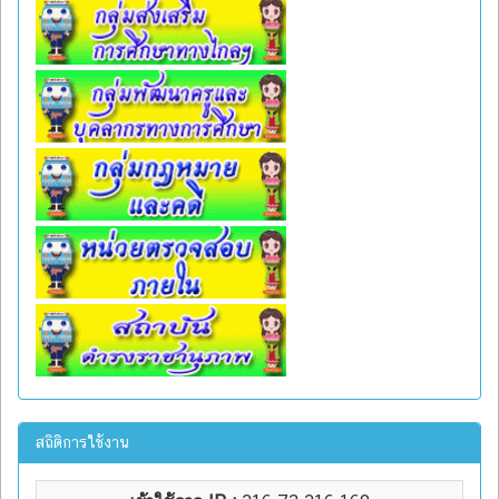
สถิติการใช้งาน