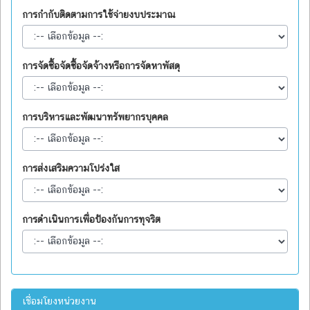
การกำกับติดตามการใช้จ่ายงบประมาณ
การจัดซื้อจัดซื้อจัดจ้างหรือการจัดหาพัสดุ
การบริหารและพัฒนาทรัพยากรบุคคล
การส่งเสริมความโปร่งใส
การดำเนินการเพื่อป้องกันการทุจริต
เชื่อมโยงหน่วยงาน