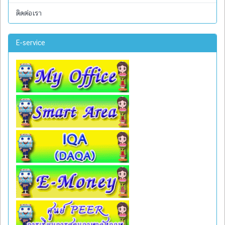
ติดต่อเรา
E-service