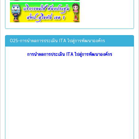
O25-การนำผลการประเมิน ITA ไปสู่การพัฒนาองค์กร
การนำผลการประเมิน ITA ไปสู่การพัฒนาองค์กร