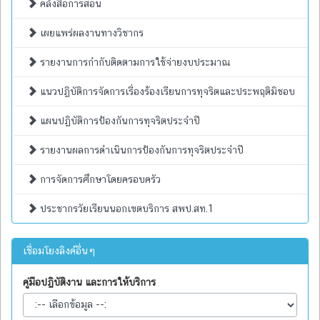
คลังสื่อการสอน
เผยแพร่ผลงานทางวิชากร
รายงานการกำกับติดตามการใช้จ่ายงบประมาณ
แนวปฏิบัติการจัดการเรื่องร้องเรียนการทุจริตและประพฤติมิชอบ
แผนปฏิบัติการป้องกันการทุจริตประจำปี
รายงานผลการดำเนินการป้องกันการทุจริตประจำปี
การจัดการศึกษาโดยครอบครัว
ประชากรวัยเรียนนอกเขตบริการ สพป.สท.1
เชื่อมโยงลิงค์อื่นๆ
คู่มือปฏิบัติงาน และการให้บริการ