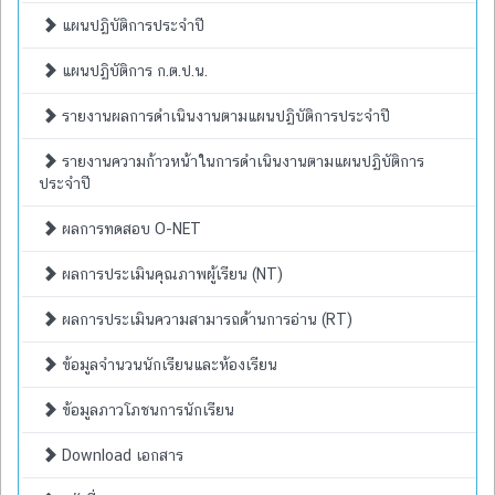
แผนปฏิบัติการประจำปี
แผนปฏิบัติการ ก.ต.ป.น.
รายงานผลการดำเนินงานตามแผนปฏิบัติการประจำปี
รายงานความก้าวหน้าในการดำเนินงานตามแผนปฏิบัติการ
ประจำปี
ผลการทดสอบ O-NET
ผลการประเมินคุณภาพผู้เรียน (NT)
ผลการประเมินความสามารถด้านการอ่าน (RT)
ข้อมูลจำนวนนักเรียนและห้องเรียน
ข้อมูลภาวโภชนการนักเรียน
Download เอกสาร