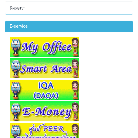
ติดต่อเรา
E-service