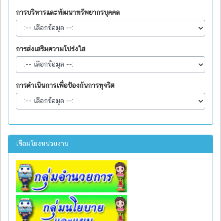
การบริหารและพัฒนาทรัพยากรบุคคล
การส่งเสริมความโปร่งใส
การดำเนินการเพื่อป้องกันการทุจริต
เชื่อมโยงหน่วยงาน