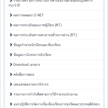
รายงานความก้าวหน้าในการดำเนินงานตามแผนปฏิบัติการ
ประจำปี
ผลการทดสอบ O-NET
ผลการประเมินคุณภาพผู้เรียน (NT)
ผลการประเมินความสามารถด้านการอ่าน (RT)
ข้อมูลจำนวนนักเรียนและห้องเรียน
ข้อมูลภาวโภชนการนักเรียน
Download เอกสาร
คลังสื่อการสอน
เผยแพร่ผลงานทางวิชากร
รายงานการกำกับติดตามการใช้จ่ายงบประมาณ
แนวปฏิบัติการจัดการเรื่องร้องเรียนการทุจริตและประพฤติมิชอบ