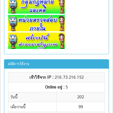
สถิติการใช้งาน
เข้าใช้จาก IP :
216.73.216.152
Online อยู่ :
5
วันนี้
202
เมื่อวานนี้
99