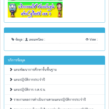
ข้อมูล :
เผยแพร่โดย :
View :
บริการข้อมูล
แผนพัฒนาการศึกษาขั้นพื้นฐาน
แผนปฏิบัติการประจำปี
แผนปฏิบัติการ ก.ต.ป.น.
รายงานผลการดำเนินงานตามแผนปฏิบัติการประจำปี