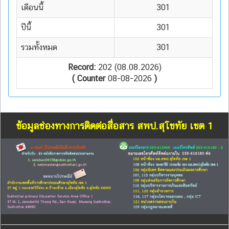
เดือนนี้
301
ปีนี้
301
รวมทั้งหมด
301
Record:
202 (08.08.2026)
( Counter
08-08-2026
)
ข้อมูลช่องทางการติดต่อสื่อสาร สพป.สุโขทัย เขต 1