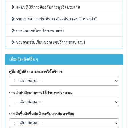
แผนปฏิบัติการป้องกันการทุจริตประจำปี
รายงานผลการดำเนินการป้องกันการทุจริตประจำปี
การจัดการศึกษาโดยครอบครัว
ประชากรวัยเรียนนอกเขตบริการ สพป.สท.1
เชื่อมโยงลิงค์อื่นๆ
คู่มือปฏิบัติงาน และการให้บริการ
การกำกับติดตามการใช้จ่ายงบประมาณ
การจัดซื้อจัดซื้อจัดจ้างหรือการจัดหาพัสดุ