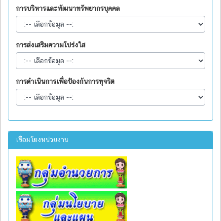
การบริหารและพัฒนาทรัพยากรบุคคล
การส่งเสริมความโปร่งใส
การดำเนินการเพื่อป้องกันการทุจริต
เชื่อมโยงหน่วยงาน