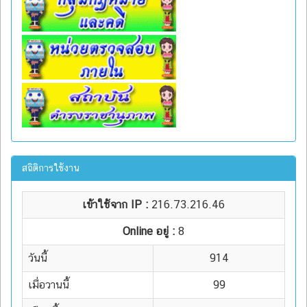
สถิติการใช้งาน
เข้าใช้จาก IP :
216.73.216.46
Online อยู่ :
8
วันนี้
914
เมื่อวานนี้
99