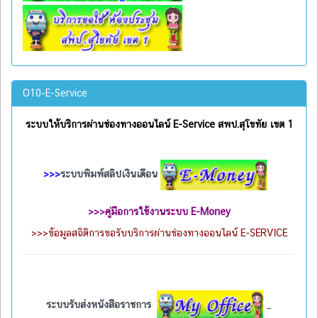
O10-E-Service
ระบบให้บริการผ่านช่องทางออนไลน์ E-Service สพป.สุโขทัย เขต 1
>>>
ระบบพิมพ์สลิปเงินเดือน
>>>
คู่มือการใช้งานระบบ E-Money
>>>
ข้อมูลสถิติการขอรับบริการผ่านช่องทางออนไลน์ E-SERVICE
ระบบรับส่งหนังสือราชการ
_