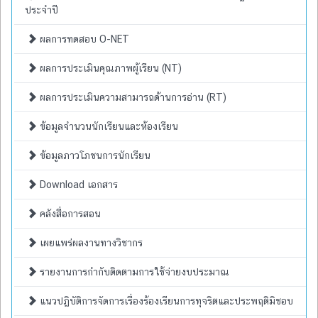
ประจำปี
ผลการทดสอบ O-NET
ผลการประเมินคุณภาพผู้เรียน (NT)
ผลการประเมินความสามารถด้านการอ่าน (RT)
ข้อมูลจำนวนนักเรียนและห้องเรียน
ข้อมูลภาวโภชนการนักเรียน
Download เอกสาร
คลังสื่อการสอน
เผยแพร่ผลงานทางวิชากร
รายงานการกำกับติดตามการใช้จ่ายงบประมาณ
แนวปฏิบัติการจัดการเรื่องร้องเรียนการทุจริตและประพฤติมิชอบ