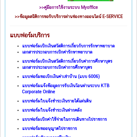
>>คู่มือการใช้งานระบบ Myoffice
>>
ข้อมูลสถิติการขอรับบริการผ่านช่องทางออนไลน์ E-SERVICE
แบบฟอร์มบริการ
แบบฟอร์มเบิกเงินสวัสดิการเกี่ยวกับการรักษาพยาบาล
เอกสารประกอบการเบิกค่ารักษาพยาบาล
แบบฟอร์มเบิกเงินสวัสดิการเกี่ยวกับค่าการศึกษาบุตร
เอกสารประกอบการเบิกค่าการศึกษาบุตร
แบบฟอร์มขอเบิกเงินค่าเช่าบ้าน (แบบ 6006)
แบบฟอร์มแจ้งข้อมูลการรับเงินโอนผ่านระบบ KTB
Corporate Online
แบบฟอร์มใบแจ้งชำระเงินรายได้แผ่นดิน
แบบฟอร์มใบแจ้งชำระเงินฝากคลัง
แบบฟอร์มเบิกค่าใช้จ่ายในการเดินทางไปราชการ
แบบฟอร์มขออนุญาตไปราชการ