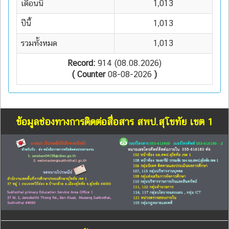
เดือนนี้
1,013
ปีนี้
1,013
รวมทั้งหมด
1,013
Record:
914 (08.08.2026)
( Counter
08-08-2026
)
ข้อมูลช่องทางการติดต่อสื่อสาร สพป.สุโขทัย เขต 1