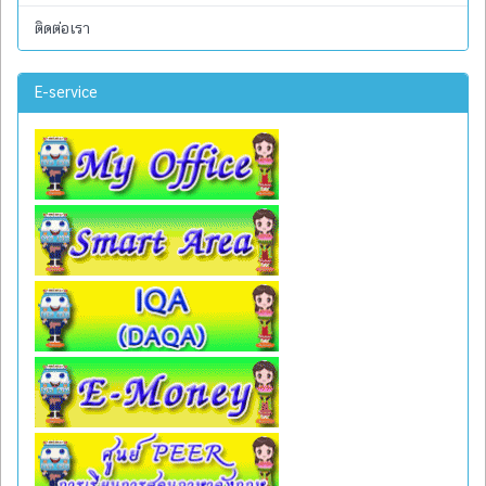
ติดต่อเรา
E-service