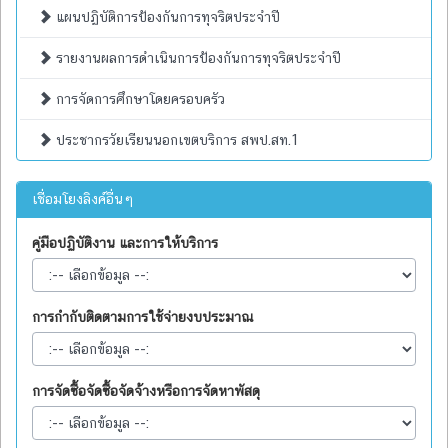
แผนปฏิบัติการป้องกันการทุจริตประจำปี
รายงานผลการดำเนินการป้องกันการทุจริตประจำปี
การจัดการศึกษาโดยครอบครัว
ประชากรวัยเรียนนอกเขตบริการ สพป.สท.1
เชื่อมโยงลิงค์อื่นๆ
คู่มือปฏิบัติงาน และการให้บริการ
การกำกับติดตามการใช้จ่ายงบประมาณ
การจัดซื้อจัดซื้อจัดจ้างหรือการจัดหาพัสดุ