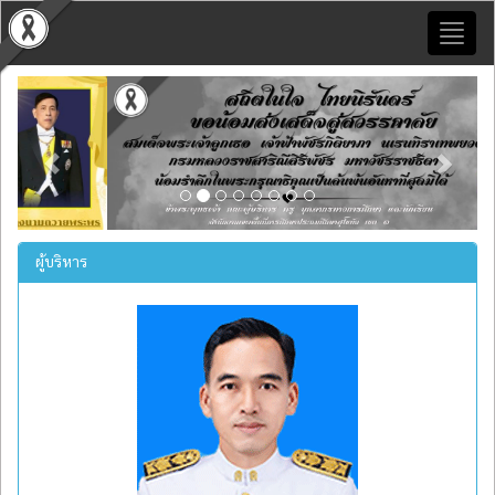
Toggl
naviga
Previous
Next
ผู้บริหาร