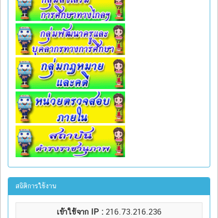
สถิติการใช้งาน
เข้าใช้จาก IP :
216.73.216.236