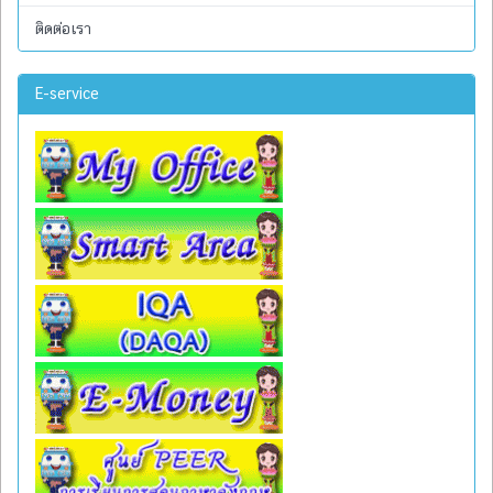
ติดต่อเรา
E-service