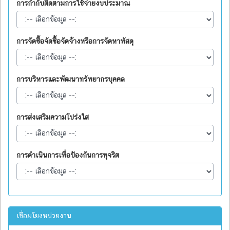
การกำกับติดตามการใช้จ่ายงบประมาณ
การจัดซื้อจัดซื้อจัดจ้างหรือการจัดหาพัสดุ
การบริหารและพัฒนาทรัพยากรบุคคล
การส่งเสริมความโปร่งใส
การดำเนินการเพื่อป้องกันการทุจริต
เชื่อมโยงหน่วยงาน