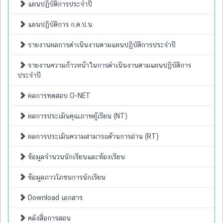
แผนปฏิบัติการประจำปี
แผนปฏิบัติการ ก.ต.ป.น.
รายงานผลการดำเนินงานตามแผนปฏิบัติการประจำปี
รายงานความก้าวหน้าในการดำเนินงานตามแผนปฏิบัติการ
ประจำปี
ผลการทดสอบ O-NET
ผลการประเมินคุณภาพผู้เรียน (NT)
ผลการประเมินความสามารถด้านการอ่าน (RT)
ข้อมูลจำนวนนักเรียนและห้องเรียน
ข้อมูลภาวโภชนการนักเรียน
Download เอกสาร
คลังสื่อการสอน