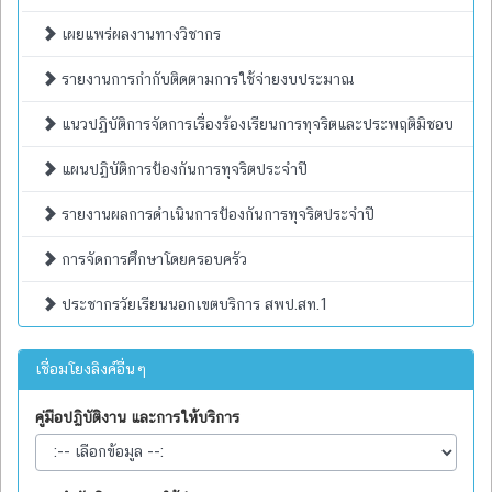
เผยแพร่ผลงานทางวิชากร
รายงานการกำกับติดตามการใช้จ่ายงบประมาณ
แนวปฏิบัติการจัดการเรื่องร้องเรียนการทุจริตและประพฤติมิชอบ
แผนปฏิบัติการป้องกันการทุจริตประจำปี
รายงานผลการดำเนินการป้องกันการทุจริตประจำปี
การจัดการศึกษาโดยครอบครัว
ประชากรวัยเรียนนอกเขตบริการ สพป.สท.1
เชื่อมโยงลิงค์อื่นๆ
คู่มือปฏิบัติงาน และการให้บริการ