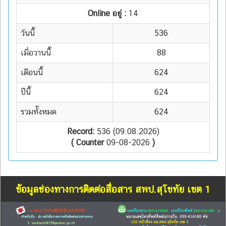
Online อยู่ :
14
วันนี้
536
เมื่อวานนี้
88
เดือนนี้
624
ปีนี้
624
รวมทั้งหมด
624
Record:
536 (09.08.2026)
( Counter
09-08-2026
)
ข้อมูลช่องทางการติดต่อสื่อสาร สพป.สุโขทัย เขต 1