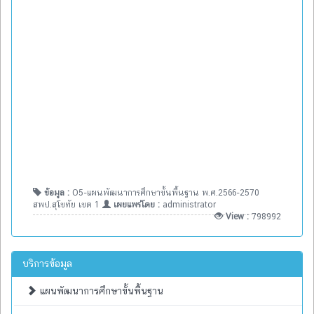
ข้อมูล :
O5-แผนพัฒนาการศึกษาขั้นพื้นฐาน พ.ศ.2566-2570
สพป.สุโขทัย เขต 1
เผยแพร่โดย :
administrator
View :
798992
บริการข้อมูล
แผนพัฒนาการศึกษาขั้นพื้นฐาน