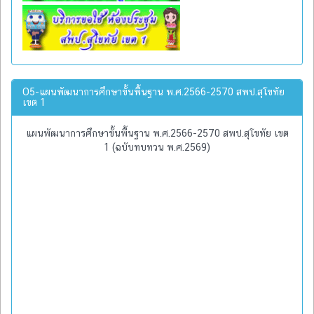
O5-แผนพัฒนาการศึกษาขั้นพื้นฐาน พ.ศ.2566-2570 สพป.สุโขทัย
เขต 1
แผนพัฒนาการศึกษาขั้นพื้นฐาน พ.ศ.2566-2570 สพป.สุโขทัย เขต
1 (ฉบับทบทวน พ.ศ.2569)