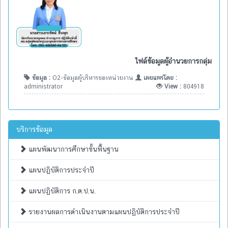
ไฟล์ข้อมูลผู้อำนวยการกลุ่ม
ข้อมูล :
O2-ข้อมูลผู้บริหารของหน่วยงาน
เผยแพร่โดย :
administrator
View :
804918
บริการข้อมูล
แผนพัฒนาการศึกษาขั้นพื้นฐาน
แผนปฏิบัติการประจำปี
แผนปฏิบัติการ ก.ต.ป.น.
รายงานผลการดำเนินงานตามแผนปฏิบัติการประจำปี