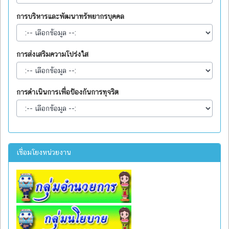
การบริหารและพัฒนาทรัพยากรบุคคล
การส่งเสริมความโปร่งใส
การดำเนินการเพื่อป้องกันการทุจริต
เชื่อมโยงหน่วยงาน