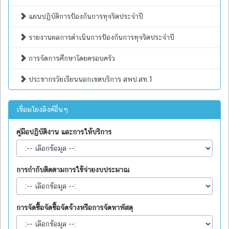
แผนปฏิบัติการป้องกันการทุจริตประจำปี
รายงานผลการดำเนินการป้องกันการทุจริตประจำปี
การจัดการศึกษาโดยครอบครัว
ประชากรวัยเรียนนอกเขตบริการ สพป.สท.1
เชื่อมโยงลิงค์อื่นๆ
คู่มือปฏิบัติงาน และการให้บริการ
การกำกับติดตามการใช้จ่ายงบประมาณ
การจัดซื้อจัดซื้อจัดจ้างหรือการจัดหาพัสดุ