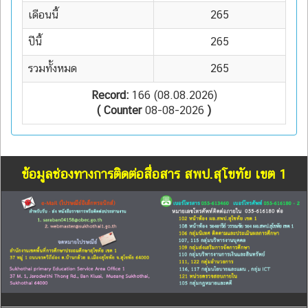
เดือนนี้
265
ปีนี้
265
รวมทั้งหมด
265
Record:
166 (08.08.2026)
( Counter
08-08-2026
)
ข้อมูลช่องทางการติดต่อสื่อสาร สพป.สุโขทัย เขต 1