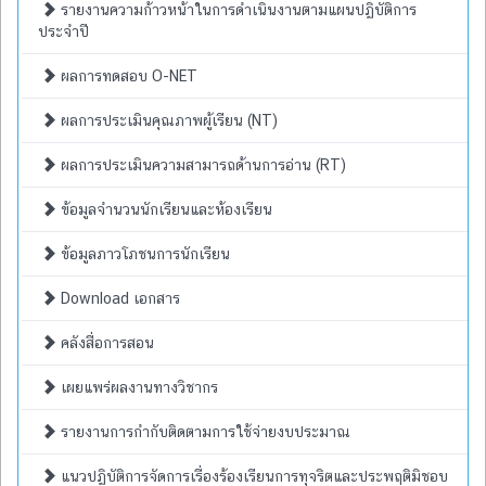
รายงานความก้าวหน้าในการดำเนินงานตามแผนปฏิบัติการ
ประจำปี
ผลการทดสอบ O-NET
ผลการประเมินคุณภาพผู้เรียน (NT)
ผลการประเมินความสามารถด้านการอ่าน (RT)
ข้อมูลจำนวนนักเรียนและห้องเรียน
ข้อมูลภาวโภชนการนักเรียน
Download เอกสาร
คลังสื่อการสอน
เผยแพร่ผลงานทางวิชากร
รายงานการกำกับติดตามการใช้จ่ายงบประมาณ
แนวปฏิบัติการจัดการเรื่องร้องเรียนการทุจริตและประพฤติมิชอบ