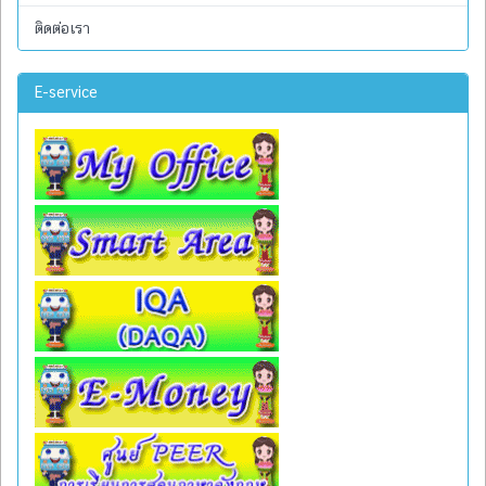
ติดต่อเรา
E-service