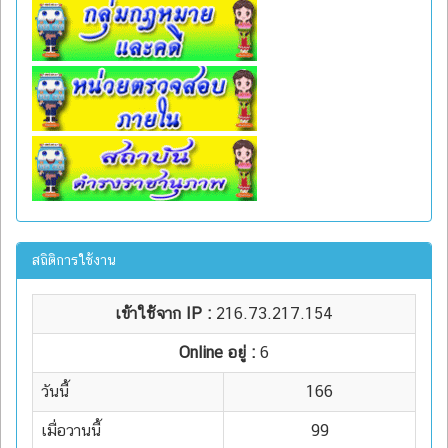
สถิติการใช้งาน
เข้าใช้จาก IP :
216.73.217.154
Online อยู่ :
6
วันนี้
166
เมื่อวานนี้
99