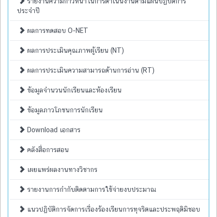
รายงานความก้าวหน้าในการดำเนินงานตามแผนปฏิบัติการ
ประจำปี
ผลการทดสอบ O-NET
ผลการประเมินคุณภาพผู้เรียน (NT)
ผลการประเมินความสามารถด้านการอ่าน (RT)
ข้อมูลจำนวนนักเรียนและห้องเรียน
ข้อมูลภาวโภชนการนักเรียน
Download เอกสาร
คลังสื่อการสอน
เผยแพร่ผลงานทางวิชากร
รายงานการกำกับติดตามการใช้จ่ายงบประมาณ
แนวปฏิบัติการจัดการเรื่องร้องเรียนการทุจริตและประพฤติมิชอบ