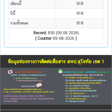
เดือนนี้
918
ปีนี้
918
รวมทั้งหมด
918
Record:
830 (09.08.2026)
( Counter
09-08-2026
)
ข้อมูลช่องทางการติดต่อสื่อสาร สพป.สุโขทัย เขต 1