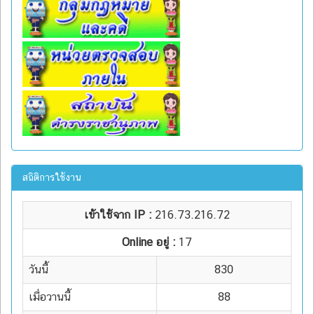
สถิติการใช้งาน
เข้าใช้จาก IP :
216.73.216.72
Online อยู่ :
17
วันนี้
830
เมื่อวานนี้
88