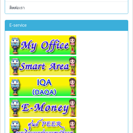
ติดต่อเรา
E-service