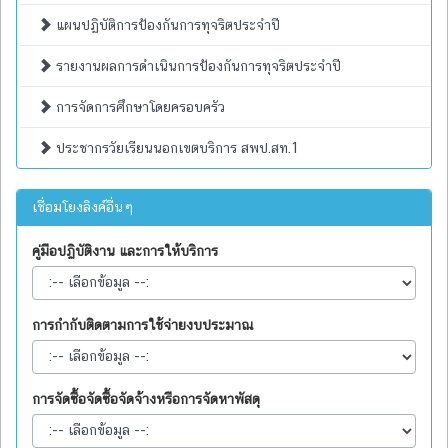
แผนปฏิบัติการป้องกันการทุจริตประจำปี
รายงานผลการดำเนินการป้องกันการทุจริตประจำปี
การจัดการศึกษาโดยครอบครัว
ประชากรวัยเรียนนอกเขตบริการ สพป.สท.1
เชื่อมโยงลิงค์อื่นๆ
คู่มือปฏิบัติงาน และการให้บริการ
การกำกับติดตามการใช้จ่ายงบประมาณ
การจัดซื้อจัดซื้อจัดจ้างหรือการจัดหาพัสดุ