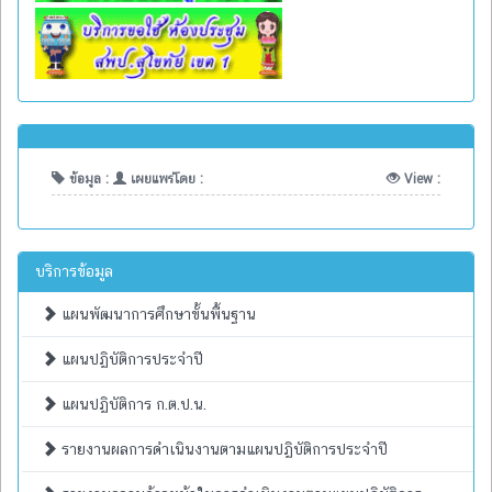
ข้อมูล :
เผยแพร่โดย :
View :
บริการข้อมูล
แผนพัฒนาการศึกษาขั้นพื้นฐาน
แผนปฏิบัติการประจำปี
แผนปฏิบัติการ ก.ต.ป.น.
รายงานผลการดำเนินงานตามแผนปฏิบัติการประจำปี