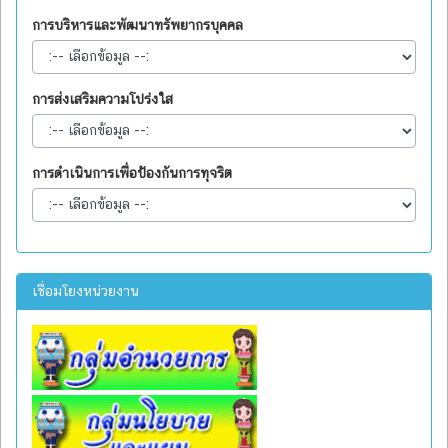
การบริหารและพัฒนาทรัพยากรบุคคล
การส่งเสริมความโปร่งใส
การดำเนินการเพื่อป้องกันการทุจริต
เชื่อมโยงหน่วยงาน