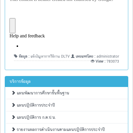
ข้อมูล :
แจ้งปัญหาการใช้งาน DLTV
เผยแพร่โดย :
administrator
View :
783073
บริการข้อมูล
แผนพัฒนาการศึกษาขั้นพื้นฐาน
แผนปฏิบัติการประจำปี
แผนปฏิบัติการ ก.ต.ป.น.
รายงานผลการดำเนินงานตามแผนปฏิบัติการประจำปี