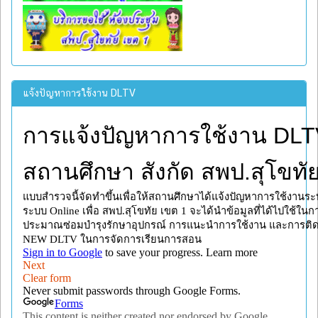
แจ้งปัญหาการใช้งาน DLTV