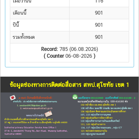
เมื่อวานนี้
116
เดือนนี้
901
ปีนี้
901
รวมทั้งหมด
901
Record:
785 (06.08.2026)
( Counter
06-08-2026
)
ข้อมูลช่องทางการติดต่อสื่อสาร สพป.สุโขทัย เขต 1