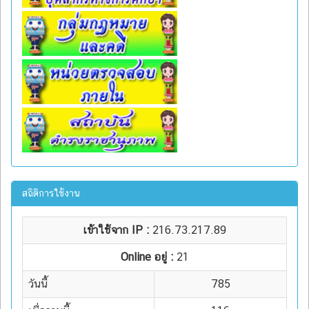
สถิติการใช้งาน
เข้าใช้จาก IP :
216.73.217.89
Online อยู่ :
21
วันนี้
785