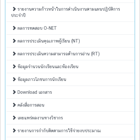
รายงานความก้าวหน้าในการดำเนินงานตามแผนปฏิบัติการ
ประจำปี
ผลการทดสอบ O-NET
ผลการประเมินคุณภาพผู้เรียน (NT)
ผลการประเมินความสามารถด้านการอ่าน (RT)
ข้อมูลจำนวนนักเรียนและห้องเรียน
ข้อมูลภาวโภชนการนักเรียน
Download เอกสาร
คลังสื่อการสอน
เผยแพร่ผลงานทางวิชากร
รายงานการกำกับติดตามการใช้จ่ายงบประมาณ