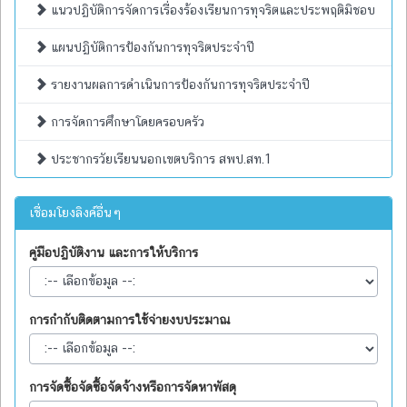
แนวปฏิบัติการจัดการเรื่องร้องเรียนการทุจริตและประพฤติมิชอบ
แผนปฏิบัติการป้องกันการทุจริตประจำปี
รายงานผลการดำเนินการป้องกันการทุจริตประจำปี
การจัดการศึกษาโดยครอบครัว
ประชากรวัยเรียนนอกเขตบริการ สพป.สท.1
เชื่อมโยงลิงค์อื่นๆ
คู่มือปฏิบัติงาน และการให้บริการ
การกำกับติดตามการใช้จ่ายงบประมาณ
การจัดซื้อจัดซื้อจัดจ้างหรือการจัดหาพัสดุ