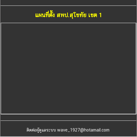
แผนที่ตั้ง สพป.สุโขทัย เขต 1
ติดต่อผู้ดูแลระบบ wave_1927@hotamail.com