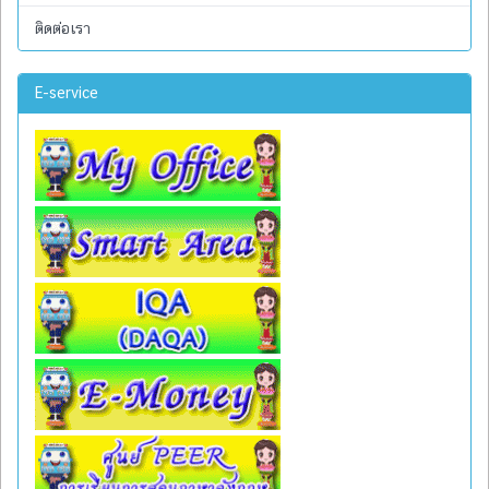
ติดต่อเรา
E-service