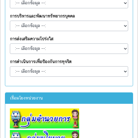
การบริหารและพัฒนาทรัพยากรบุคคล
การส่งเสริมความโปร่งใส
การดำเนินการเพื่อป้องกันการทุจริต
เชื่อมโยงหน่วยงาน