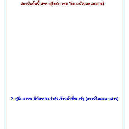
สถานีแก้หนี้ สพป.สุโขทัย เขต 1(ดาวน์โหลดเอกสาร)
2.
คู่มือการขอมีบัตรประจำตัวเจ้าหน้าที่ของรัฐ (ดาวน์โหลดเอกสาร)