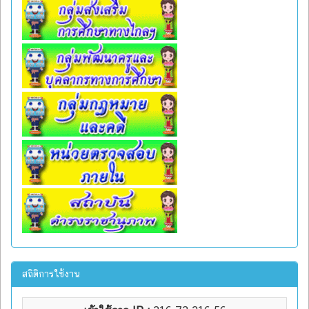
สถิติการใช้งาน