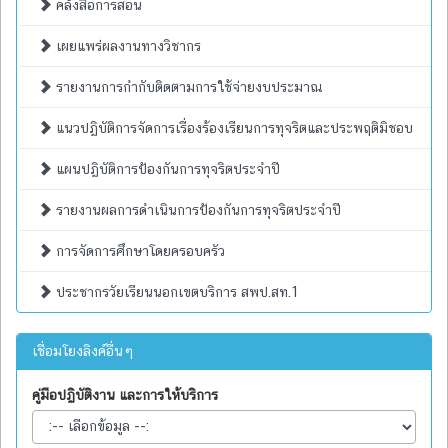
คลังสื่อการสอน
เผยแพร่ผลงานทางวิชากร
รายงานการกำกับติดตามการใช้จ่ายงบประมาณ
แนวปฏิบัติการจัดการเรื่องร้องเรียนการทุจริตและประพฤติมิชอบ
แผนปฏิบัติการป้องกันการทุจริตประจำปี
รายงานผลการดำเนินการป้องกันการทุจริตประจำปี
การจัดการศึกษาโดยครอบครัว
ประชากรวัยเรียนนอกเขตบริการ สพป.สท.1
เชื่อมโยงลิงค์อื่นๆ
คู่มือปฏิบัติงาน และการให้บริการ