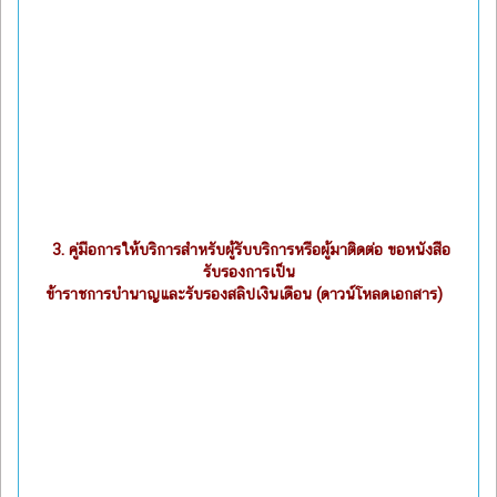
3.
คู่มือการให้บริการสำหรับผู้รับบริการหรือผู้มาติดต่อ ขอหนังสือ
รับรองการเป็น
ข้าราชการบำนาญและรับรองสลิปเงินเดือน (ดาวน์โหลดเอกสาร)