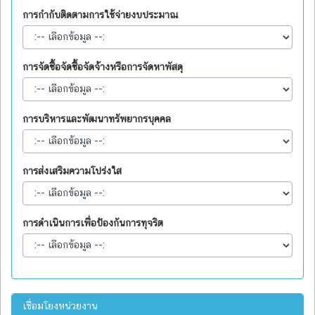
การกำกับติดตามการใช้จ่ายงบประมาณ
การจัดซื้อจัดซื้อจัดจ้างหรือการจัดหาพัสดุ
การบริหารและพัฒนาทรัพยากรบุคคล
การส่งเสริมความโปร่งใส
การดำเนินการเพื่อป้องกันการทุจริต
เชื่อมโยงหน่วยงาน