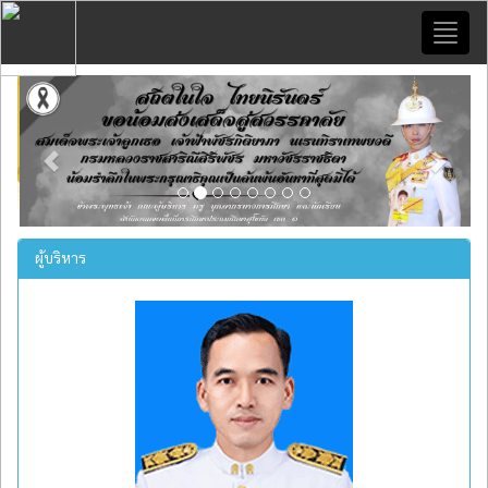
Toggl
naviga
Previous
Next
ผู้บริหาร