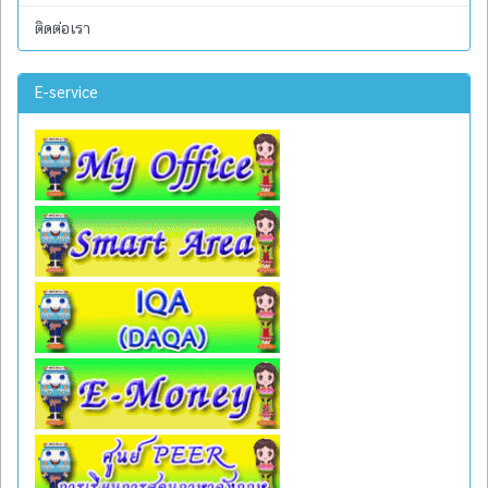
ติดต่อเรา
E-service