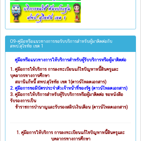
O9-คู่มือหรือแนวทางการขอรับบริการสำหรับผู้มาติดต่อกับ
สพป.สุโขทัย เขต 1
คู่มือหรือแนวทางการให้บริการสำหรับผู้รับบริการหรือผู้มาติดต่อ
1.
คู่มือการให้บริการ การลงทะเบียนแก้ไขปัญหาหนี้สินครูและ
บุคลากรทางการศึกษา
สถานีแก้หนี้ สพป.สุโขทัย เขต 1(ดาวน์โหลดเอกสาร)
2.
คู่มือการขอมีบัตรประจำตัวเจ้าหน้าที่ของรัฐ (ดาวน์โหลดเอกสาร)
3.
คู่มือการให้บริการสำหรับผู้รับบริการหรือผู้มาติดต่อ ขอหนังสือ
รับรองการเป็น
ข้าราชการบำนาญและรับรองสลิปเงินเดือน (ดาวน์โหลดเอกสาร)
1.
คู่มือการให้บริการ การลงทะเบียนแก้ไขปัญหาหนี้สินครูและ
บุคลากรทางการศึกษา