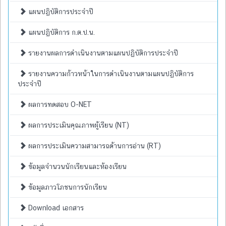
แผนปฏิบัติการประจำปี
แผนปฏิบัติการ ก.ต.ป.น.
รายงานผลการดำเนินงานตามแผนปฏิบัติการประจำปี
รายงานความก้าวหน้าในการดำเนินงานตามแผนปฏิบัติการ
ประจำปี
ผลการทดสอบ O-NET
ผลการประเมินคุณภาพผู้เรียน (NT)
ผลการประเมินความสามารถด้านการอ่าน (RT)
ข้อมูลจำนวนนักเรียนและห้องเรียน
ข้อมูลภาวโภชนการนักเรียน
Download เอกสาร