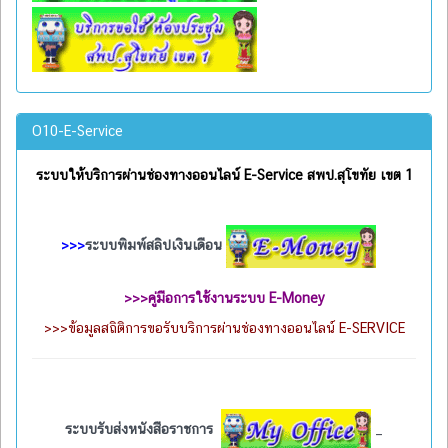
O10-E-Service
ระบบให้บริการผ่านช่องทางออนไลน์ E-Service สพป.สุโขทัย เขต 1
>>>
ระบบพิมพ์สลิปเงินเดือน
>>>
คู่มือการใช้งานระบบ E-Money
>>>
ข้อมูลสถิติการขอรับบริการผ่านช่องทางออนไลน์ E-SERVICE
ระบบรับส่งหนังสือราชการ
_