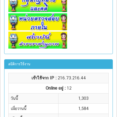
สถิติการใช้งาน
เข้าใช้จาก IP :
216.73.216.44
Online อยู่ :
12
วันนี้
1,303
เมื่อวานนี้
1,584