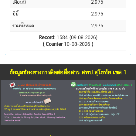
เดือนนี้
2,975
ปีนี้
2,975
รวมทั้งหมด
2,975
Record:
1584 (09.08.2026)
( Counter
10-08-2026
)
ข้อมูลช่องทางการติดต่อสื่อสาร สพป.สุโขทัย เขต 1