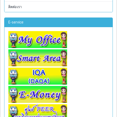
ติดต่อเรา
E-service