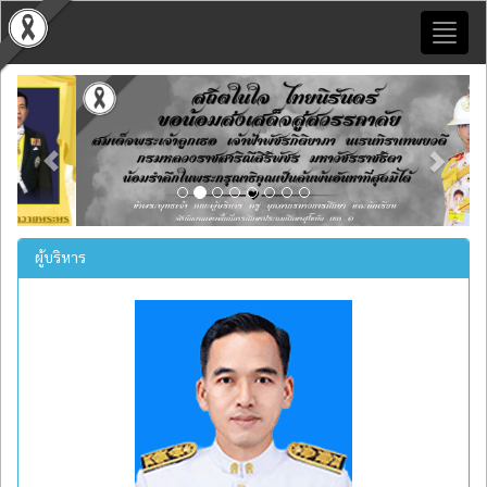
Toggl
naviga
Previous
Next
ผู้บริหาร