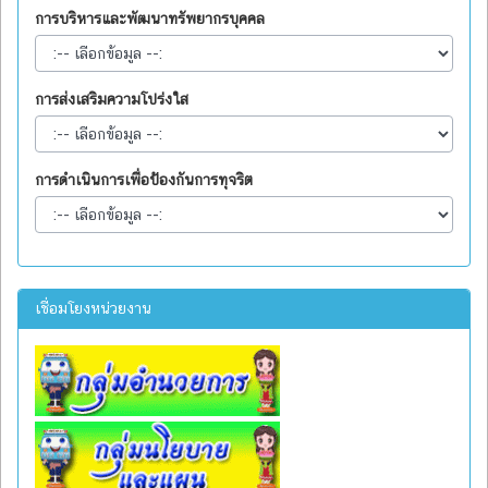
การบริหารและพัฒนาทรัพยากรบุคคล
การส่งเสริมความโปร่งใส
การดำเนินการเพื่อป้องกันการทุจริต
เชื่อมโยงหน่วยงาน