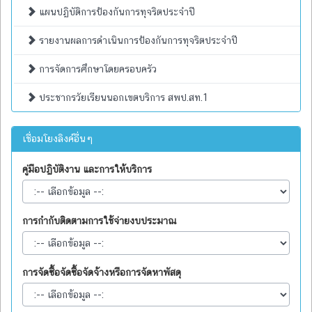
แผนปฏิบัติการป้องกันการทุจริตประจำปี
รายงานผลการดำเนินการป้องกันการทุจริตประจำปี
การจัดการศึกษาโดยครอบครัว
ประชากรวัยเรียนนอกเขตบริการ สพป.สท.1
เชื่อมโยงลิงค์อื่นๆ
คู่มือปฏิบัติงาน และการให้บริการ
การกำกับติดตามการใช้จ่ายงบประมาณ
การจัดซื้อจัดซื้อจัดจ้างหรือการจัดหาพัสดุ