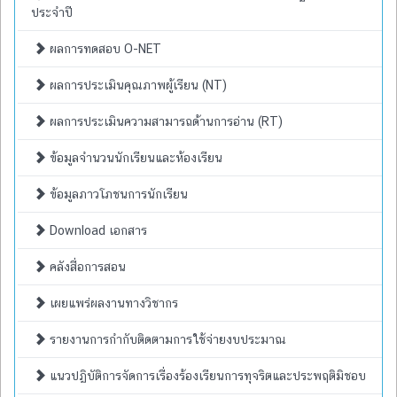
ประจำปี
ผลการทดสอบ O-NET
ผลการประเมินคุณภาพผู้เรียน (NT)
ผลการประเมินความสามารถด้านการอ่าน (RT)
ข้อมูลจำนวนนักเรียนและห้องเรียน
ข้อมูลภาวโภชนการนักเรียน
Download เอกสาร
คลังสื่อการสอน
เผยแพร่ผลงานทางวิชากร
รายงานการกำกับติดตามการใช้จ่ายงบประมาณ
แนวปฏิบัติการจัดการเรื่องร้องเรียนการทุจริตและประพฤติมิชอบ