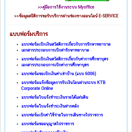
>>คู่มือการใช้งานระบบ Myoffice
>>
ข้อมูลสถิติการขอรับบริการผ่านช่องทางออนไลน์ E-SERVICE
แบบฟอร์มบริการ
แบบฟอร์มเบิกเงินสวัสดิการเกี่ยวกับการรักษาพยาบาล
เอกสารประกอบการเบิกค่ารักษาพยาบาล
แบบฟอร์มเบิกเงินสวัสดิการเกี่ยวกับค่าการศึกษาบุตร
เอกสารประกอบการเบิกค่าการศึกษาบุตร
แบบฟอร์มขอเบิกเงินค่าเช่าบ้าน (แบบ 6006)
แบบฟอร์มแจ้งข้อมูลการรับเงินโอนผ่านระบบ KTB
Corporate Online
แบบฟอร์มใบแจ้งชำระเงินรายได้แผ่นดิน
แบบฟอร์มใบแจ้งชำระเงินฝากคลัง
แบบฟอร์มเบิกค่าใช้จ่ายในการเดินทางไปราชการ
แบบฟอร์มขออนุญาตไปราชการ