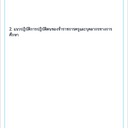
2.
แนวปฏิบัติการปฏิบัติตนของข้าราชการครูและบุคลากรทางการ
ศึกษา