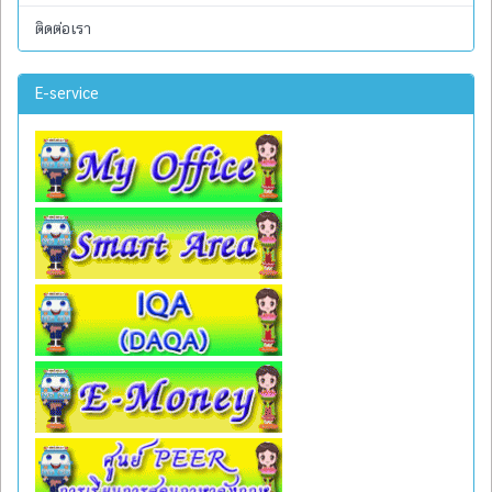
ติดต่อเรา
E-service