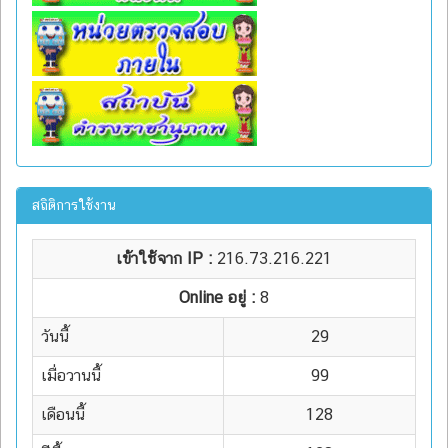
สถิติการใช้งาน
เข้าใช้จาก IP :
216.73.216.221
Online อยู่ :
8
วันนี้
29
เมื่อวานนี้
99
เดือนนี้
128