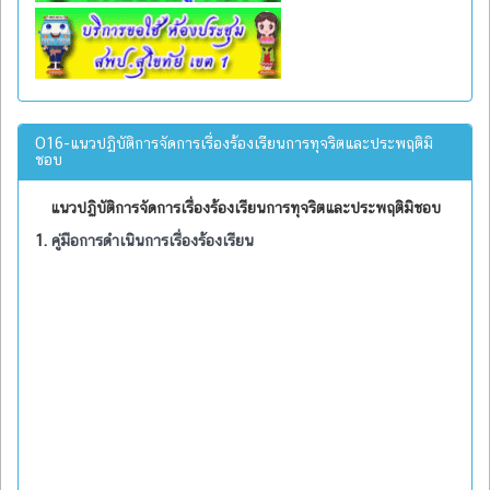
O16-แนวปฏิบัติการจัดการเรื่องร้องเรียนการทุจริตและประพฤติมิ
ชอบ
แนวปฏิบัติการจัดการเรื่องร้องเรียนการทุจริตและประพฤติมิชอบ
1.
คู่มือการดำเนินการเรื่องร้องเรียน