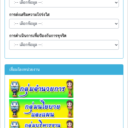
การส่งเสริมความโปร่งใส
การดำเนินการเพื่อป้องกันการทุจริต
เชื่อมโยงหน่วยงาน