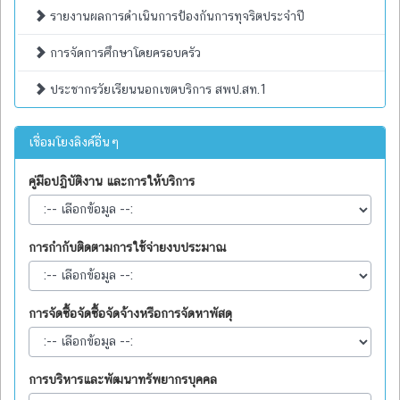
รายงานผลการดำเนินการป้องกันการทุจริตประจำปี
การจัดการศึกษาโดยครอบครัว
ประชากรวัยเรียนนอกเขตบริการ สพป.สท.1
เชื่อมโยงลิงค์อื่นๆ
คู่มือปฏิบัติงาน และการให้บริการ
การกำกับติดตามการใช้จ่ายงบประมาณ
การจัดซื้อจัดซื้อจัดจ้างหรือการจัดหาพัสดุ
การบริหารและพัฒนาทรัพยากรบุคคล