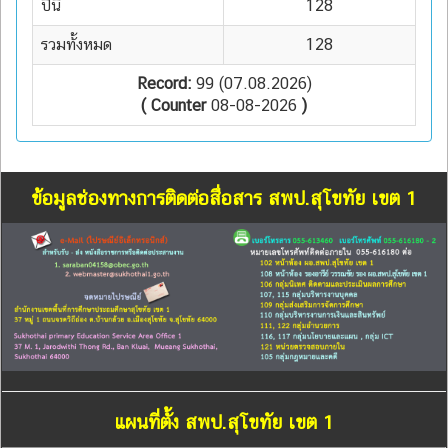
ปีนี้
128
รวมทั้งหมด
128
Record:
99 (07.08.2026)
( Counter
08-08-2026
)
ข้อมูลช่องทางการติดต่อสื่อสาร สพป.สุโขทัย เขต 1
แผนที่ตั้ง สพป.สุโขทัย เขต 1