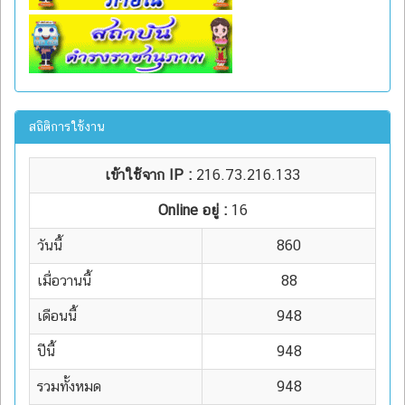
สถิติการใช้งาน
เข้าใช้จาก IP :
216.73.216.133
Online อยู่ :
16
วันนี้
860
เมื่อวานนี้
88
เดือนนี้
948
ปีนี้
948
รวมทั้งหมด
948