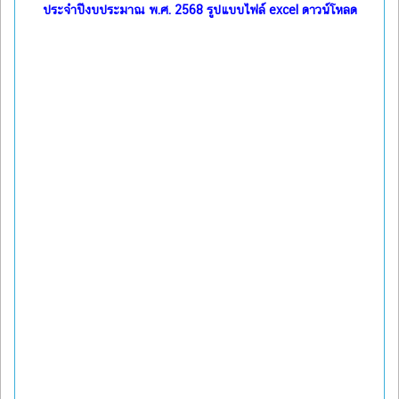
ประจำปีงบประมาณ พ.ศ. 2568 รูปแบบไฟล์ excel ดาวน์โหลด