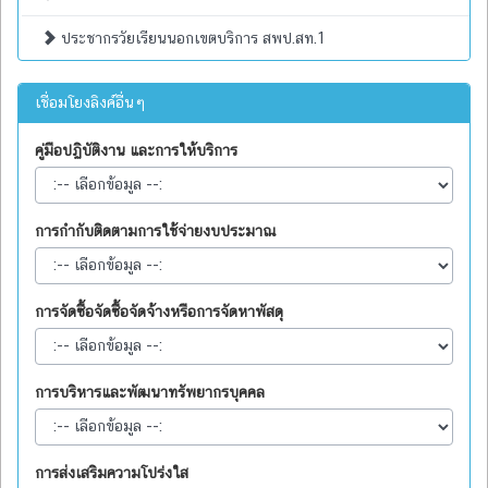
ประชากรวัยเรียนนอกเขตบริการ สพป.สท.1
เชื่อมโยงลิงค์อื่นๆ
คู่มือปฏิบัติงาน และการให้บริการ
การกำกับติดตามการใช้จ่ายงบประมาณ
การจัดซื้อจัดซื้อจัดจ้างหรือการจัดหาพัสดุ
การบริหารและพัฒนาทรัพยากรบุคคล
การส่งเสริมความโปร่งใส