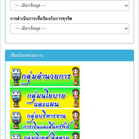
การดำเนินการเพื่อป้องกันการทุจริต
เชื่อมโยงหน่วยงาน