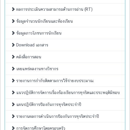
ผลการประเมินความสามารถด้านการอ่าน (RT)
ข้อมูลจำนวนนักเรียนและห้องเรียน
ข้อมูลภาวโภชนการนักเรียน
Download เอกสาร
คลังสื่อการสอน
เผยแพร่ผลงานทางวิชากร
รายงานการกำกับติดตามการใช้จ่ายงบประมาณ
แนวปฏิบัติการจัดการเรื่องร้องเรียนการทุจริตและประพฤติมิชอบ
แผนปฏิบัติการป้องกันการทุจริตประจำปี
รายงานผลการดำเนินการป้องกันการทุจริตประจำปี
การจัดการศึกษาโดยครอบครัว