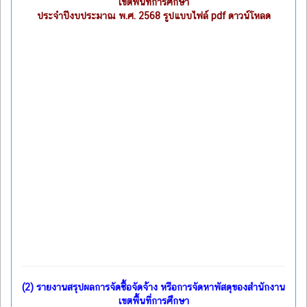
เขตพื้นที่การศึกษา
ประจำปีงบประมาณ พ.ศ. 2568 รูปแบบไฟล์ pdf ดาวน์โหลด
(2)
รายงานสรุปผลการจัดซื้อจัดจ้าง หรือการจัดหาพัสดุของสำนักงาน
เขตพื้นที่การศึกษา