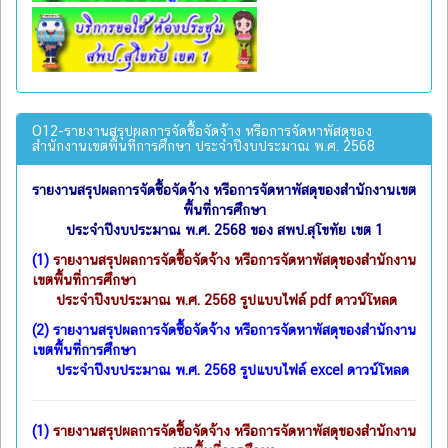
O12-รายงานสรุปผลการจัดซื้อจัดจ้าง หรือการจัดหาพัสดุของ
สำนักงานเขตพื้นที่การศึกษา ประจำปีงบประมาณ พ.ศ. 2568
รายงานสรุปผลการจัดซื้อจัดจ้าง หรือการจัดหาพัสดุของสำนักงานเขต
พื้นที่การศึกษา
ประจำปีงบประมาณ พ.ศ. 2568 ของ สพป.สุโขทัย เขต 1
(1)
รายงานสรุปผลการจัดซื้อจัดจ้าง หรือการจัดหาพัสดุของสำนักงาน
เขตพื้นที่การศึกษา
ประจำปีงบประมาณ พ.ศ. 2568 รูปแบบไฟล์ pdf ดาวน์โหลด
(2)
รายงานสรุปผลการจัดซื้อจัดจ้าง หรือการจัดหาพัสดุของสำนักงาน
เขตพื้นที่การศึกษา
ประจำปีงบประมาณ พ.ศ. 2568 รูปแบบไฟล์ excel ดาวน์โหลด
(1)
รายงานสรุปผลการจัดซื้อจัดจ้าง หรือการจัดหาพัสดุของสำนักงาน