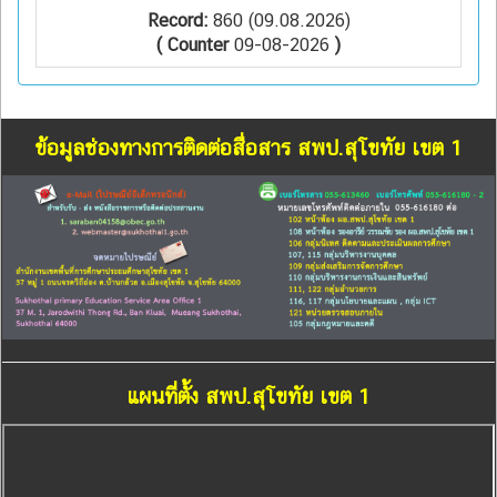
Record:
860 (09.08.2026)
( Counter
09-08-2026
)
ข้อมูลช่องทางการติดต่อสื่อสาร สพป.สุโขทัย เขต 1
แผนที่ตั้ง สพป.สุโขทัย เขต 1