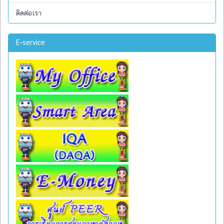
ติดต่อเรา
E-service