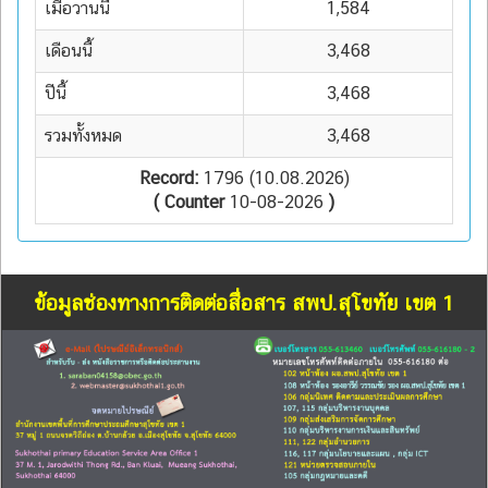
เมื่อวานนี้
1,584
เดือนนี้
3,468
ปีนี้
3,468
รวมทั้งหมด
3,468
Record:
1796 (10.08.2026)
( Counter
10-08-2026
)
ข้อมูลช่องทางการติดต่อสื่อสาร สพป.สุโขทัย เขต 1