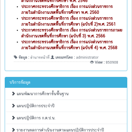
สำนักงานเขตพื้นที่การศึกษา พ.ศ. 2546
ประกาศกระทรวงศึกษาธิการ เรื่อง การแบ่งส่วนราชการ
ภายในสำนักงานเขตพื้นที่การศึกษา พ.ศ. 2560
ประกาศกระทรวงศึกษาธิการ เรื่อง การแบ่งส่วนราชการ
ภายในสำนักงานเขตพื้นที่การศึกษา (ฉบับที่ 2)พ.ศ. 2561
ประกาศกระทรวงศึกษาธิการ เรื่อง การแบ่งส่วนราชการภามย
สำนักงานเขตพื้นที่การศึกษา (ฉบับที่ 3) พ.ศ. 2566
ประกาศกระทรวงศึกษาธิการ เรื่อง การแบ่งส่วนราชการ
ภายในสำนักงานเขตพื้นที่การศึกษา (ฉบับที่ 4) พ.ศ. 2568
ข้อมูล :
อำนาจหน้าที่
เผยแพร่โดย :
administrator
View :
850908
บริการข้อมูล
แผนพัฒนาการศึกษาขั้นพื้นฐาน
แผนปฏิบัติการประจำปี
แผนปฏิบัติการ ก.ต.ป.น.
รายงานผลการดำเนินงานตามแผนปฏิบัติการประจำปี