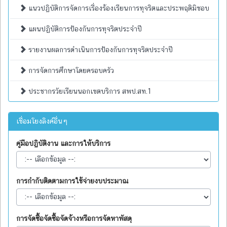
แนวปฏิบัติการจัดการเรื่องร้องเรียนการทุจริตและประพฤติมิชอบ
แผนปฏิบัติการป้องกันการทุจริตประจำปี
รายงานผลการดำเนินการป้องกันการทุจริตประจำปี
การจัดการศึกษาโดยครอบครัว
ประชากรวัยเรียนนอกเขตบริการ สพป.สท.1
เชื่อมโยงลิงค์อื่นๆ
คู่มือปฏิบัติงาน และการให้บริการ
การกำกับติดตามการใช้จ่ายงบประมาณ
การจัดซื้อจัดซื้อจัดจ้างหรือการจัดหาพัสดุ