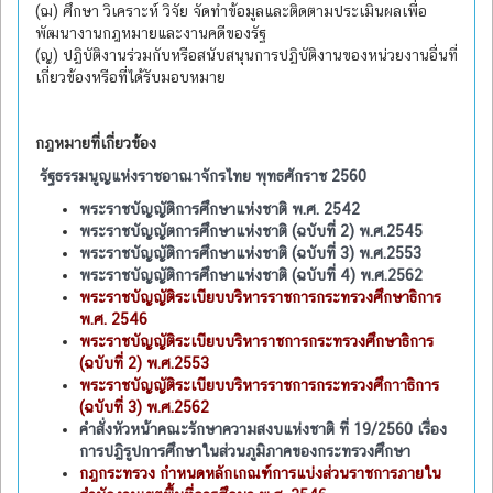
(ฌ) ศึกษา วิเคราะห์ วิจัย จัดทำข้อมูลและติดตามประเมินผลเพื่อ
พัฒนางานกฎหมายและงานคดีของรัฐ
(ญ) ปฏิบัติงานร่วมกับหรือสนับสนุนการปฏิบัติงานของหน่วยงานอื่นที่
เกี่ยวข้องหรือที่ได้รับมอบหมาย
กฎหมายที่เกี่ยวข้อง
รัฐธรรมนูญแห่งราชอาณาจักรไทย พุทธศักราช 2560
พระราชบัญญัติการศึกษาแห่งชาติ พ.ศ. 2542
พระราชบัญญัตการศึกษาแห่งชาติ (ฉบับที่ 2) พ.ศ.2545
พระราชบัญญัติการศึกษาแห่งชาติ (ฉบับที่ 3) พ.ศ.2553
พระราชบัญญัติการศึกษาแห่งชาติ (ฉบับที่ 4) พ.ศ.2562
พระราชบัญญัติระเบียบบริหารราชการกระทรวงศึกษาธิการ
พ.ศ. 2546
พระราชบัญญัติระเบียบบริหาราชการกระทรวงศึกษาธิการ
(ฉบับที่ 2) พ.ศ.2553
พระราชบัญญัติระเบียบบริหารราชการกระทรวงศึกาาธิการ
(ฉบับที่ 3) พ.ศ.2562
คำสั่งหัวหน้าคณะรักษาความสงบแห่งชาติ ที่ 19/2560 เรื่อง
การปฏิรูปการศึกษาในส่วนภูมิภาคของกระทรวงศึกษา
กฎกระทรวง กำหนดหลักเกณฑ์การแบ่งส่วนราชการภายใน