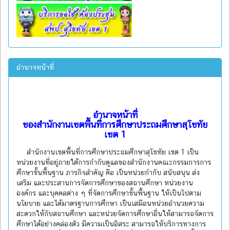
อำนาจหน้าที่
อำนาจหน้าที่
ของสำนักงานเขตพื้นที่การศึกษาประถมศึกษาสุโขทัย
เขต 1
สำนักงานเขตพื้นที่การศึกษาประถมศึกษาสุโขทัย เขต 1 เป็น
หน่วยงานที่อยู่ภายใต้การกำกับดูแลของสำนักงานคณะกรรมการการ
ศึกษาขั้นพื้นฐาน ภารกิจสำคัญ คือ เป็นหน่วยกำกับ สนับสนุน ส่ง
เสริม และประสานการจัดการศึกษาของสถานศึกษา หน่วยงาน
องค์กร และบุคคลต่าง ๆ ที่จัดการศึกษาขั้นพื้นฐาน ให้เป็นไปตาม
นโยบาย และได้มาตรฐานการศึกษา เป็นเสมือนหน่วยอำนวยความ
สะดวกให้กับสถานศึกษา และหน่วยจัดการศึกษาอื่นให้สามารถจัดการ
ศึกษาได้อย่างคล่องตัว มีความเป็นอิสระ สามารถให้บริการทางการ