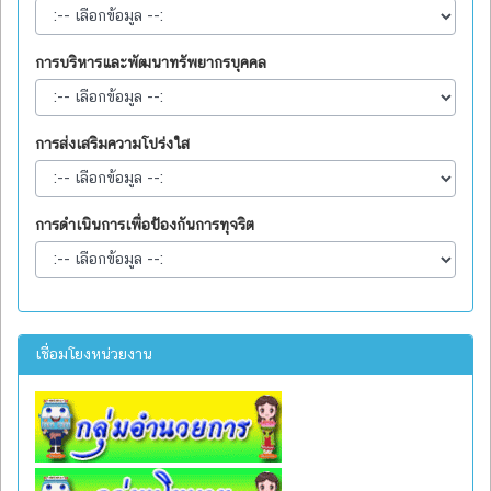
การบริหารและพัฒนาทรัพยากรบุคคล
การส่งเสริมความโปร่งใส
การดำเนินการเพื่อป้องกันการทุจริต
เชื่อมโยงหน่วยงาน