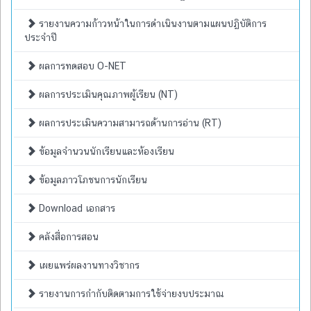
รายงานความก้าวหน้าในการดำเนินงานตามแผนปฏิบัติการ
ประจำปี
ผลการทดสอบ O-NET
ผลการประเมินคุณภาพผู้เรียน (NT)
ผลการประเมินความสามารถด้านการอ่าน (RT)
ข้อมูลจำนวนนักเรียนและห้องเรียน
ข้อมูลภาวโภชนการนักเรียน
Download เอกสาร
คลังสื่อการสอน
เผยแพร่ผลงานทางวิชากร
รายงานการกำกับติดตามการใช้จ่ายงบประมาณ