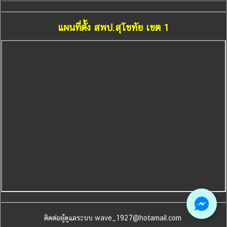
แผนที่ตั้ง สพป.สุโขทัย เขต 1
ติดต่อผู้ดูแลระบบ wave_1927@hotamail.com