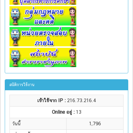
สถิติการใช้งาน
เข้าใช้จาก IP :
216.73.216.4
Online อยู่ :
13
วันนี้
1,796