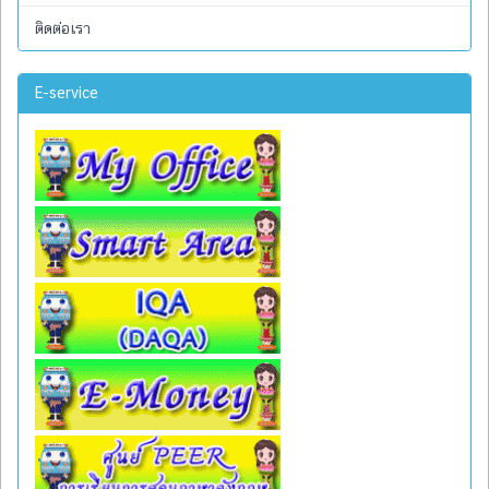
ติดต่อเรา
E-service