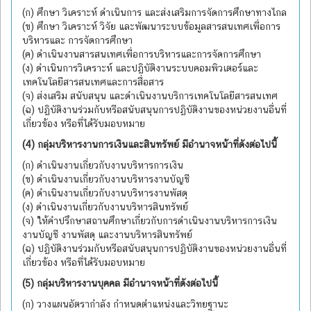
(ก) ศึกษา วิเคราะห์ ดำเนินการ และส่งเสริมการจัดการศึกษาทางไกล
(ข) ศึกษา วิเคราะห์ วิจัย และพัฒนาระบบข้อมูลสารสนเทศเพื่อการ
บริหารและ การจัดการศึกษา
(ค) ดำเนินงานสารสนเทศเพื่อการบริหารและการจัดการศึกษา
(ง) ดำเนินการวิเคราะห์ และปฏิบัติงานระบบคอมพิวเตอร์และ
เทคโนโลยีสารสนเทศและการสื่อสาร
(จ) ส่งเสริม สนับสนุน และดำเนินงานบริการเทคโนโลยีสารสนเทศ
(ฉ) ปฏิบัติงานร่วมกับหรือสนับสนุนการปฏิบัติงานของหน่วยงานอื่นที่
เกี่ยวข้อง หรือที่ได้รับมอบหมาย
(4) กลุ่มบริหารงานการเงินและสินทรัพย์ มีอำนาจหน้าที่ดังต่อไปนี้
(ก) ดำเนินงานเกี่ยวกับงานบริหารการเงิน
(ข) ดำเนินงานเกี่ยวกับงานบริหารงานบัญชี
(ค) ดำเนินงานเกี่ยวกับงานบริหารงานพัสดุ
(ง) ดำเนินงานเกี่ยวกับงานบริหารสินทรัพย์
(จ) ให้คำปรึกษาสถานศึกษาเกี่ยวกับการดำเนินงานบริหารการเงิน
งานบัญชี งานพัสดุ และงานบริหารสินทรัพย์
(ฉ) ปฏิบัติงานร่วมกับหรือสนับสนุนการปฏิบัติงานของหน่วยงานอื่นที่
เกี่ยวข้อง หรือที่ได้รับมอบหมาย
(5) กลุ่มบริหารงานบุคคล มีอำนาจหน้าที่ดังต่อไปนี้
(ก) วางแผนอัตรากำลัง กำหนดตำแหน่งและวิทยฐานะ