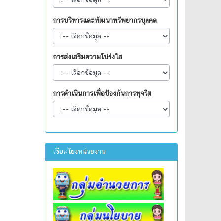
การบริหารและพัฒนาทรัพยากรบุคคล
การส่งเสริมความโปร่งใส
การดำเนินการเพื่อป้องกันการทุจริต
เชื่อมโยงหน่วยงาน