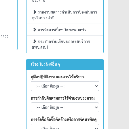
ประจำปี
รายงานผลการดำเนินการป้องกันการ
ทุจริตประจำปี
การจัดการศึกษาโดยครอบครัว
19327
ประชากรวัยเรียนนอกเขตบริการ
สพป.สท.1
เชื่อมโยงลิงค์อื่นๆ
คู่มือปฏิบัติงาน และการให้บริการ
การกำกับติดตามการใช้จ่ายงบประมาณ
การจัดซื้อจัดซื้อจัดจ้างหรือการจัดหาพัสดุ