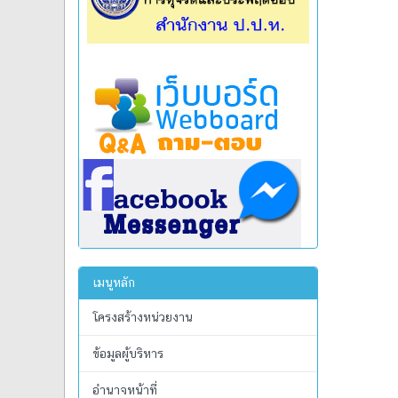
เมนูหลัก
โครงสร้างหน่วยงาน
ข้อมูลผู้บริหาร
อำนาจหน้าที่