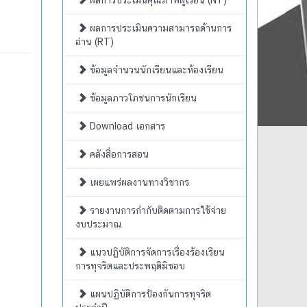
ผลการประเมินคุณภาพผู้เรียน (NT)
ผลการประเมินความสามารถด้านการ
อ่าน (RT)
ข้อมูลจำนวนนักเรียนและห้องเรียน
ข้อมูลภาวโภชนการนักเรียน
Download เอกสาร
คลังสื่อการสอน
เผยแพร่ผลงานทางวิชากร
รายงานการกำกับติดตามการใช้จ่าย
งบประมาณ
แนวปฏิบัติการจัดการเรื่องร้องเรียน
การทุจริตและประพฤติมิชอบ
แผนปฏิบัติการป้องกันการทุจริต