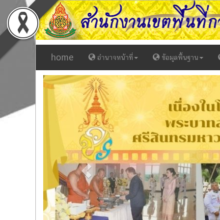
home
อำนาจหน้าที่
ข้อมูลพื้นฐาน
Previous