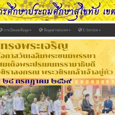
การเปิดเผยข้อมูล
ข้อมูลสารสนเทศ
E-Service