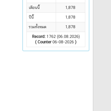
เดือนนี้
1,878
ปีนี้
1,878
รวมทั้งหมด
1,878
Record:
1762 (06.08.2026)
( Counter
06-08-2026
)