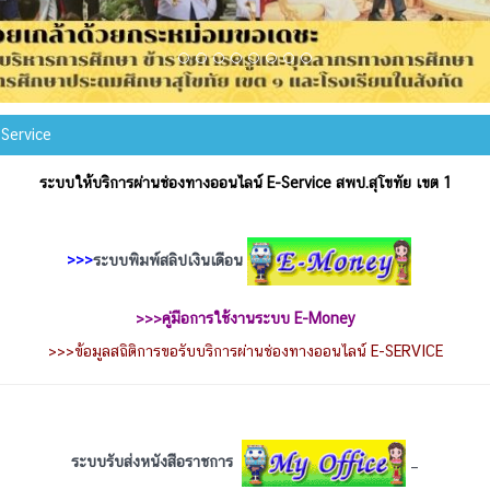
Service
ระบบให้บริการผ่านช่องทางออนไลน์ E-Service สพป.สุโขทัย เขต 1
>>>
ระบบพิมพ์สลิปเงินเดือน
>>>
คู่มือการใช้งานระบบ E-Money
>>>
ข้อมูลสถิติการขอรับบริการผ่านช่องทางออนไลน์ E-SERVICE
ระบบรับส่งหนังสือราชการ
_