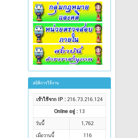
สถิติการใช้งาน
เข้าใช้จาก IP :
216.73.216.124
Online อยู่ :
13
วันนี้
1,762
เมื่อวานนี้
116