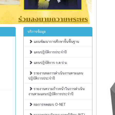
บริการข้อมูล
แผนพัฒนาการศึกษาขั้นพื้นฐาน
แผนปฏิบัติการประจำปี
แผนปฏิบัติการ ก.ต.ป.น.
รายงานผลการดำเนินงานตามแผน
ปฏิบัติการประจำปี
รายงานความก้าวหน้าในการดำเนิน
งานตามแผนปฏิบัติการประจำปี
ผลการทดสอบ O-NET