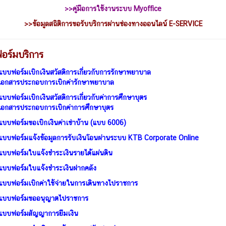
>>คู่มือการใช้งานระบบ Myoffice
>>
ข้อมูลสถิติการขอรับบริการผ่านช่องทางออนไลน์ E-SERVICE
อร์มบริการ
แบบฟอร์มเบิกเงินสวัสดิการเกี่ยวกับการรักษาพยาบาล
เอกสารประกอบการเบิกค่ารักษาพยาบาล
แบบฟอร์มเบิกเงินสวัสดิการเกี่ยวกับค่าการศึกษาบุตร
เอกสารประกอบการเบิกค่าการศึกษาบุตร
แบบฟอร์มขอเบิกเงินค่าเช่าบ้าน (แบบ 6006)
แบบฟอร์มแจ้งข้อมูลการรับเงินโอนผ่านระบบ KTB Corporate Online
แบบฟอร์มใบแจ้งชำระเงินรายได้แผ่นดิน
แบบฟอร์มใบแจ้งชำระเงินฝากคลัง
แบบฟอร์มเบิกค่าใช้จ่ายในการเดินทางไปราชการ
แบบฟอร์มขออนุญาตไปราชการ
แบบฟอร์มสัญญาการยืมเงิน