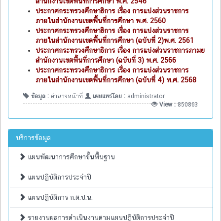
สำนักงานเขตพื้นที่การศึกษา พ.ศ. 2546
ประกาศกระทรวงศึกษาธิการ เรื่อง การแบ่งส่วนราชการ
ภายในสำนักงานเขตพื้นที่การศึกษา พ.ศ. 2560
ประกาศกระทรวงศึกษาธิการ เรื่อง การแบ่งส่วนราชการ
ภายในสำนักงานเขตพื้นที่การศึกษา (ฉบับที่ 2)พ.ศ. 2561
ประกาศกระทรวงศึกษาธิการ เรื่อง การแบ่งส่วนราชการภามย
สำนักงานเขตพื้นที่การศึกษา (ฉบับที่ 3) พ.ศ. 2566
ประกาศกระทรวงศึกษาธิการ เรื่อง การแบ่งส่วนราชการ
ภายในสำนักงานเขตพื้นที่การศึกษา (ฉบับที่ 4) พ.ศ. 2568
ข้อมูล :
อำนาจหน้าที่
เผยแพร่โดย :
administrator
View :
850863
บริการข้อมูล
แผนพัฒนาการศึกษาขั้นพื้นฐาน
แผนปฏิบัติการประจำปี
แผนปฏิบัติการ ก.ต.ป.น.
รายงานผลการดำเนินงานตามแผนปฏิบัติการประจำปี