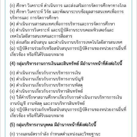
(ก) ศึกษา วิเคราะห์ ดำเนินการ และส่งเสริมการจัดการศึกษาทางไกล
(ข) ศึกษา วิเคราะห์ วิจัย และพัฒนาระบบข้อมูลสารสนเทศเพื่อการ
บริหารและ การจัดการศึกษา
(ค) ดำเนินงานสารสนเทศเพื่อการบริหารและการจัดการศึกษา
(ง) ดำเนินการวิเคราะห์ และปฏิบัติงานระบบคอมพิวเตอร์และ
เทคโนโลยีสารสนเทศและการสื่อสาร
(จ) ส่งเสริม สนับสนุน และดำเนินงานบริการเทคโนโลยีสารสนเทศ
(ฉ) ปฏิบัติงานร่วมกับหรือสนับสนุนการปฏิบัติงานของหน่วยงานอื่นที่
เกี่ยวข้อง หรือที่ได้รับมอบหมาย
(4) กลุ่มบริหารงานการเงินและสินทรัพย์ มีอำนาจหน้าที่ดังต่อไปนี้
(ก) ดำเนินงานเกี่ยวกับงานบริหารการเงิน
(ข) ดำเนินงานเกี่ยวกับงานบริหารงานบัญชี
(ค) ดำเนินงานเกี่ยวกับงานบริหารงานพัสดุ
(ง) ดำเนินงานเกี่ยวกับงานบริหารสินทรัพย์
(จ) ให้คำปรึกษาสถานศึกษาเกี่ยวกับการดำเนินงานบริหารการเงิน
งานบัญชี งานพัสดุ และงานบริหารสินทรัพย์
(ฉ) ปฏิบัติงานร่วมกับหรือสนับสนุนการปฏิบัติงานของหน่วยงานอื่นที่
เกี่ยวข้อง หรือที่ได้รับมอบหมาย
(5) กลุ่มบริหารงานบุคคล มีอำนาจหน้าที่ดังต่อไปนี้
(ก) วางแผนอัตรากำลัง กำหนดตำแหน่งและวิทยฐานะ