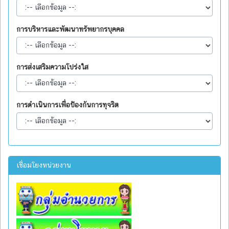
การบริหารและพัฒนาทรัพยากรบุคคล
การส่งเสริมความโปร่งใส
การดำเนินการเพื่อป้องกันการทุจริต
เชื่อมโยงหน่วยงาน