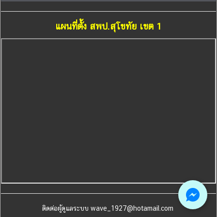
แผนที่ตั้ง สพป.สุโขทัย เขต 1
ติดต่อผู้ดูแลระบบ wave_1927@hotamail.com