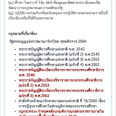
(ฌ) ศึกษา วิเคราะห์ วิจัย จัดทำข้อมูลและติดตามประเมินผลเพื่อ
พัฒนางานกฎหมายและงานคดีของรัฐ
(ญ) ปฏิบัติงานร่วมกับหรือสนับสนุนการปฏิบัติงานของหน่วยงานอื่นที่
เกี่ยวข้องหรือที่ได้รับมอบหมาย
กฎหมายที่เกี่ยวข้อง
รัฐธรรมนูญแห่งราชอาณาจักรไทย พุทธศักราช 2560
พระราชบัญญัติการศึกษาแห่งชาติ พ.ศ. 2542
พระราชบัญญัตการศึกษาแห่งชาติ (ฉบับที่ 2) พ.ศ.2545
พระราชบัญญัติการศึกษาแห่งชาติ (ฉบับที่ 3) พ.ศ.2553
พระราชบัญญัติการศึกษาแห่งชาติ (ฉบับที่ 4) พ.ศ.2562
พระราชบัญญัติระเบียบบริหารราชการกระทรวงศึกษาธิการ
พ.ศ. 2546
พระราชบัญญัติระเบียบบริหาราชการกระทรวงศึกษาธิการ
(ฉบับที่ 2) พ.ศ.2553
พระราชบัญญัติระเบียบบริหารราชการกระทรวงศึกาาธิการ
(ฉบับที่ 3) พ.ศ.2562
คำสั่งหัวหน้าคณะรักษาความสงบแห่งชาติ ที่ 19/2560 เรื่อง
การปฏิรูปการศึกษาในส่วนภูมิภาคของกระทรวงศึกษา
กฎกระทรวง กำหนดหลักเกณฑ์การแบ่งส่วนราชการภายใน