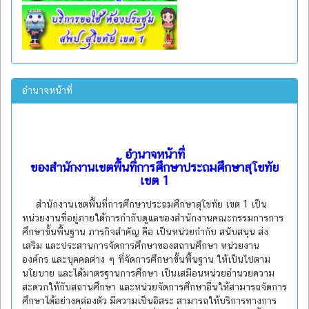
อำนาจหน้าที่
อำนาจหน้าที่
ของสำนักงานเขตพื้นที่การศึกษาประถมศึกษาสุโขทัย
เขต 1
สำนักงานเขตพื้นที่การศึกษาประถมศึกษาสุโขทัย เขต 1 เป็น
หน่วยงานที่อยู่ภายใต้การกำกับดูแลของสำนักงานคณะกรรมการการ
ศึกษาขั้นพื้นฐาน ภารกิจสำคัญ คือ เป็นหน่วยกำกับ สนับสนุน ส่ง
เสริม และประสานการจัดการศึกษาของสถานศึกษา หน่วยงาน
องค์กร และบุคคลต่าง ๆ ที่จัดการศึกษาขั้นพื้นฐาน ให้เป็นไปตาม
นโยบาย และได้มาตรฐานการศึกษา เป็นเสมือนหน่วยอำนวยความ
สะดวกให้กับสถานศึกษา และหน่วยจัดการศึกษาอื่นให้สามารถจัดการ
ศึกษาได้อย่างคล่องตัว มีความเป็นอิสระ สามารถให้บริการทางการ