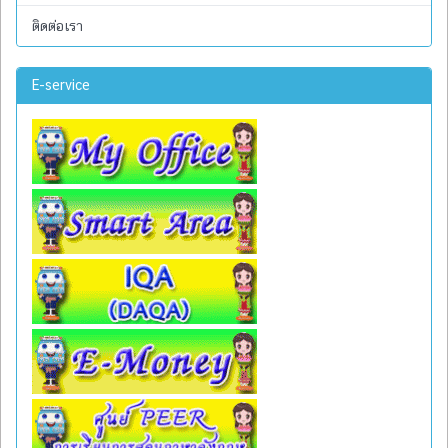
ติดต่อเรา
E-service