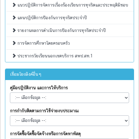
แนวปฏิบัติการจัดการเรื่องร้องเรียนการทุจริตและประพฤติมิชอบ
แผนปฏิบัติการป้องกันการทุจริตประจำปี
รายงานผลการดำเนินการป้องกันการทุจริตประจำปี
การจัดการศึกษาโดยครอบครัว
ประชากรวัยเรียนนอกเขตบริการ สพป.สท.1
เชื่อมโยงลิงค์อื่นๆ
คู่มือปฏิบัติงาน และการให้บริการ
การกำกับติดตามการใช้จ่ายงบประมาณ
การจัดซื้อจัดซื้อจัดจ้างหรือการจัดหาพัสดุ