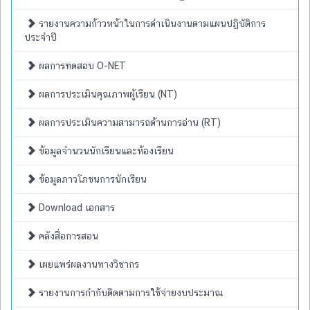
รายงานความก้าวหน้าในการดำเนินงานตามแผนปฏิบัติการ
ประจำปี
ผลการทดสอบ O-NET
ผลการประเมินคุณภาพผู้เรียน (NT)
ผลการประเมินความสามารถด้านการอ่าน (RT)
ข้อมูลจำนวนนักเรียนและห้องเรียน
ข้อมูลภาวโภชนการนักเรียน
Download เอกสาร
คลังสื่อการสอน
เผยแพร่ผลงานทางวิชากร
รายงานการกำกับติดตามการใช้จ่ายงบประมาณ