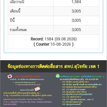
เมื่อวานนี้
1,584
เดือนนี้
3,005
ปีนี้
3,005
รวมทั้งหมด
3,005
Record:
1584 (09.08.2026)
( Counter
10-08-2026
)
ข้อมูลช่องทางการติดต่อสื่อสาร สพป.สุโขทัย เขต 1