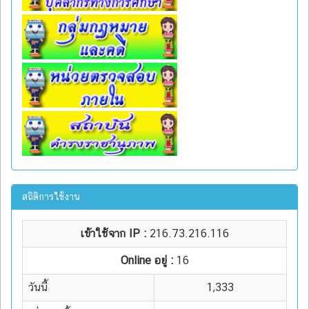
สถิติการใช้งาน
เข้าใช้จาก IP :
216.73.216.116
Online อยู่ :
16
วันนี้
1,333