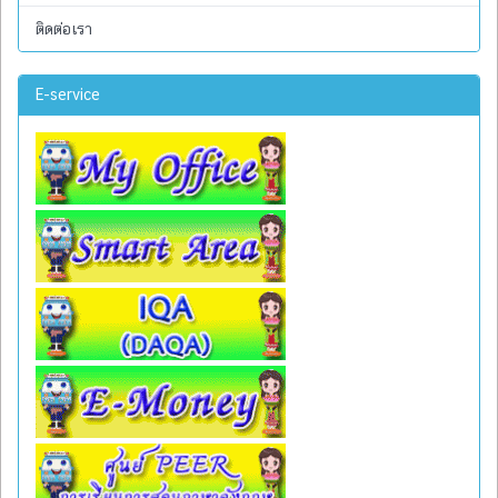
ติดต่อเรา
E-service