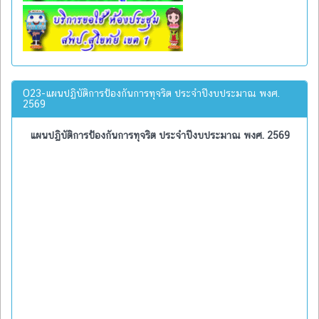
O23-แผนปฏิบัติการป้องกันการทุจริต ประจำปีงบประมาณ พงศ.
2569
แผนปฏิบัติการป้องกันการทุจริต ประจำปีงบประมาณ พงศ. 2569