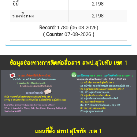
ปีนี้
2,198
รวมทั้งหมด
2,198
Record:
1780 (06.08.2026)
( Counter
07-08-2026
)
ข้อมูลช่องทางการติดต่อสื่อสาร สพป.สุโขทัย เขต 1
แผนที่ตั้ง สพป.สุโขทัย เขต 1