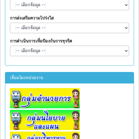
การส่งเสริมความโปร่งใส
การดำเนินการเพื่อป้องกันการทุจริต
เชื่อมโยงหน่วยงาน