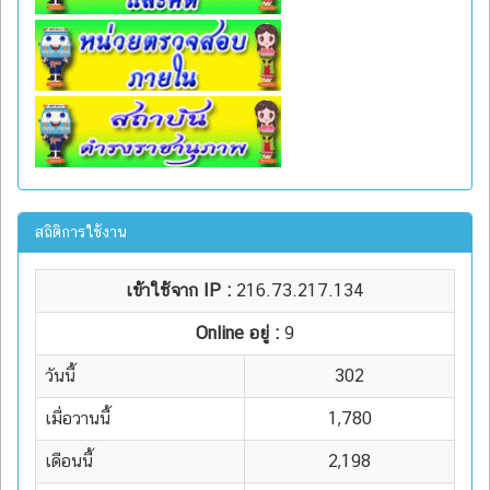
สถิติการใช้งาน
เข้าใช้จาก IP :
216.73.217.134
Online อยู่ :
9
วันนี้
302
เมื่อวานนี้
1,780
เดือนนี้
2,198