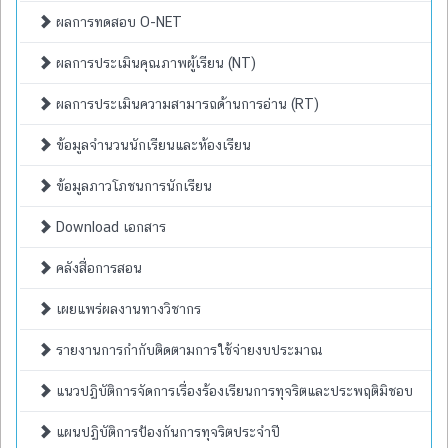
ผลการทดสอบ O-NET
ผลการประเมินคุณภาพผู้เรียน (NT)
ผลการประเมินความสามารถด้านการอ่าน (RT)
ข้อมูลจำนวนนักเรียนและห้องเรียน
ข้อมูลภาวโภชนการนักเรียน
Download เอกสาร
คลังสื่อการสอน
เผยแพร่ผลงานทางวิชากร
รายงานการกำกับติดตามการใช้จ่ายงบประมาณ
แนวปฏิบัติการจัดการเรื่องร้องเรียนการทุจริตและประพฤติมิชอบ
แผนปฏิบัติการป้องกันการทุจริตประจำปี