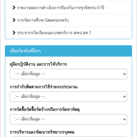
รายงานผลการดำเนินการป้องกันการทุจริตประจำปี
การจัดการศึกษาโดยครอบครัว
ประชากรวัยเรียนนอกเขตบริการ สพป.สท.1
เชื่อมโยงลิงค์อื่นๆ
คู่มือปฏิบัติงาน และการให้บริการ
การกำกับติดตามการใช้จ่ายงบประมาณ
การจัดซื้อจัดซื้อจัดจ้างหรือการจัดหาพัสดุ
การบริหารและพัฒนาทรัพยากรบุคคล